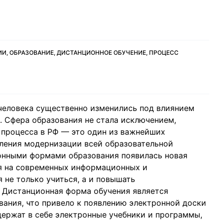
И, ОБРАЗОВАНИЕ, ДИСТАНЦИОННОЕ ОБУЧЕНИЕ, ПРОЦЕСС
человека существенно изменились под влиянием
 Сфера образования не стала исключением,
 процесса в РФ — это один из важнейших
ления модернизации всей образовательной
ионными формами образования появилась новая
я на современных информационных и
не только учиться, а и повышать
. Дистанционная форма обучения является
ания, что привело к появлению электронной доски
ержат в себе электронные учебники и программы,