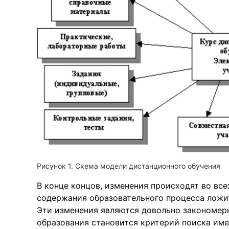
Рисунок 1. Схема модели дистанционного обучения
В конце концов, изменения происходят во все
содержания образовательного процесса ложит
Эти изменения являются довольно закономер
образования становится критерий поиска име