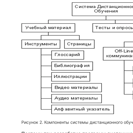
Рисунок 2. Компоненты системы дистанционного обу