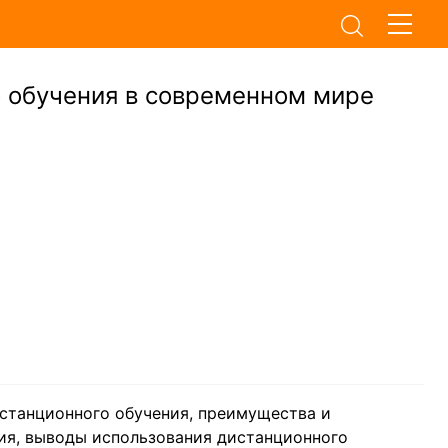
 обучения в современном мире
станционного обучения, преимущества и
ния, выводы использования дистанционного