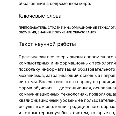
образования в современном мире.
Ключевые слова
ПРЕПОДАВАТЕЛЬ, СТУДЕНТ, ИНФОРМАЦИОННЫЕ ТЕХНОЛОГИ
ОБУЧЕНИЯ, ЗНАНИЯ, ПОЛУЧЕНИЕ ОБРАЗОВАНИЯ
Текст научной работы
Практически все сферы жизни современного 
компьютерных и информационных технологий.
поскольку информатизация образовательного
механизмов, затрагивающий основные направ
системы. Вследствие этого наряду с традиц
форма обучения — дистанционная, основанна
коммуникационных технологиях, позволяющая 
квалификационный уровень ее пользователей
результатом эволюции традиционного образов
и компьютерных учебных систем, которые сод