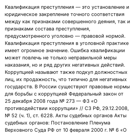
Квалификация преступления — это установление и
юридическое закрепление точного соответствия
между как признаками совершенного деяния, так и
признаками состава преступления,
предусмотренного уголовно — правовой нормой.
Квалификация преступления в уголовной практике
имеет огромное значение. Ошибка квалификации
может повлечь не только неправильной меры
наказания, но и ряд других негативных действий.
Коррупцией называют также подкуп должностных
лиц, их продажность, что типично для негативных
государств. В России существуют правовые нормы
для борьбы с коррупцией Федеральный закон от
25 декабря 2008 года № 273 — ФЗ «О
противодействии коррупции» // СЗ РФ, 29.12.2008,
№ 52 (ч. 1), ст. 6228. Акты судебных органов Акты
судебных органов: Постановление Пленума
Верховного Суда РФ от 10 февраля 2000 г. № 6 «О