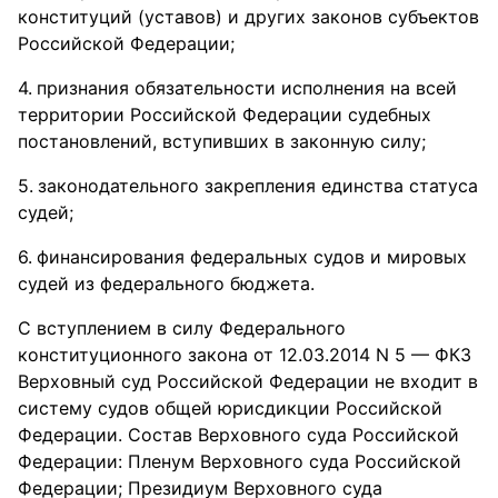
конституций (уставов) и других законов субъектов
Российской Федерации;
признания обязательности исполнения на всей
территории Российской Федерации судебных
постановлений, вступивших в законную силу;
законодательного закрепления единства статуса
судей;
финансирования федеральных судов и мировых
судей из федерального бюджета.
С вступлением в силу Федерального
конституционного закона от 12.03.2014 N 5 — ФКЗ
Верховный суд Российской Федерации не входит в
систему судов общей юрисдикции Российской
Федерации. Состав Верховного суда Российской
Федерации: Пленум Верховного суда Российской
Федерации; Президиум Верховного суда