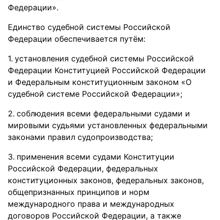
Федерации».
Единство судебной системы Российской
Федерации обеспечивается путём:
установления судебной системы Российской
Федерации Конституцией Российской Федерации
и Федеральным конституционным законом «О
судебной системе Российской Федерации»;
соблюдения всеми федеральными судами и
мировыми судьями установленных федеральными
законами правил судопроизводства;
применения всеми судами Конституции
Российской Федерации, федеральных
конституционных законов, федеральных законов,
общепризнанных принципов и норм
международного права и международных
договоров Российской Федерации, а также