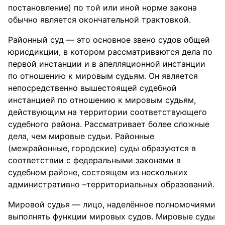
постановление) по той или иной норме закона
обычно является окончательной трактовкой.
Районный суд — это основное звено судов общей
юрисдикции, в котором рассматриваются дела по
первой инстанции и в апелляционной инстанции
по отношению к мировым судьям. Он является
непосредственно вышестоящей судебной
инстанцией по отношению к мировым судьям,
действующим на территории соответствующего
судебного района. Рассматривает более сложные
дела, чем мировые судьи. Районные
(межрайонные, городские) суды образуются в
соответствии с федеральными законами в
судебном районе, состоящем из нескольких
административно –территориальных образований.
Мировой судья — лицо, наделённое полномочиями
выполнять функции мировых судов. Мировые суды