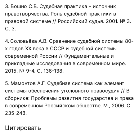
Бошно С.В. Судебная практика – источник
правотворчества. Роль судебной практики в
правовой системе // Российский судья. 2001. № 3.
С. 3.
Соловьёва А.В. Сравнение судебной системы 80-
х годов ХХ века в СССР и судебной системы
современной России // Фундаментальные и
прикладные исследования в современном мире.
2015. № 9-4. С. 136-138.
Мамонтов А.Г. Судебная система как элемент
системы обеспечения уголовного правосудия // В
сборнике: Проблемы развития государства и права
в современном Российском обществе. М., 2006. С.
235-248.
Цитировать