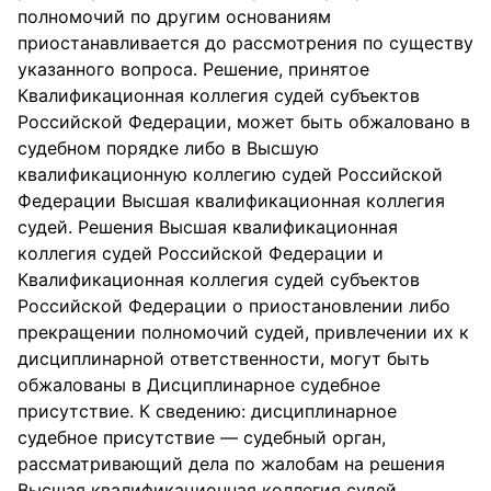
полномочий по другим основаниям
приостанавливается до рассмотрения по существу
указанного вопроса. Решение, принятое
Квалификационная коллегия судей субъектов
Российской Федерации, может быть обжаловано в
судебном порядке либо в Высшую
квалификационную коллегию судей Российской
Федерации Высшая квалификационная коллегия
судей. Решения Высшая квалификационная
коллегия судей Российской Федерации и
Квалификационная коллегия судей субъектов
Российской Федерации о приостановлении либо
прекращении полномочий судей, привлечении их к
дисциплинарной ответственности, могут быть
обжалованы в Дисциплинарное судебное
присутствие. К сведению: дисциплинарное
судебное присутствие — судебный орган,
рассматривающий дела по жалобам на решения
Высшая квалификационная коллегия судей