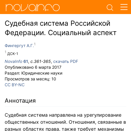
Судебная система Российской
Федерации. Социальный аспект
Фингергут А.Г.
ДСК-1
NovaInfo
61
,
с.
361-365
,
скачать PDF
Опубликовано
6 марта 2017
Раздел:
Юридические науки
Просмотров за месяц:
10
CC BY-NC
Аннотация
Судебная система направлена на урегулирование
общественных отношений. Отношения, связанные в
разных областях права, также требует механизмы