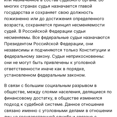
многих странах судья назначается главой
государства и сохраняет свою должность
пожизненно или до достижения определенного
возраста, сохраняется принцип несменяемости
судей. В Российской Федерации судьи
несменяемы. Все федеральные судьи назначаются
Президентом Российской Федерации, они
независимы и подчиняются только Конституции и
федеральному закону. Судьи неприкосновенны:
они не могут быть привлечены к уголовной
ответственности иначе как в порядке,
установленном федеральным законом.
В связи с большим социальным разрывом в
обществе, между слоями населения, делящиеся по
финансовому достатку, в обществе изменился
подход к судебной системе. Данное отношение
связано именно с уголовными делами в отношении
лиц на государственной службе и связано с