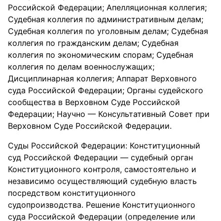
Российской Федерации; Апелляционная коллегия;
Судебная коллегия по административным делам;
Судебная коллегия по уголовным делам; Судебная
коллегия по гражданским делам; Судебная
коллегия по экономическим спорам; Судебная
коллегия по делам военнослужащих;
Дисциплинарная коллегия; Аппарат Верховного
суда Российской Федерации; Органы судейского
сообщества в Верховном Суде Российской
Федерации; Научно — Консультативный Совет при
Верховном Суде Российской Федерации.
Суды Российской Федерации: Конституционный
суд Российской Федерации — судебный орган
Конституционного контроля, самостоятельно и
независимо осуществляющий судебную власть
посредством конституционного
судопроизводства. Решение Конституционного
суда Российской Федерации (определение или