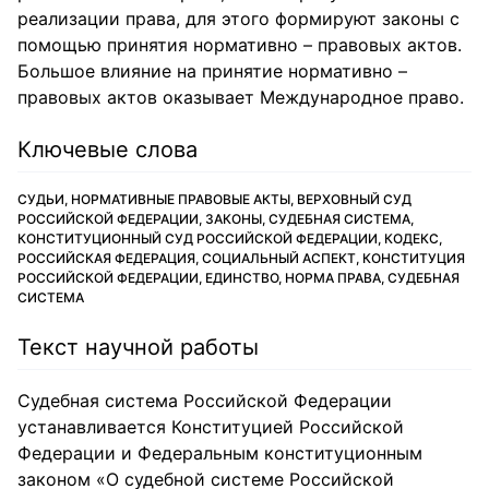
реализации права, для этого формируют законы с
помощью принятия нормативно – правовых актов.
Большое влияние на принятие нормативно –
правовых актов оказывает Международное право.
Ключевые слова
СУДЬИ, НОРМАТИВНЫЕ ПРАВОВЫЕ АКТЫ, ВЕРХОВНЫЙ СУД
РОССИЙСКОЙ ФЕДЕРАЦИИ, ЗАКОНЫ, СУДЕБНАЯ СИСТЕМА,
КОНСТИТУЦИОННЫЙ СУД РОССИЙСКОЙ ФЕДЕРАЦИИ, КОДЕКС,
РОССИЙСКАЯ ФЕДЕРАЦИЯ, СОЦИАЛЬНЫЙ АСПЕКТ, КОНСТИТУЦИЯ
РОССИЙСКОЙ ФЕДЕРАЦИИ, ЕДИНСТВО, НОРМА ПРАВА, СУДЕБНАЯ
СИСТЕМА
Текст научной работы
Судебная система Российской Федерации
устанавливается Конституцией Российской
Федерации и Федеральным конституционным
законом «О судебной системе Российской