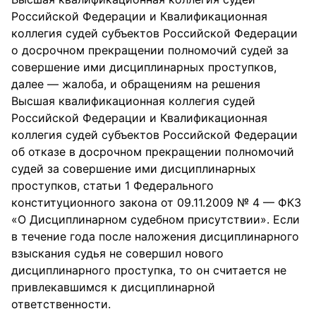
Российской Федерации и Квалификационная
коллегия судей субъектов Российской Федерации
о досрочном прекращении полномочий судей за
совершение ими дисциплинарных проступков,
далее — жалоба, и обращениям на решения
Высшая квалификационная коллегия судей
Российской Федерации и Квалификационная
коллегия судей субъектов Российской Федерации
об отказе в досрочном прекращении полномочий
судей за совершение ими дисциплинарных
проступков, статьи 1 Федерального
конституционного закона от 09.11.2009 № 4 — ФКЗ
«О Дисциплинарном судебном присутствии». Если
в течение года после наложения дисциплинарного
взыскания судья не совершил нового
дисциплинарного проступка, то он считается не
привлекавшимся к дисциплинарной
ответственности.