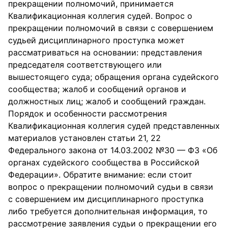
прекращении полномочий, принимается
Квалификационная коллегия судей. Вопрос о
прекращении полномочий в связи с совершением
судьей дисциплинарного проступка может
рассматриваться на основании: представления
председателя соответствующего или
вышестоящего суда; обращения органа судейского
сообщества; жалоб и сообщений органов и
должностных лиц; жалоб и сообщений граждан.
Порядок и особенности рассмотрения
Квалификационная коллегия судей представленных
материалов установлен статьи 21, 22
Федерального закона от 14.03.2002 №30 — ФЗ «Об
органах судейского сообщества в Российской
Федерации». Обратите внимание: если стоит
вопрос о прекращении полномочий судьи в связи
с совершением им дисциплинарного проступка
либо требуется дополнительная информация, то
рассмотрение заявления судьи о прекращении его