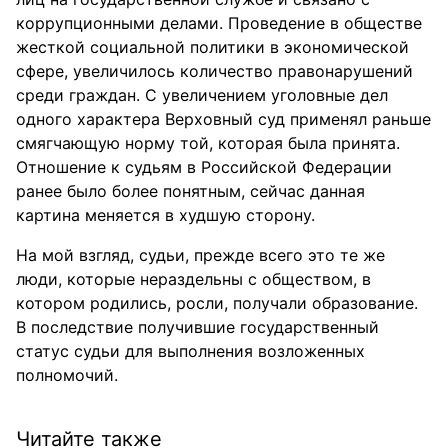
коррупционными делами. Проведение в обществе
жесткой социальной политики в экономической
сфере, увеличилось количество правонарушений
среди граждан. С увеличением уголовные дел
одного характера Верховный суд применял раньше
смягчающую норму той, которая была принята.
Отношение к судьям в Российской Федерации
ранее было более понятным, сейчас данная
картина меняется в худшую сторону.
На мой взгляд, судьи, прежде всего это те же
люди, которые нераздельны с обществом, в
котором родились, росли, получали образование.
В последствие получившие государственный
статус судьи для выполнения возложенных
полномочий.
Читайте также