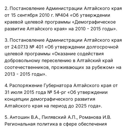
Постановление Администрации Алтайского края
от 15 сентября 2010 г. №404 «Об утверждении
краевой целевой программы «Демографическое
развитие Алтайского края» на 2010 - 2015 годы».
Постановление Администрации Алтайского края
от 24.07.13 № 401 «Об утверждении долгосрочной
целевой программы «Оказание содействия
добровольному переселению в Алтайский край
соотечественников, проживающих за рубежом» на
2013 - 2015 годы».
Распоряжение Губернатора Алтайского края от
31 июля 2015 года № 54-рг «Об утверждении
концепции демографического развития
Алтайского края на период до 2025 года».
Антошин В.А., Пилявский А.П., Романова И.В.
Региональная политика в сфере обеспечения