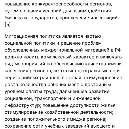
повышение конкурентоспособности регионов,
путем создания условий для взаимодействия
бизнеса и государства, привлечение инвестиций
[5].
Миграционная политика является частью
социальной политики и решение проблем
обусловленных межрегиональной миграцией в РФ
должно носить комплексный характер и включать
ряд мероприятий по обеспечению качества жизни
населения регионов, не только центральных, но и
периферийных районов, включая: стимулирование
роста количества рабочих мест с достойным
уровнем оплаты труда; дальнейшее развитие
социальной, транспортной и инженерной
инфраструктур; повышение доступности жилья;
стимулирование хозяйственной деятельности;
создание положительного имиджа региона;
сохранение сети учебных заведений высшего и