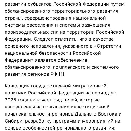
развитии субъектов Российской Федерации путем
сбалансированного территориального развития
страны, совершенствования национальной
системы расселения и системы размещения
производительных сил на территории Российской
Федерации. Следует отметить, что в качестве
основного направления, указанного в «Стратегии
национальной безопасности Российской
Федерации» является обеспечение
сбалансированного, комплексного и системного
развития регионов РФ [1].
Концепция государственной миграционной
политики Российской Федерации на период до
2025 года включает ряд целей, которые
направленны на повышение инвестиционной
привлекательности регионов Дальнего Востока и
Сибири; разработку программ и мероприятий на
основе особенностей регионального развития;