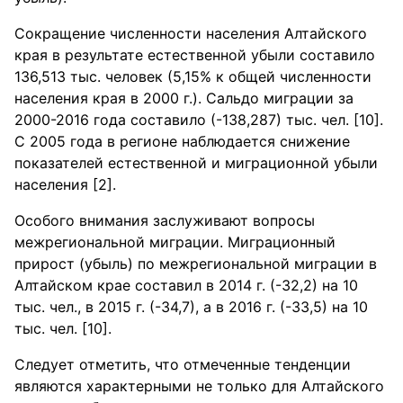
Сокращение численности населения Алтайского
края в результате естественной убыли составило
136,513 тыс. человек (5,15% к общей численности
населения края в 2000 г.). Сальдо миграции за
2000-2016 года составило (-138,287) тыс. чел. [10].
С 2005 года в регионе наблюдается снижение
показателей естественной и миграционной убыли
населения [2].
Особого внимания заслуживают вопросы
межрегиональной миграции. Миграционный
прирост (убыль) по межрегиональной миграции в
Алтайском крае составил в 2014 г. (-32,2) на 10
тыс. чел., в 2015 г. (-34,7), а в 2016 г. (-33,5) на 10
тыс. чел. [10].
Следует отметить, что отмеченные тенденции
являются характерными не только для Алтайского