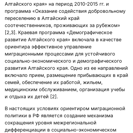
Алтайского края» на период 2010-2015 гг. и
программа «Оказание содействия добровольному
переселению в Алтайский край
соотечественников, проживающих за рубежом»
[2,3]. Краевая программа «Демографическое
развитие Алтайского края» включала в качестве
ориентира эффективное управление
миграционными процессами для устойчивого
социально-экономического и демографического
развития Алтайского края. Одно из ее направлений
включало прием, размещение прибывающих в край
семей, обеспечение их работой, жильем,
медицинским обслуживанием, организация учебы
и отдыха их детей [2].
В настоящих условиях ориентиром миграционной
политики в РФ является создание механизма
сокращения уровня межрегиональной
дифференциации в социально-экономическом