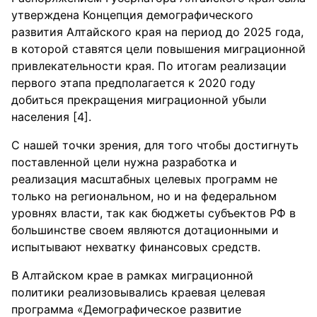
утверждена Концепция демографического
развития Алтайского края на период до 2025 года,
в которой ставятся цели повышения миграционной
привлекательности края. По итогам реализации
первого этапа предполагается к 2020 году
добиться прекращения миграционной убыли
населения [4].
С нашей точки зрения, для того чтобы достигнуть
поставленной цели нужна разработка и
реализация масштабных целевых программ не
только на региональном, но и на федеральном
уровнях власти, так как бюджеты субъектов РФ в
большинстве своем являются дотационными и
испытывают нехватку финансовых средств.
В Алтайском крае в рамках миграционной
политики реализовывались краевая целевая
программа «Демографическое развитие