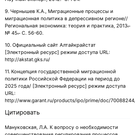
Чернышев К.А., Миграционные процессы и
миграционная политика в депрессивном регионе//
Региональная экономика: теория и практика, 2013. ̶
№ 45. ̶ С. 56-60.
Официальный сайт Алтайкрайстат
[Электронный ресурс] режим доступа URL:
http://akstat.gks.ru/
Концепция государственной миграционной
политики Российской Федерации на период до
2025 года/ [Электронный ресурс] режим доступа
URL:
http://www.garant.ru/products/ipo/prime/doc/70088244
Цитировать
Мануковская, Л.А. К вопросу о необходимости
совершенствования регулирования процессов