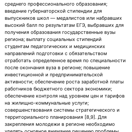
среднего профессионального образования;
введение губернаторской стипендии для
выпускников школ — медалистов или набравших
высокий балл по результатам ЕГЭ, выбравших для
получения образования государственные вузы
региона; выплату социальных стипендий
студентам педагогических и медицинских
направлений подготовки с обязательством
отработать определенное время по специальности
после окончания вуза в регионе; повышение
инвестиционной и предпринимательской
активности; обеспечение роста заработной платы
работников бюджетного сектора экономики;
обеспечение контроля над уровнем цен и тарифов
на жилищно-коммунальные услуги;
совершенствования системы стратегического и
территориального планирования [8,9]. Для
закрепления молодежи в регионе необходимо
уделять основное внимание решению проблемы