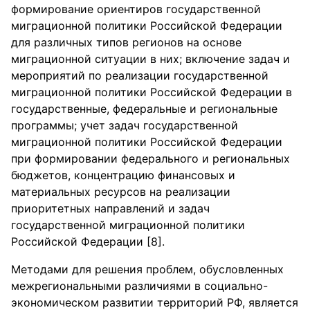
формирование ориентиров государственной
миграционной политики Российской Федерации
для различных типов регионов на основе
миграционной ситуации в них; включение задач и
мероприятий по реализации государственной
миграционной политики Российской Федерации в
государственные, федеральные и региональные
программы; учет задач государственной
миграционной политики Российской Федерации
при формировании федерального и региональных
бюджетов, концентрацию финансовых и
материальных ресурсов на реализации
приоритетных направлений и задач
государственной миграционной политики
Российской Федерации [8].
Методами для решения проблем, обусловленных
межрегиональными различиями в социально-
экономическом развитии территорий РФ, является