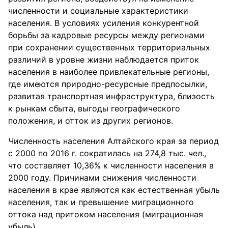
численности и социальные характеристики
населения. В условиях усиления конкурентной
борьбы за кадровые ресурсы между регионами
при сохранении существенных территориальных
различий в уровне жизни наблюдается приток
населения в наиболее привлекательные регионы,
где имеются природно-ресурсные предпосылки,
развитая транспортная инфраструктура, близость
к рынкам сбыта, выгоды географического
положения, и отток из других регионов.
Численность населения Алтайского края за период
с 2000 по 2016 г. сократилась на 274,8 тыс. чел.,
что составляет 10,36% к численности населения в
2000 году. Причинами снижения численности
населения в крае являются как естественная убыль
населения, так и превышение миграционного
оттока над притоком населения (миграционная
убыль).