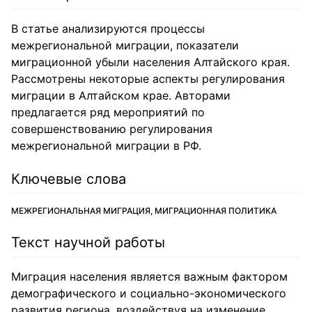
В статье анализируются процессы
межрегиональной миграции, показатели
миграционной убыли населения Алтайского края.
Рассмотрены некоторые аспекты регулирования
миграции в Алтайском крае. Авторами
предлагается ряд мероприятий по
совершенствованию регулирования
межрегиональной миграции в РФ.
Ключевые слова
МЕЖРЕГИОНАЛЬНАЯ МИГРАЦИЯ, МИГРАЦИОННАЯ ПОЛИТИКА
Текст научной работы
Миграция населения является важным фактором
демографического и социально-экономического
развития региона, воздействуя на изменение