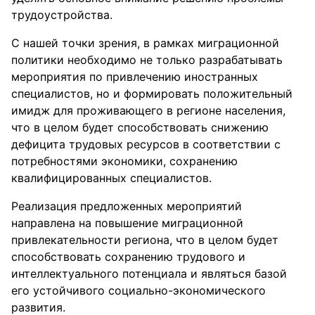
трудоустройства.
С нашей точки зрения, в рамках миграционной
политики необходимо не только разрабатывать
мероприятия по привлечению иностранных
специалистов, но и формировать положительный
имидж для проживающего в регионе населения,
что в целом будет способствовать снижению
дефицита трудовых ресурсов в соответствии с
потребностями экономики, сохранению
квалифицированных специалистов.
Реализация предложенных мероприятий
направлена на повышение миграционной
привлекательности региона, что в целом будет
способствовать сохранению трудового и
интеллектуального потенциала и являться базой
его устойчивого социально-экономического
развития.