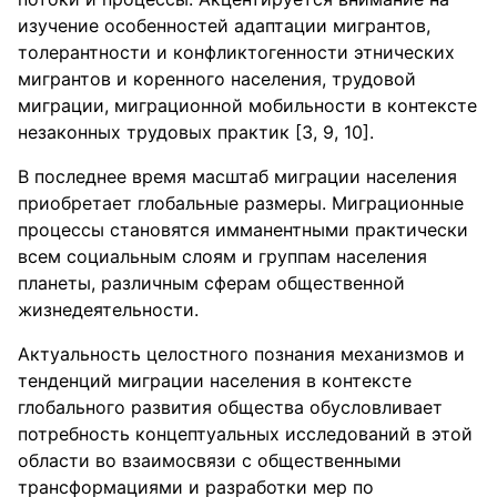
изучение особенностей адаптации мигрантов,
толерантности и конфликтогенности этнических
мигрантов и коренного населения, трудовой
миграции, миграционной мобильности в контексте
незаконных трудовых практик [3, 9, 10].
В последнее время масштаб миграции населения
приобретает глобальные размеры. Миграционные
процессы становятся имманентными практически
всем социальным слоям и группам населения
планеты, различным сферам общественной
жизнедеятельности.
Актуальность целостного познания механизмов и
тенденций миграции населения в контексте
глобального развития общества обусловливает
потребность концептуальных исследований в этой
области во взаимосвязи с общественными
трансформациями и разработки мер по