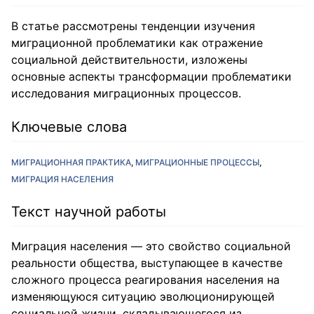
В статье рассмотрены тенденции изучения
миграционной проблематики как отражение
социальной действительности, изложены
основные аспекты трансформации проблематики
исследования миграционных процессов.
Ключевые слова
МИГРАЦИОННАЯ ПРАКТИКА
МИГРАЦИОННЫЕ ПРОЦЕССЫ
МИГРАЦИЯ НАСЕЛЕНИЯ
Текст научной работы
Миграция населения — это свойство социальной
реальности общества, выступающее в качестве
сложного процесса реагирования населения на
изменяющуюся ситуацию эволюционирующей
социальной жизни, складывающегося из