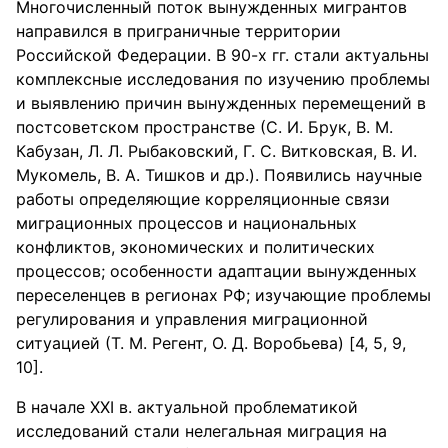
Многочисленный поток вынужденных мигрантов
направился в приграничные территории
Российской Федерации. В 90-х гг. стали актуальны
комплексные исследования по изучению проблемы
и выявлению причин вынужденных перемещений в
постсоветском пространстве (С. И. Брук, В. М.
Кабузан, Л. Л. Рыбаковский, Г. С. Витковская, В. И.
Мукомель, В. А. Тишков и др.). Появились научные
работы определяющие корреляционные связи
миграционных процессов и национальных
конфликтов, экономических и политических
процессов; особенности адаптации вынужденных
переселенцев в регионах РФ; изучающие проблемы
регулирования и управления миграционной
ситуацией (Т. М. Регент, О. Д. Воробьева) [4, 5, 9,
10].
В начале XXI в. актуальной проблематикой
исследований стали нелегальная миграция на