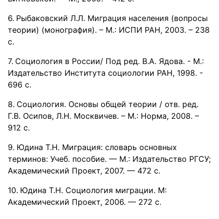
Рыбаковский Л.Л. Миграция населения (вопросы
теории) (монография). – М.: ИСПИ РАН, 2003. – 238
с.
Социология в России/ Под ред. В.А. Ядова. - М.:
Издательство Института социологии РАН, 1998. -
696 с.
Социология. Основы общей теории / отв. ред.
Г.В. Осипов, Л.Н. Москвичев. – М.: Норма, 2008. –
912 с.
Юдина Т.Н. Миграция: словарь основных
терминов: Учеб. пособие. — М.: Издательство РГСУ;
Академический Проект, 2007. — 472 с.
Юдина Т.Н. Социология миграции. М:
Академический Проект, 2006. — 272 с.