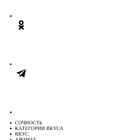
СОЧНОСТЬ
КАТЕГОРИИ ВКУСА
ВКУС
АРОМАТ