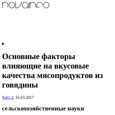
Основные факторы
влияющие на вкусовые
качества мясопродуктов из
говядины
№61-2
,
16.03.2017
сельскохозяйственные науки