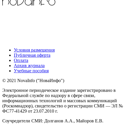
Условия размещения
Публичная оферта
Оплата
Архив журнала
Учебные пособия
© 2021 NovaInfo ("НоваИнфо")
Электронное периодическое издание зарегистрировано в
Федеральной службе по надзору в сфере связи,
информационных технологий и массовых коммуникаций
(Роскомнадзор), свидетельство о регистрации СМИ — ЭЛ №
ФС77-41429 от 23.07.2010 г.
Соучредители СМИ: Долганов А.А., Майоров Е.В.