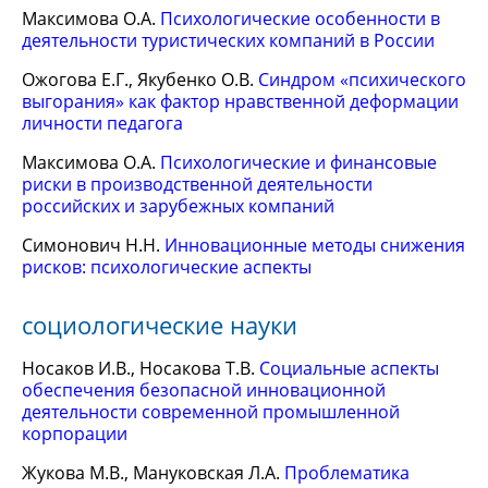
Максимова О.А.
Психологические особенности в
деятельности туристических компаний в России
Ожогова Е.Г., Якубенко О.В.
Синдром «психического
выгорания» как фактор нравственной деформации
личности педагога
Максимова О.А.
Психологические и финансовые
риски в производственной деятельности
российских и зарубежных компаний
Симонович Н.Н.
Инновационные методы снижения
рисков: психологические аспекты
социологические науки
Носаков И.В., Носакова Т.В.
Социальные аспекты
обеспечения безопасной инновационной
деятельности современной промышленной
корпорации
Жукова М.В., Мануковская Л.А.
Проблематика