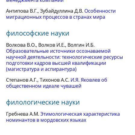
менеджмента компании
Антипова В.Г., Зубайдуллина Д.В.
Особенности
миграционных процессов в странах мира
философские науки
Волкова В.О., Волков И.Е., Волгин И.Б.
Образовательные источники осознаваемой
научной деятельности: технологические ресурсы
подготовки кадров высшей квалификации
(магистратура и аспирантура)
Степанов А.Г., Тихонов А.С.
И.Я. Яковлев об
общественном идеале чувашей
филологические науки
Гребнева А.М.
Этимологическая характеристика
номинантов в мордовских языках