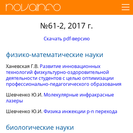
№61-2, 2017 г.
Скачать pdf-версию
физико-математические науки
Ханевская Г.В.
Развитие инновационных
технологий физкультурно-оздоровительной
деятельности студентов с целью оптимизации
профессионально-педагогического образования
Шевченко Ю.И.
Молекулярные инфракрасные
лазеры
Шевченко Ю.И.
Физика инжекции p-n перехода
биологические науки