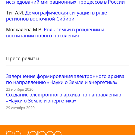
исследований миграционных процессов в России
Тит А.И.
Демографическая ситуация в ряде
регионов восточной Сибири
Москалева М.В.
Роль семьи в рождении и
воспитании нового поколения
Пресс-релизы
Завершение формирования электронного архива
по направлению «Науки о Земле и энергетика»
23 ноября 2020
Создание электронного архива по направлению
«Науки о Земле и энергетика»
29 октября 2020