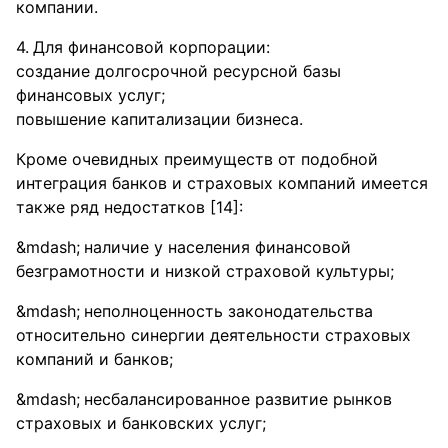
компании.
Для финансовой корпорации:
создание долгосрочной ресурсной базы
финансовых услуг;
повышение капитализации бизнеса.
Кроме очевидных преимуществ от подобной
интеграция банков и страховых компаний имеется
также ряд недостатков [14]:
наличие у населения финансовой
безграмотности и низкой страховой культуры;
неполноценность законодательства
относительно синергии деятельности страховых
компаний и банков;
несбалансированное развитие рынков
страховых и банковских услуг;