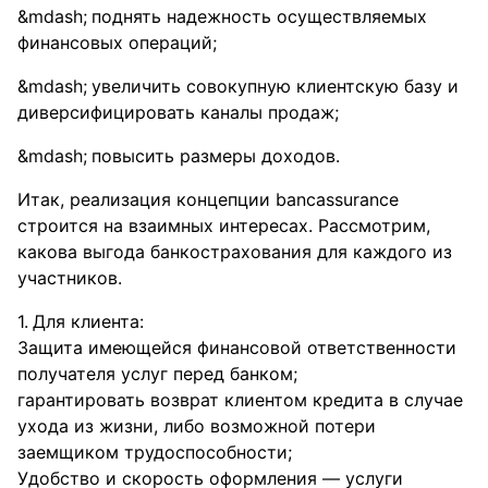
поднять надежность осуществляемых
финансовых операций;
увеличить совокупную клиентскую базу и
диверсифицировать каналы продаж;
повысить размеры доходов.
Итак, реализация концепции banсassuranсe
строится на взаимных интересах. Рассмотрим,
какова выгода банкострахования для каждого из
участников.
Для клиента:
Защита имеющейся финансовой ответственности
получателя услуг перед банком;
гарантировать возврат клиентом кредита в случае
ухода из жизни, либо возможной потери
заемщиком трудоспособности;
Удобство и скорость оформления — услуги