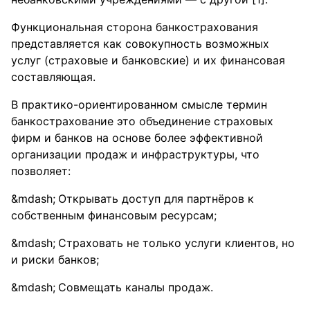
Функциональная сторона банкострахования
представляется как совокупность возможных
услуг (страховые и банковские) и их финансовая
составляющая.
В практико-ориентированном смысле термин
банкострахование это объединение страховых
фирм и банков на основе более эффективной
организации продаж и инфраструктуры, что
позволяет:
Открывать доступ для партнёров к
собственным финансовым ресурсам;
Страховать не только услуги клиентов, но
и риски банков;
Совмещать каналы продаж.