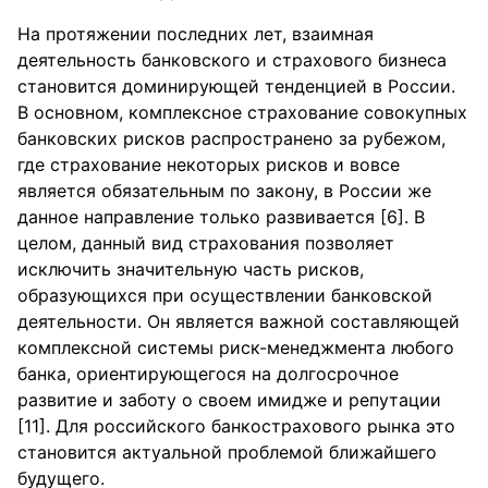
На протяжении последних лет, взаимная
деятельность банковского и страхового бизнеса
становится доминирующей тенденцией в России.
В основном, комплексное страхование совокупных
банковских рисков распространено за рубежом,
где страхование некоторых рисков и вовсе
является обязательным по закону, в России же
данное направление только развивается [6]. В
целом, данный вид страхования позволяет
исключить значительную часть рисков,
образующихся при осуществлении банковской
деятельности. Он является важной составляющей
комплексной системы риск-менеджмента любого
банка, ориентирующегося на долгосрочное
развитие и заботу о своем имидже и репутации
[11]. Для российского банкострахового рынка это
становится актуальной проблемой ближайшего
будущего.