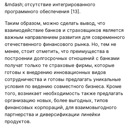
отсутствие интегрированного
программного обеспечения [13].
Таким образом, можно сделать вывод, что
взаимодействие банков и страховщиков является
важным направлением развития для современного
отечественного финансового рынка. Но, тем не
менее, стоит отметить, что преимущества в
построении долгосрочных отношений с банками
получат только те страховые фирмы, которые
готовы к внедрению инновационных видов
сотрудничества и готовы предлагать уникальные
условия по ведению совместного бизнеса. Кроме
того, возникает необходимость также предлагать
организацию новых, более выгодных, типов
финансовых корпораций, для взаимовыгодного
партнерства и диверсификации линейки
продуктов.