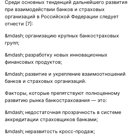
Среди основных тенденций дальнейшего развития
при взаимодействии банков и страховых
организаций в Российской Федерации следует
отнести [7]:
организацию крупных банкостраховых
групп;
разработку новых инновационных
финансовых продуктов;
развитие и укрепление взаимоотношений
банков и страховых организаций.
Факторы, которые препятствуют полноценному
развитию рынка банкострахования — это:
недостаточная прозрачность в системе
аккредитации страховщиков банками;
неразвитость кросс-продаж;