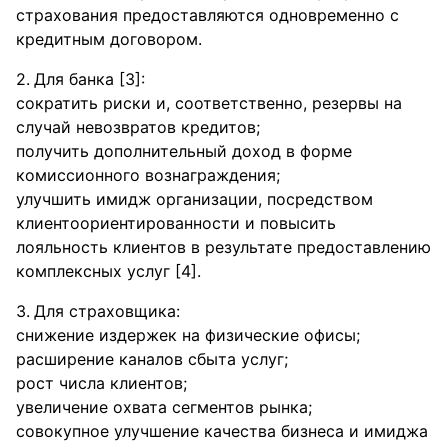
страхования предоставляются одновременно с
кредитным договором.
Для банка [3]:
сократить риски и, соответственно, резервы на
случай невозвратов кредитов;
получить дополнительный доход в форме
комиссионного вознаграждения;
улучшить имидж организации, посредством
клиентоориентированности и повысить
лояльность клиентов в результате предоставлению
комплексных услуг [4].
Для страховщика:
снижение издержек на физические офисы;
расширение каналов сбыта услуг;
рост числа клиентов;
увеличение охвата сегментов рынка;
совокупное улучшение качества бизнеса и имиджа