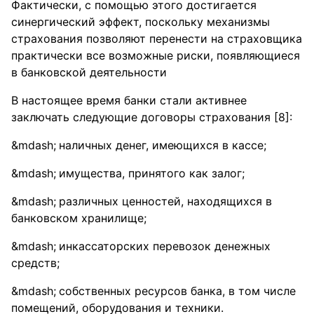
Фактически, с помощью этого достигается
синергический эффект, поскольку механизмы
страхования позволяют перенести на страховщика
практически все возможные риски, появляющиеся
в банковской деятельности
В настоящее время банки стали активнее
заключать следующие договоры страхования [8]:
наличных денег, имеющихся в кассе;
имущества, принятого как залог;
различных ценностей, находящихся в
банковском хранилище;
инкассаторских перевозок денежных
средств;
собственных ресурсов банка, в том числе
помещений, оборудования и техники.