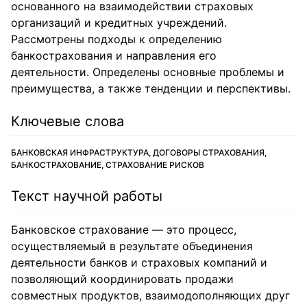
основанного на взаимодействии страховых
организаций и кредитных учреждений.
Рассмотрены подходы к определению
банкострахования и направления его
деятельности. Определены основные проблемы и
преимущества, а также тенденции и перспективы.
Ключевые слова
БАНКОВСКАЯ ИНФРАСТРУКТУРА, ДОГОВОРЫ СТРАХОВАНИЯ,
БАНКОСТРАХОВАНИЕ, СТРАХОВАНИЕ РИСКОВ
Текст научной работы
Банковское страхование — это процесс,
осуществляемый в результате объединения
деятельности банков и страховых компаний и
позволяющий координировать продажи
совместных продуктов, взаимодополняющих друг