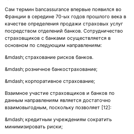
Сам термин banсassuranсe впервые появился во
Франции в середине 70-ых годов прошлого века в
качестве определения продажи страховых услуг
посредством отделений банков. Сотрудничество
страховщиков с банками осуществляется в
основном по следующим направлениям:
страхование рисков банков.
розничное банкострахование;
корпоративное страхование;
Взаимное участие страховщиков и банков по
данным направлениям является достаточно
взаимовыгодным, поскольку позволяет [12]:
кредитным учреждениям сократить
минимизировать риски;