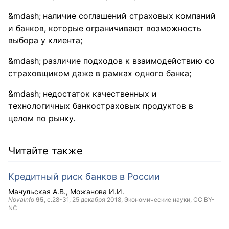
наличие соглашений страховых компаний
и банков, которые ограничивают возможность
выбора у клиента;
различие подходов к взаимодействию со
страховщиком даже в рамках одного банка;
недостаток качественных и
технологичных банкостраховых продуктов в
целом по рынку.
Читайте также
Кредитный риск банков в России
Мачульская А.В.
Можанова И.И.
NovaInfo
95
, с.28-31,
25 декабря 2018
, Экономические науки,
CC BY-
NC