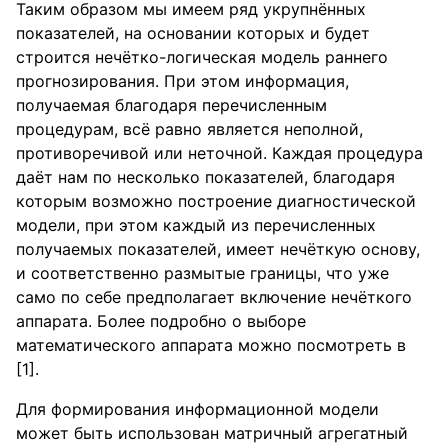
Таким образом мы имеем ряд укрупнённых
показателей, на основании которых и будет
строится нечётко-логическая модель раннего
прогнозирования. При этом информация,
получаемая благодаря перечисленным
процедурам, всё равно является неполной,
противоречивой или неточной. Каждая процедура
даёт нам по несколько показателей, благодаря
которым возможно построение диагностической
модели, при этом каждый из перечисленных
получаемых показателей, имеет нечёткую основу,
и соответственно размытые границы, что уже
само по себе предполагает включение нечёткого
аппарата. Более подробно о выборе
математического аппарата можно посмотреть в
[1].
Для формирования информационной модели
может быть использован матричный агрегатный