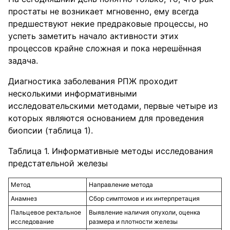
простаты не возникает мгновенно, ему всегда
предшествуют некие предраковые процессы, но
успеть заметить начало активности этих
процессов крайне сложная и пока нерешённая
задача.
Диагностика заболевания РПЖ проходит
несколькими информативными
исследовательскими методами, первые четыре из
которых являются основанием для проведения
биопсии (таблица 1).
Таблица 1. Информативные методы исследования
предстательной железы
Метод
Направление метода
Анамнез
Сбор симптомов и их интерпретация
Пальцевое ректальное
Выявление наличия опухоли, оценка
исследование
размера и плотности железы