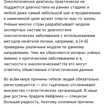
Онкологические диагнозы практически не
поддаются диагностике на ранних стадиях и
любой даже самый небольшой шаг в продвижении
к намеченной цели может спасти чью-то жизнь.
Учёные многих стран разрабатывают модели
экспертных систем по диагностике
онкологических заболеваний с использованием
методов нечёткой логики, например, в [4-8]
приведены различные модели по данному
направлению. Чем же объясняется интерес учёных
именно к критическим заболеваниям и в,
частности к онкологическим? На это могут
ответить объективные статистические данные.
Во всём мире причины гибели людей обязательно
регистрируются — это тщательно отслеживают
множество статистических организаций. В наши
дни достичь предела Хейфлика — слишком
большая редкость, поэтому основные причины