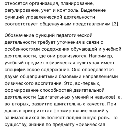
относятся организация, планирование,
регулирование, учет и контроль. Выделение
функций управленческой деятельности
соответствует общенаучным представлениям [3].
Обозначение функций педагогической
деятельности требует уточнения в связи с
особенностями содержания обучающей и учебной
деятельности, где они реализуются. Например,
учебный предмет «физическая культура» имеет
специфическое содержание. Оно определяется
двумя общепринятыми базовыми направлениями
физического воспитания. Это, во-первых,
формирование способностей двигательной
деятельности (двигательных умений и навыков), а,
во-вторых, развитие двигательных качеств. При
данных приоритетах формирование знаний у
занимающихся выполняет подчиненную роль. По
существу, знания по предмету «физическая