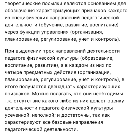
теоретические посылки являются основанием для
обозначения характеризующих признаков каждого
из специфических направлений педагогической
деятельности (обучение, развитие, воспитание)
через функции управления (организация,
планирование, регулирование, учет и контроль).
При выделении трех направлений деятельности
педагога физической культуры (образование,
воспитание, развитие), а в каждом из них по
четыре предметных действия (организация,
планирование, регулирование, учет и контроль), в
итоге получается двенадцать характеризующих
признаков. Можно полагать, что они необходимы
т.к. отсутствие какого-либо из них делает оценку
деятельности педагога физической культуры
усеченной, неполной; и достаточны, так как
характеризуют все базовые направления
педагогической деятельности.