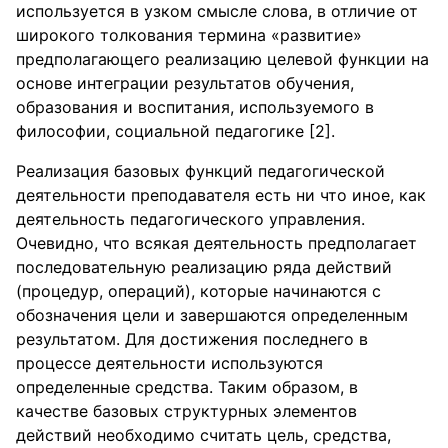
используется в узком смысле слова, в отличие от
широкого толкования термина «развитие»
предполагающего реализацию целевой функции на
основе интеграции результатов обучения,
образования и воспитания, используемого в
философии, социальной педагогике [2].
Реализация базовых функций педагогической
деятельности преподавателя есть ни что иное, как
деятельность педагогического управления.
Очевидно, что всякая деятельность предполагает
последовательную реализацию ряда действий
(процедур, операций), которые начинаются с
обозначения цели и завершаются определенным
результатом. Для достижения последнего в
процессе деятельности используются
определенные средства. Таким образом, в
качестве базовых структурных элементов
действий необходимо считать цель, средства,