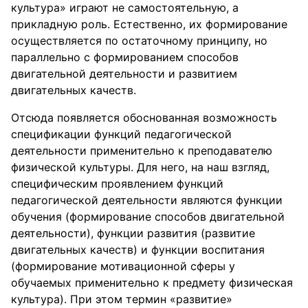
культура» играют не самостоятельную, а
прикладную роль. Естественно, их формирование
осуществляется по остаточному принципу, но
параллельно с формированием способов
двигательной деятельности и развитием
двигательных качеств.
Отсюда появляется обоснованная возможность
спецификации функций педагогической
деятельности применительно к преподавателю
физической культуры. Для него, на наш взгляд,
специфическим проявлением функций
педагогической деятельности являются функции
обучения (формирование способов двигательной
деятельности), функции развития (развитие
двигательных качеств) и функции воспитания
(формирование мотивационной сферы у
обучаемых применительно к предмету физическая
культура). При этом термин «развитие»