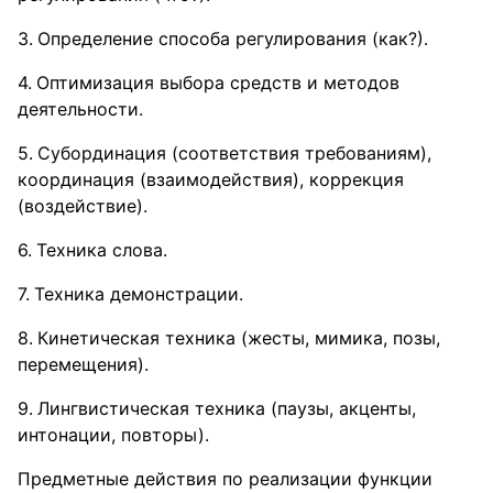
Определение способа регулирования (как?).
Оптимизация выбора средств и методов
деятельности.
Субординация (соответствия требованиям),
координация (взаимодействия), коррекция
(воздействие).
Техника слова.
Техника демонстрации.
Кинетическая техника (жесты, мимика, позы,
перемещения).
Лингвистическая техника (паузы, акценты,
интонации, повторы).
Предметные действия по реализации функции