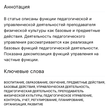
Аннотация
В статье описаны функции педагогической и
управленческой деятельностей преподавателя
физической культуры как базовые и предметные
действия. Деятельность педагогического
управления рассматривается как реализация
базовых функций педагогической деятельности.
Показана декомпозиция функций управления на
частные функции.
Ключевые слова
ВОСПИТАНИЕ, ОБРАЗОВАНИЕ, ОБУЧЕНИЕ, ПРЕДМЕТНЫЕ ДЕЙСТВИЯ,
БАЗОВЫЕ ДЕЙСТВИЯ, УПРАВЛЕНЧЕСКАЯ ДЕЯТЕЛЬНОСТЬ,
ПЕДАГОГИЧЕСКАЯ ДЕЯТЕЛЬНОСТЬ, ПРЕПОДАВАТЕЛЬ
ФИЗИЧЕСКОЙ КУЛЬТУРЫ, ПЕДАГОГИЧЕСКОЕ УПРАВЛЕНИЕ,
КОНТРОЛЬ, УЧЕТ, РЕГУЛИРОВАНИЕ, ПЛАНИРОВАНИЕ,
ОРГАНИЗАЦИЯ, РАЗВИТИЕ