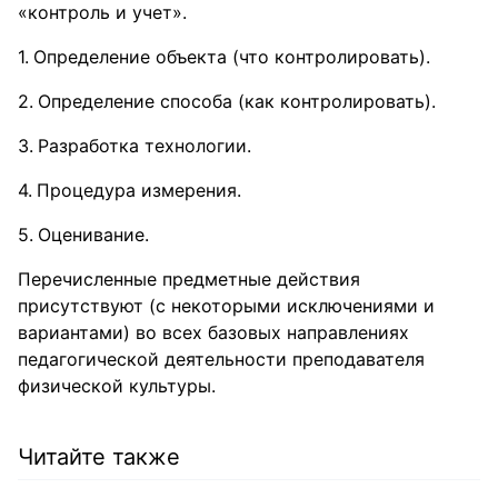
«контроль и учет».
Определение объекта (что контролировать).
Определение способа (как контролировать).
Разработка технологии.
Процедура измерения.
Оценивание.
Перечисленные предметные действия
присутствуют (с некоторыми исключениями и
вариантами) во всех базовых направлениях
педагогической деятельности преподавателя
физической культуры.
Читайте также