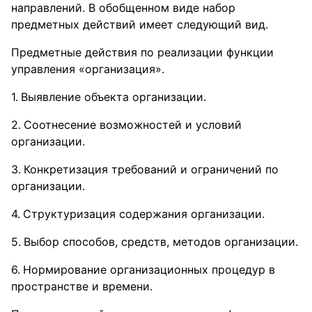
направлений. В обобщенном виде набор
предметных действий имеет следующий вид.
Предметные действия по реализации функции
управления «организация».
Выявление объекта организации.
Соотнесение возможностей и условий
организации.
Конкретизация требований и ограничений по
организации.
Структуризация содержания организации.
Выбор способов, средств, методов организации.
Нормирование организационных процедур в
пространстве и времени.