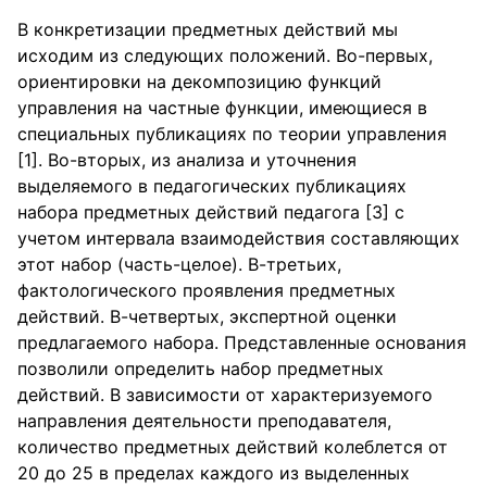
В конкретизации предметных действий мы
исходим из следующих положений. Во-первых,
ориентировки на декомпозицию функций
управления на частные функции, имеющиеся в
специальных публикациях по теории управления
[1]. Во-вторых, из анализа и уточнения
выделяемого в педагогических публикациях
набора предметных действий педагога [3] с
учетом интервала взаимодействия составляющих
этот набор (часть-целое). В-третьих,
фактологического проявления предметных
действий. В-четвертых, экспертной оценки
предлагаемого набора. Представленные основания
позволили определить набор предметных
действий. В зависимости от характеризуемого
направления деятельности преподавателя,
количество предметных действий колеблется от
20 до 25 в пределах каждого из выделенных