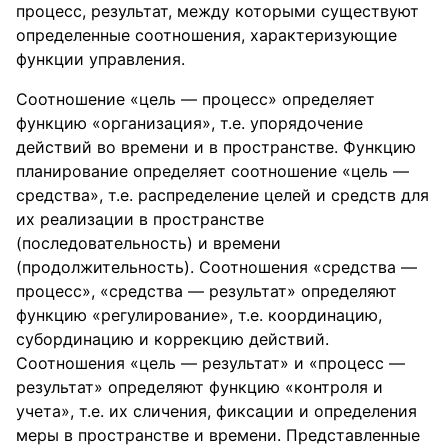
процесс, результат, между которыми существуют
определенные соотношения, характеризующие
функции управления.
Соотношение «цель — процесс» определяет
функцию «организация», т.е. упорядочение
действий во времени и в пространстве. Функцию
планирование определяет соотношение «цель —
средства», т.е. распределение целей и средств для
их реализации в пространстве
(последовательность) и времени
(продолжительность). Соотношения «средства —
процесс», «средства — результат» определяют
функцию «регулирование», т.е. координацию,
субординацию и коррекцию действий.
Соотношения «цель — результат» и «процесс —
результат» определяют функцию «контроля и
учета», т.е. их сличения, фиксации и определения
меры в пространстве и времени. Представленные