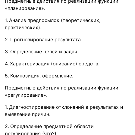
Предметные действия по реализации функции
«планирование».
Анализ предпосылок (теоретических,
практических).
Прогнозирование результата.
Определение целей и задач.
Характеризация (описание) средств.
Композиция, оформление.
Предметные действия по реализации функции
«регулирование».
Диагностирование отклонений в результатах и
выявление причин.
Определение предметной области
регулирования (что?).