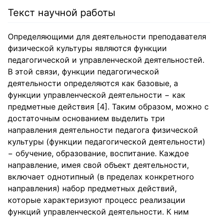
Текст научной работы
Определяющими для деятельности преподавателя
физической культуры являются функции
педагогической и управленческой деятельностей.
В этой связи, функции педагогической
деятельности определяются как базовые, а
функции управленческой деятельности − как
предметные действия [4]. Таким образом, можно с
достаточным основанием выделить три
направления деятельности педагога физической
культуры (функции педагогической деятельности)
− обучение, образование, воспитание. Каждое
направление, имея свой объект деятельности,
включает однотипный (в пределах конкретного
направления) набор предметных действий,
которые характеризуют процесс реализации
функций управленческой деятельности. К ним