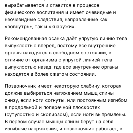
вырабатывается и ставится в процессе
физического воспитания и имеет очевидные и
неочевидные следствия, направленные как
«вовнутрь», так и «кнаружи».
Рекомендованная осанка даёт упругую линию тела
выпуклостью вперёд, поэтому все внутренние
органы находятся в свободном состоянии, в
отличие от организма с упругой линией тела
выпуклостью назад, где все внутренние органы
находятся в более сжатом состоянии.
Позвоночник имеет некоторую слабину, которая
должна выбираться натяжением мышц спины
снизу, если ноги согнуты, или постоянным изгибом
в продольной и поперечной плоскостях
(сутулостью и сколиозом), если ноги выпрямлены.
В первом случае мышцы спины берут на себя
изгибные напряжения, и позвоночник работает, в