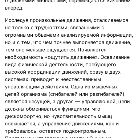
отдельными личностями, перемещаются качением
вперед.
Исследуя произвольные движения, сталкиваемся
не только с трудностями, связанными с
огромными объемами анализируемой информации,
но и с тем, что чем точнее выполняется движение,
тем оно меньше ощущается. Появляется
необходимость «ощутить движение». Осваивание
вида физической деятельности, требующего
высокой координации движений, сразу в двух
системах, приводит к неестественным
управляющим действиям. Одна из мышечных
цепей организма (сгибателей или разгибателей)
является несущей, а другая — управляющей, цепи
должны обмениваться функциями, что
дискомфортно, но чувствительность мышц
повышается, а управление движениями, как и
требовалось, остается подконтрольным.