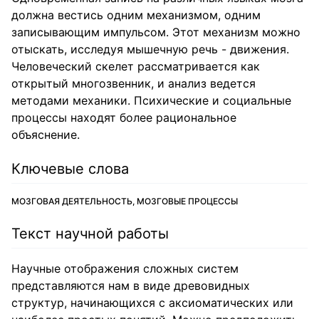
должна вестись одним механизмом, одним
записывающим импульсом. Этот механизм можно
отыскать, исследуя мышечную речь - движения.
Человеческий скелет рассматривается как
открытый многозвенник, и анализ ведется
методами механики. Психические и социальные
процессы находят более рациональное
объяснение.
Ключевые слова
МОЗГОВАЯ ДЕЯТЕЛЬНОСТЬ, МОЗГОВЫЕ ПРОЦЕССЫ
Текст научной работы
Научные отображения сложных систем
представляются нам в виде древовидных
структур, начинающихся с аксиоматических или