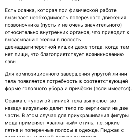
Есть осанка, которая при физической работе
вызывает необходимость поперечного движения
позвоночника (пусть и не очень значительного)
относительно внутренних органов, что приводит к
высасыванию желчи в полость
двенадцатипёрстной кишки даже тогда, когда там
нет пищи, что благоприятствует возникновению
язвы.
Для композиционного завершения упругой линии
тела появляется потребность в соответствующей
форме головного убора и причёски (если имеется).
Осанка с «упругой линией тела выпуклостью
назад» визуально делит тело по вертикали на две
части. В этом случае для приукрашивания фигуры
мода применяет «заплатный» стиль, т.е. яркие
пятна и поперечные полосы в одежде. Пиджак с