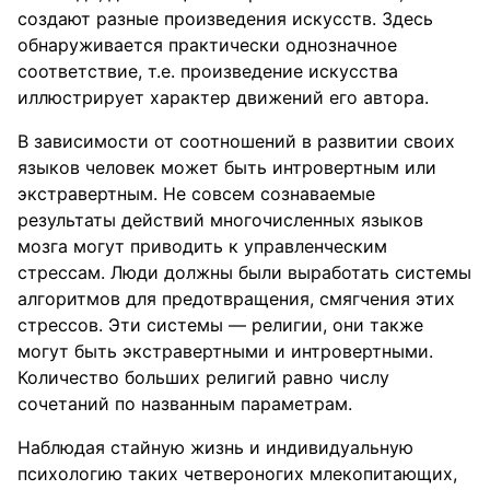
создают разные произведения искусств. Здесь
обнаруживается практически однозначное
соответствие, т.е. произведение искусства
иллюстрирует характер движений его автора.
В зависимости от соотношений в развитии своих
языков человек может быть интровертным или
экстравертным. Не совсем сознаваемые
результаты действий многочисленных языков
мозга могут приводить к управленческим
стрессам. Люди должны были выработать системы
алгоритмов для предотвращения, смягчения этих
стрессов. Эти системы — религии, они также
могут быть экстравертными и интровертными.
Количество больших религий равно числу
сочетаний по названным параметрам.
Наблюдая стайную жизнь и индивидуальную
психологию таких четвероногих млекопитающих,