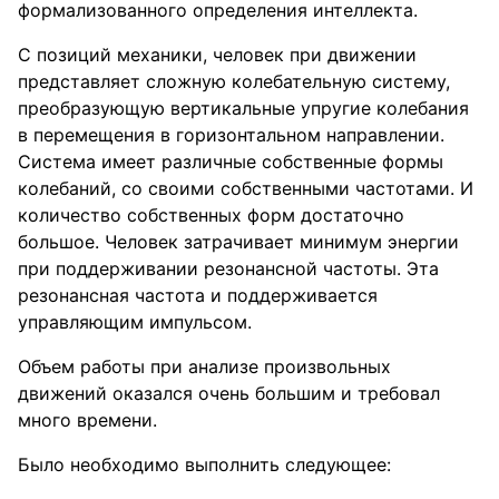
формализованного определения интеллекта.
С позиций механики, человек при движении
представляет сложную колебательную систему,
преобразующую вертикальные упругие колебания
в перемещения в горизонтальном направлении.
Система имеет различные собственные формы
колебаний, со своими собственными частотами. И
количество собственных форм достаточно
большое. Человек затрачивает минимум энергии
при поддерживании резонансной частоты. Эта
резонансная частота и поддерживается
управляющим импульсом.
Объем работы при анализе произвольных
движений оказался очень большим и требовал
много времени.
Было необходимо выполнить следующее: