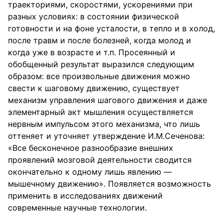
траекториями, скоростями, ускорениями при
разных условиях: в состоянии физической
готовности и на фоне усталости, в тепло и в холод,
после травм и после болезней, когда молод и
когда уже в возрасте и т.п. Просеянный и
обобщенный результат выразился следующим
образом: все произвольные движения можно
свести к шаговому движению, существует
механизм управления шагового движения и даже
элементарный акт мышления осуществляется
нервным импульсом этого механизма, что лишь
оттеняет и уточняет утверждение И.М.Сеченова:
«Все бесконечное разнообразие внешних
проявлений мозговой деятельности сводится
окончательно к одному лишь явлению —
мышечному движению». Появляется возможность
применить в исследованиях движений
современные научные технологии.