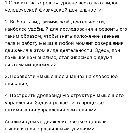
Освоить на хорошем уровне несколько видов
человеческой физической деятельности;
Выбрать вид физической деятельности,
наиболее удобный для исследования и освоить его
таким образом, чтобы знать положение звеньев
тела и работу мышц в любой момент совершения
движения в этом виде деятельности. Здесь, при
помышечном анализе, сталкиваемся с двумя
системами движений;
Перевести «мышечное знание» на словесное
описание;
Построить древовидную структуру мышечного
управления. Задача решается в процессе
оптимизации управления движениями.
Анализируемые движения звеньев должны
выполняться с различными усилиями,