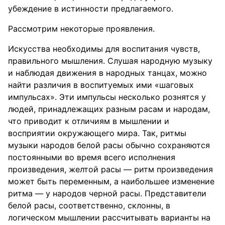
убеждение в истинности предлагаемого.
Рассмотрим некоторые проявления.
Искусства необходимы для воспитания чувств,
правильного мышления. Слушая народную музыку
и наблюдая движения в народных танцах, можно
найти различия в воспитуемых ими «шаговых
импульсах». Эти импульсы несколько рознятся у
людей, принадлежащих разным расам и народам,
что приводит к отличиям в мышлении и
восприятии окружающего мира. Так, ритмы
музыки народов белой расы обычно сохраняются
постоянными во время всего исполнения
произведения, желтой расы — ритм произведения
может быть переменным, а наибольшее изменение
ритма — у народов черной расы. Представители
белой расы, соответственно, склонны, в
логическом мышлении рассчитывать варианты на