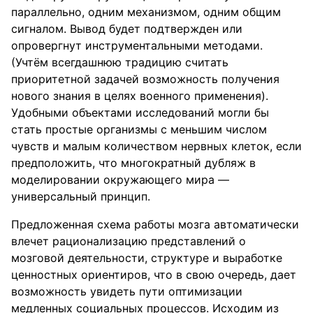
параллельно, одним механизмом, одним общим
сигналом. Вывод будет подтвержден или
опровергнут инструментальными методами.
(Учтём всегдашнюю традицию считать
приоритетной задачей возможность получения
нового знания в целях военного применения).
Удобными объектами исследований могли бы
стать простые организмы с меньшим числом
чувств и малым количеством нервных клеток, если
предположить, что многократный дубляж в
моделировании окружающего мира —
универсальный принцип.
Предложенная схема работы мозга автоматически
влечет рационализацию представлений о
мозговой деятельности, структуре и выработке
ценностных ориентиров, что в свою очередь, дает
возможность увидеть пути оптимизации
медленных социальных процессов. Исходим из