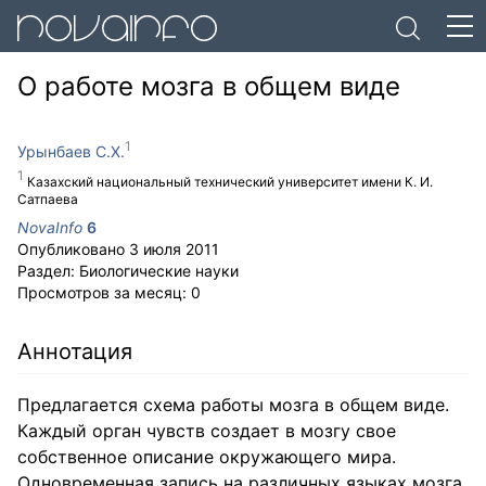
О работе мозга в общем виде
Урынбаев С.Х.
Казахский национальный технический университет имени К. И.
Сатпаева
NovaInfo
6
Опубликовано
3 июля 2011
Раздел:
Биологические науки
Просмотров за месяц:
0
Аннотация
Предлагается схема работы мозга в общем виде.
Каждый орган чувств создает в мозгу свое
собственное описание окружающего мира.
Одновременная запись на различных языках мозга