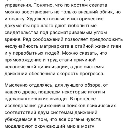
управления. Понятно, что по костям скелета
можно восстановить не только внешний облик, но
и осанку. Художественные и исторические
документы прошлого дают любопытные
свидетельства под рассматриваемым углом
зрения. Ряд соображений позволяет предположить
неслучайность матриархата в стайной жизни гиен
и у первобытных людей. Можно сказать, что
прямохождение и труд стали причиной
человеческой цивилизации, а две системы
движений обеспечили скорость прогресса.
Мысленно отдаляясь, для лучшего обзора, от
нашего древа, подведем некоторые итоги и
сделаем кое-какие выводы. В процессе
исследования движений и поисков психических
соответствий двум системам движений
убеждаемся в том, что все органы чувств
моделируют окружающий мир в мозгу