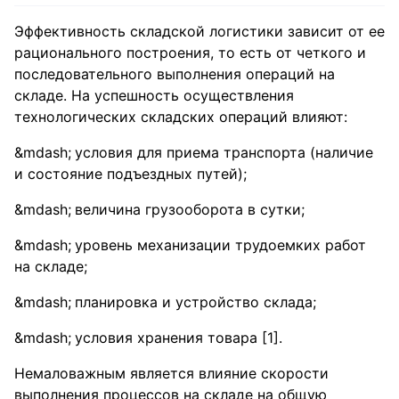
Эффективность складской логистики зависит от ее
рационального построения, то есть от четкого и
последовательного выполнения операций на
складе. На успешность осуществления
технологических складских операций влияют:
условия для приема транспорта (наличие
и состояние подъездных путей);
величина грузооборота в сутки;
уровень механизации трудоемких работ
на складе;
планировка и устройство склада;
условия хранения товара [1].
Немаловажным является влияние скорости
выполнения процессов на складе на общую