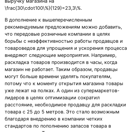
выручку магазина на
\frac{30\cdot100\%}{129}=23,3\%
.
В дополнение к вышеперечисленным
рекомендуемым предложениям можно добавить,
что передовые розничные компании в целях
борьбы с неэффективностью работы продавцов и
товароведов для упрощения и ускорения процесса
внедряют следующие мероприятия. Например,
раскладка товаров производится в часы, когда
магазин не работает. Таким образом, продавцы
могут больше времени уделять покупателям,
потому что к моменту открытия магазина товары
уже лежат на полках. А один из супермаркетов-
лидеров в целях оптимизации сократил
расстояние, необходимое продавцу для раскладки
товара с 25 до 5 метров. Это стало возможным
благодаря внедрению в компании четких
стандартов по пополнению запасов товара в