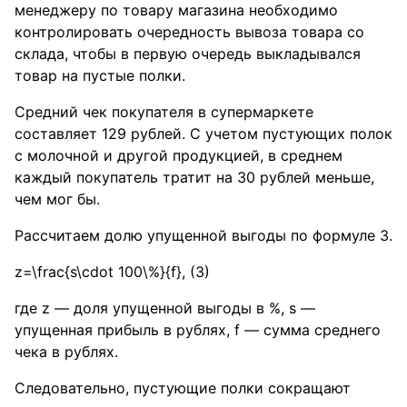
менеджеру по товару магазина необходимо
контролировать очередность вывоза товара со
склада, чтобы в первую очередь выкладывался
товар на пустые полки.
Средний чек покупателя в супермаркете
составляет 129 рублей. С учетом пустующих полок
с молочной и другой продукцией, в среднем
каждый покупатель тратит на 30 рублей меньше,
чем мог бы.
Рассчитаем долю упущенной выгоды по формуле 3.
z=\frac{s\cdot 100\%}{f}
, (3)
где z — доля упущенной выгоды в %, s —
упущенная прибыль в рублях, f — сумма среднего
чека в рублях.
Следовательно, пустующие полки сокращают