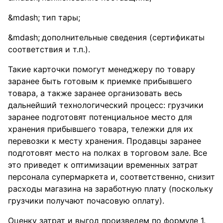
тип тары;
дополнительные сведения (сертификаты
соответствия и т.п.).
Такие карточки помогут менеджеру по товару
заранее быть готовым к приемке прибывшего
товара, а также заранее организовать весь
дальнейший технологический процесс: грузчики
заранее подготовят потенциальное место для
хранения прибывшего товара, тележки для их
перевозки к месту хранения. Продавцы заранее
подготовят место на полках в торговом зале. Все
это приведет к оптимизации временных затрат
персонала супермаркета и, соответственно, снизит
расходы магазина на заработную плату (поскольку
грузчики получают почасовую оплату).
Оценку затрат и выгод произведем по формуле 1.