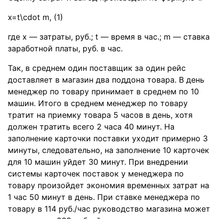
x=t\cdot m
, (1)
где х — затраты, руб.; t — время в час.; m — ставка
заработной платы, руб. в час.
Так, в среднем один поставщик за один рейс
доставляет в магазин два поддона товара. В день
менеджер по товару принимает в среднем по 10
машин. Итого в среднем менеджер по товару
тратит на приемку товара 5 часов в день, хотя
должен тратить всего 2 часа 40 минут. На
заполнение карточки поставки уходит примерно 3
минуты, следовательно, на заполнение 10 карточек
для 10 машин уйдет 30 минут. При внедрении
системы карточек поставок у менеджера по
товару произойдет экономия временных затрат на
1 час 50 минут в день. При ставке менеджера по
товару в 114 руб./час руководство магазина может