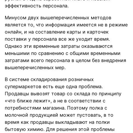
эффективность персонала.
Минусом двух вышеперечисленных методов
является то, что информация имеется не в режиме
онлайн, и на составление карты и карточек
поставки у персонала все же уходит время.
Однако эти временные затраты оказываются
меньшими по сравнению с общими временными
затратами всего персонала в целом без внедрения
вышеперечисленных мер.
В системе складирования розничных
супермаркетов есть еще одна проблема.
Продавцы вывозят товар со склада по принципу
«что ближе лежит», а не в соответствии с
потребностями магазина. Поэтому полка с
молочной продукцией может пустовать, в то
время как продавцы выкладывают на полки
бытовую химию. Для решения этой проблемы