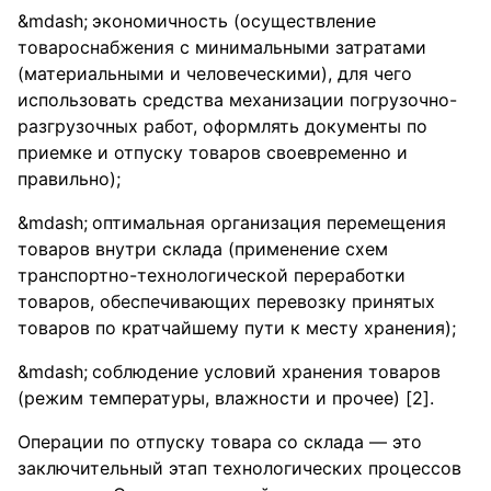
экономичность (осуществление
товароснабжения с минимальными затратами
(материальными и человеческими), для чего
использовать средства механизации погрузочно-
разгрузочных работ, оформлять документы по
приемке и отпуску товаров своевременно и
правильно);
оптимальная организация перемещения
товаров внутри склада (применение схем
транспортно-технологической переработки
товаров, обеспечивающих перевозку принятых
товаров по кратчайшему пути к месту хранения);
соблюдение условий хранения товаров
(режим температуры, влажности и прочее) [2].
Операции по отпуску товара со склада — это
заключительный этап технологических процессов