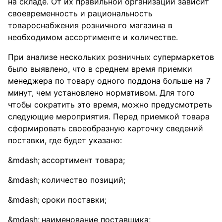
на складе. От их правильной организации зависит
своевременность и рациональность
товароснабжения розничного магазина в
необходимом ассортименте и количестве.
При анализе нескольких розничных супермаркетов
было выявлено, что в среднем время приемки
менеджера по товару одного поддона больше на 7
минут, чем установлено нормативом. Для того
чтобы сократить это время, можно предусмотреть
следующие мероприятия. Перед приемкой товара
сформировать своеобразную карточку сведений
поставки, где будет указано:
ассортимент товара;
количество позиций;
сроки поставки;
наименование поставщика;