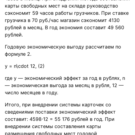
карты свободных мест на складе руководство
сэкономит 59 часов работы грузчиков. При ставке
грузчика в 70 руб./час магазин сэкономит 4130
рублей в месяц. В год экономия составит 49 560
рублей.
Годовую экономическую выгоду рассчитаем по
формуле 2.
y = n\cdot 12
, (2)
где y — экономический эффект за год в рублях, n
— экономическая выгода за месяц в рубля, 12 —
число месяцев в году.
Итого, при внедрении системы карточек со
сведениями поставки экономический эффект
составит: 4598⋅12 = 55 176 рублей в год. При
внедрении системы составления карты
размещения свободных мест годовой