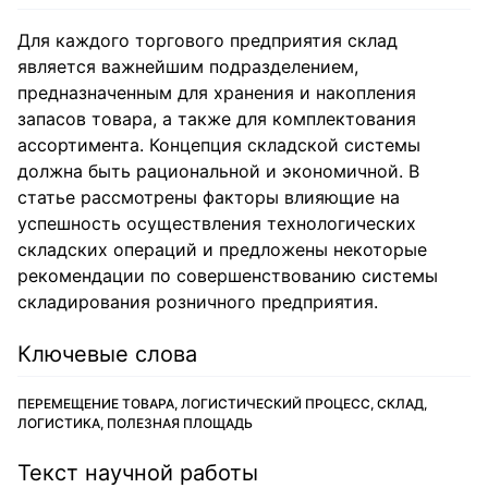
Для каждого торгового предприятия склад
является важнейшим подразделением,
предназначенным для хранения и накопления
запасов товара, а также для комплектования
ассортимента. Концепция складской системы
должна быть рациональной и экономичной. В
статье рассмотрены факторы влияющие на
успешность осуществления технологических
складских операций и предложены некоторые
рекомендации по совершенствованию системы
складирования розничного предприятия.
Ключевые слова
ПЕРЕМЕЩЕНИЕ ТОВАРА, ЛОГИСТИЧЕСКИЙ ПРОЦЕСС, СКЛАД,
ЛОГИСТИКА, ПОЛЕЗНАЯ ПЛОЩАДЬ
Текст научной работы