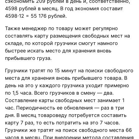
сэкономить 209 рублей в день и, соответственно,
4598 рублей в месяц. В год экономия составит
4598⋅12 = 55 176 рублей.
Также менеджер по товару может регулярно
составлять карту размещения свободных мест на
складе, по которой грузчики смогут намного
быстрее искать место для хранения вновь
прибывшего груза.
Грузчики тратят по 15 минут на поиски свободного
места для хранения вновь прибывшего товара. В
день на это у каждого грузчика уходит примерно
по 1,5 часа. Всего грузчиков в смену — два.
Составление карты свободных мест занимает 1
час. Периодичность ее обновления — раз в три
дня. В месяц товароведу потребуется составить
карту 7 раз, то есть потратить на это 7 часов.
Грузчики же тратят на поиск свободного места 66
часов в месяц. При внедрении метода составления