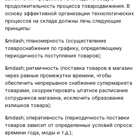
продолжительность процесса товародвижения. В
основу эффективной организации технологических
процессов на складе должны лечь следующие
принципы:
планомерность (осуществление
товароснабжения по графику, определяющему
периодичность поступления товаров);
ритмичность (поставка товаров в магазин
через равные промежутки времени, чтобы
обеспечить непрерывное снабжение супермаркета
товарами, скорректировать штатное расписание
сотрудников магазина, исключить образование
излишков товара);
оперативность (периодичность поставки
товаров зависит от определенных условий спроса:
времени года, моды и т.д.);