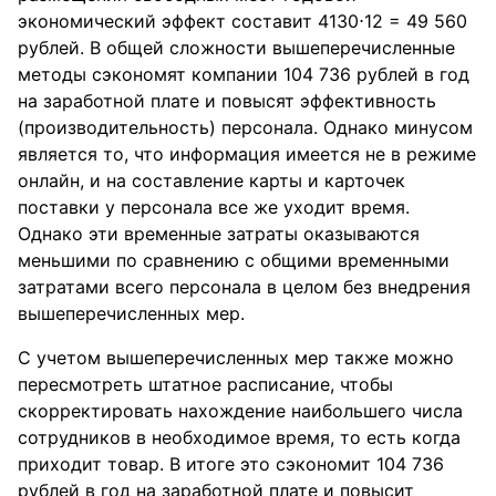
экономический эффект составит 4130⋅12 = 49 560
рублей. В общей сложности вышеперечисленные
методы сэкономят компании 104 736 рублей в год
на заработной плате и повысят эффективность
(производительность) персонала. Однако минусом
является то, что информация имеется не в режиме
онлайн, и на составление карты и карточек
поставки у персонала все же уходит время.
Однако эти временные затраты оказываются
меньшими по сравнению с общими временными
затратами всего персонала в целом без внедрения
вышеперечисленных мер.
С учетом вышеперечисленных мер также можно
пересмотреть штатное расписание, чтобы
скорректировать нахождение наибольшего числа
сотрудников в необходимое время, то есть когда
приходит товар. В итоге это сэкономит 104 736
рублей в год на заработной плате и повысит