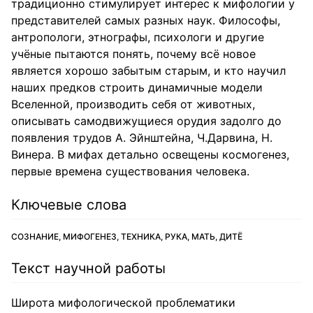
традиционно стимулирует интерес к мифологии у
представителей самых разных наук. Философы,
антропологи, этнографы, психологи и другие
учёные пытаются понять, почему всё новое
является хорошо забытым старым, и кто научил
наших предков строить динамичные модели
Вселенной, производить себя от животных,
описывать самодвижущиеся орудия задолго до
появления трудов А. Эйнштейна, Ч.Дарвина, Н.
Винера. В мифах детально освещены космогенез,
первые времена существования человека.
Ключевые слова
СОЗНАНИЕ, МИФОГЕНЕЗ, ТЕХНИКА, РУКА, МАТЬ, ДИТЁ
Текст научной работы
Широта мифологической проблематики