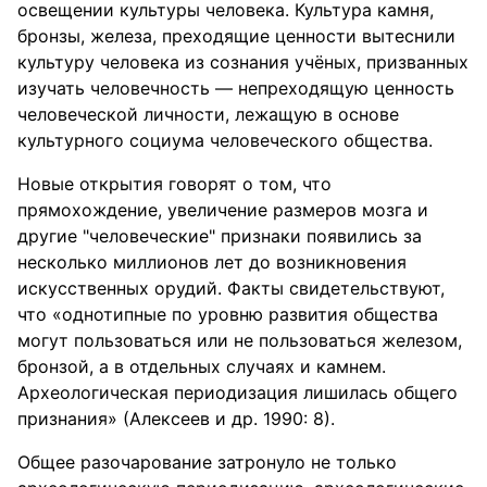
освещении культуры человека. Культура камня,
бронзы, железа, преходящие ценности вытеснили
культуру человека из сознания учёных, призванных
изучать человечность — непреходящую ценность
человеческой личности, лежащую в основе
культурного социума человеческого общества.
Новые открытия говорят о том, что
прямохождение, увеличение размеров мозга и
другие "человеческие" признаки появились за
несколько миллионов лет до возникновения
искусственных орудий. Факты свидетельствуют,
что «однотипные по уровню развития общества
могут пользоваться или не пользоваться железом,
бронзой, а в отдельных случаях и камнем.
Археологическая периодизация лишилась общего
признания» (Алексеев и др. 1990: 8).
Общее разочарование затронуло не только