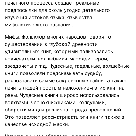
печатного процесса создает реальные
предпосылки для сколь угодно детального
изучения истоков языка, язычества,
мифологического сознания.
Мифы, фольклор многих народов говорят о
существовании в глубокой древности
удивительных книг, которыми пользовались
врачеватели, волшебники, чародеи, герои,
звездочеты и т.д. Чудесные, гадальные, волшебные
книги позволяли предсказывать судьбу,
распознавать самые сокровенные тайны, а также
лечить людей простым наложением этих книг на
раны. Чудесные книги широко использовались
волхвами, чернокнижниками, колдунами,
оборотнями для различного рода превращений.
Это позволяет рассматривать эти книги также в
качестве исходной маски.