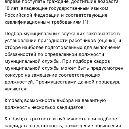
вправе поступать граждане, достигшие возраста
18 лет, владеющие государственным языком
Российской Федерации и соответствующие
квалификационным требованиям [1].
Подбор муниципальных служащих заключается в
установлении пригодности работников (оценке) и
отборе наиболее подготовленных для выполнения
обязанностей по определенной должности
муниципальной службы. При подборе кадров
муниципальной службы может быть предусмотрен
конкурс на замещение соответствующих
должностей. Преимуществами данной процедуры
являются:
возможность выбора на вакантную
должность несколько кандидатов;
открытость и публичность при подборе
кандидата на должность, размещение объявления