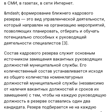
в СМИ, в газетах, в сети Интернет.
формирование ближнего кадрового
резерва — это вид управленческой деятельности,
который направлен на организацию мероприятий,
позволяющих планировать, отбирать и обучать
потенциально способных к руководящей
деятельности специалистов [3].
Состав кадрового резерва служит основным
источником замещения вакантных руководящих
должностей муниципальной службы. Его
количественный состав устанавливается исходя
из общего количества номенклатурных
должностей муниципальной службы (независимо
от наличия вакантных должностей и сроков их
замещения) с тем, чтобы на каждую руководящую
должность в резерве оставались один два
кандидата. Резерв подбирается не на каждую