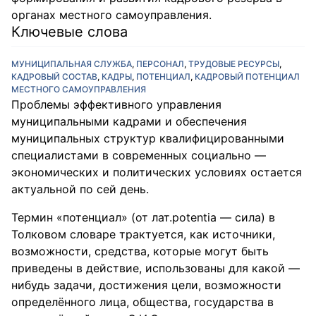
органах местного самоуправления.
Ключевые слова
МУНИЦИПАЛЬНАЯ СЛУЖБА
,
ПЕРСОНАЛ
,
ТРУДОВЫЕ РЕСУРСЫ
,
КАДРОВЫЙ СОСТАВ
,
КАДРЫ
,
ПОТЕНЦИАЛ
,
КАДРОВЫЙ ПОТЕНЦИАЛ
МЕСТНОГО САМОУПРАВЛЕНИЯ
Проблемы эффективного управления
муниципальными кадрами и обеспечения
муниципальных структур квалифицированными
специалистами в современных социально —
экономических и политических условиях остается
актуальной по сей день.
Термин «потенциал» (от лат.potentia — сила) в
Толковом словаре трактуется, как источники,
возможности, средства, которые могут быть
приведены в действие, использованы для какой —
нибудь задачи, достижения цели, возможности
определённого лица, общества, государства в