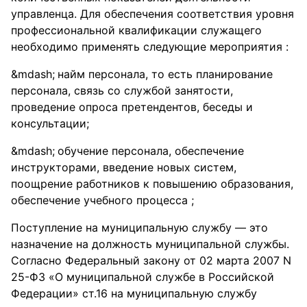
управленца. Для обеспечения соответствия уровня
профессиональной квалификации служащего
необходимо применять следующие мероприятия :
найм персонала, то есть планирование
персонала, связь со службой занятости,
проведение опроса претендентов, беседы и
консультации;
обучение персонала, обеспечение
инструкторами, введение новых систем,
поощрение работников к повышению образования,
обеспечение учебного процесса ;
Поступление на муниципальную службу — это
назначение на должность муниципальной службы.
Согласно Федеральный закону от 02 марта 2007 N
25-ФЗ «О муниципальной службе в Российской
Федерации» ст.16 на муниципальную службу