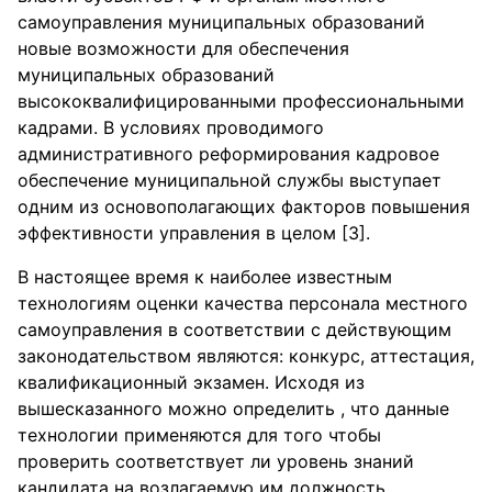
самоуправления муниципальных образований
новые возможности для обеспечения
муниципальных образований
высококвалифицированными профессиональными
кадрами. В условиях проводимого
административного реформирования кадровое
обеспечение муниципальной службы выступает
одним из основополагающих факторов повышения
эффективности управления в целом [3].
В настоящее время к наиболее известным
технологиям оценки качества персонала местного
самоуправления в соответствии с действующим
законодательством являются: конкурс, аттестация,
квалификационный экзамен. Исходя из
вышесказанного можно определить , что данные
технологии применяются для того чтобы
проверить соответствует ли уровень знаний
кандидата на возлагаемую им должность.