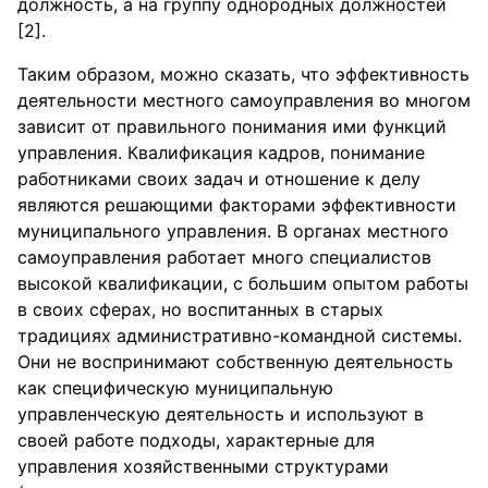
должность, а на группу однородных должностей
[2].
Таким образом, можно сказать, что эффективность
деятельности местного самоуправления во многом
зависит от правильного понимания ими функций
управления. Квалификация кадров, понимание
работниками своих задач и отношение к делу
являются решающими факторами эффективности
муниципального управления. В органах местного
самоуправления работает много специалистов
высокой квалификации, с большим опытом работы
в своих сферах, но воспитанных в старых
традициях административно-командной системы.
Они не воспринимают собственную деятельность
как специфическую муниципальную
управленческую деятельность и используют в
своей работе подходы, характерные для
управления хозяйственными структурами