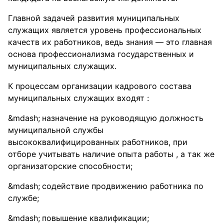
Главной задачей развития муниципальных
служащих является уровень профессиональных
качеств их работников, ведь знания — это главная
основа профессионализма государственных и
муниципальных служащих.
К процессам организации кадрового состава
муниципальных служащих входят :
назначение на руководящую должность
муниципальной службы
высококвалифицированных работников, при
отборе учитывать наличие опыта работы , а так же
организаторские способности;
содействие продвижению работника по
службе;
повышение квалификации;