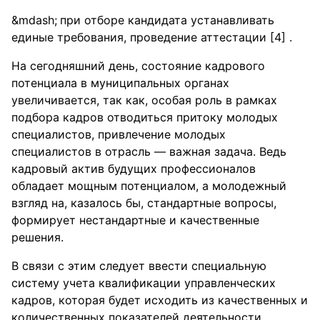
при отборе кандидата устанавливать
единые требования, проведение аттестации [4] .
На сегодняшний день, состояние кадрового
потенциала в муниципальных органах
увеличивается, так как, особая роль в рамках
подбора кадров отводиться притоку молодых
специалистов, привлечение молодых
специалистов в отрасль — важная задача. Ведь
кадровый актив будущих профессионалов
обладает мощным потенциалом, а молодежный
взгляд на, казалось бы, стандартные вопросы,
формирует нестандартные и качественные
решения.
В связи с этим следует ввести специальную
систему учета квалификации управленческих
кадров, которая будет исходить из качественных и
количественных показателей деятельности