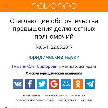
Отягчающие обстоятельства
превышения должностных
полномочий
№66-1
,
22.05.2017
юридические науки
Гмызин Олег Викторович
, магистр, аспирант
Омская юридическая академия
ПРЕВЫШЕНИЕ
ОТЯГЧАЮЩИЕ ОБСТОЯТЕЛЬСТВА
ДОЛЖНОСТНЫЕ ПОЛНОМОЧИЯ
ПОСЛЕДСТВИЯ
НАСИЛИЕ