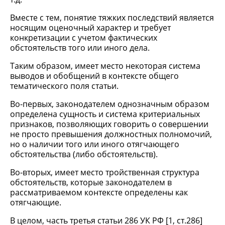
Вместе с тем, понятие тяжких последствий является
носящим оценочный характер и требует
конкретизации с учетом фактических
обстоятельств того или иного дела.
Таким образом, имеет место некоторая система
выводов и обобщений в контексте общего
тематического поля статьи.
Во-первых, законодателем однозначным образом
определена сущность и система критериальных
признаков, позволяющих говорить о совершении
не просто превышения должностных полномочий,
но о наличии того или иного отягчающего
обстоятельства (либо обстоятельств).
Во-вторых, имеет место тройственная структура
обстоятельств, которые законодателем в
рассматриваемом контексте определены как
отягчающие.
В целом, часть третья статьи 286 УК РФ [1, ст.286]