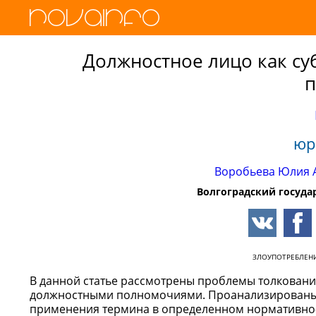
Должностное лицо как с
юр
Воробьева Юлия 
Волгоградский госуда
ЗЛОУПОТРЕБЛЕН
В данной статье рассмотрены проблемы толковани
должностными полномочиями. Проанализированы х
применения термина в определенном нормативно- 