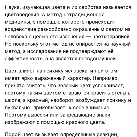
Наука, изучающая цвета и их свойства называется
цветоведение
. А метод нетрадиционной
медицины, с помощью которого происходит
воздействие разнообразно окрашенным светом на
человека с целью его излечения —
цветотерапией
.
Но поскольку этот метод не опирается на научный
метод, а исследования не подтверждают её
эффективность, она является псевдонаучной.
Цвет влияет на психику человека, и при этом
имеет ярко выраженный характер. Например,
принято считать, что зеленый цвет успокаивает,
поэтому таким цветом стараются красить стены в
школе, а красный, наоборот, возбуждает психику и
буквально "приковывает" к себе внимание.
Поэтому вывески или запрещающие знаки
изображают с помощью красного цвета.
Порой цвет вызывает определенные реакции,