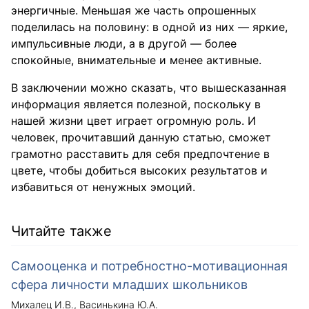
энергичные. Меньшая же часть опрошенных
поделилась на половину: в одной из них — яркие,
импульсивные люди, а в другой — более
спокойные, внимательные и менее активные.
В заключении можно сказать, что вышесказанная
информация является полезной, поскольку в
нашей жизни цвет играет огромную роль. И
человек, прочитавший данную статью, сможет
грамотно расставить для себя предпочтение в
цвете, чтобы добиться высоких результатов и
избавиться от ненужных эмоций.
Читайте также
Самооценка и потребностно-мотивационная
сфера личности младших школьников
Михалец И.В.
Васинькина Ю.А.