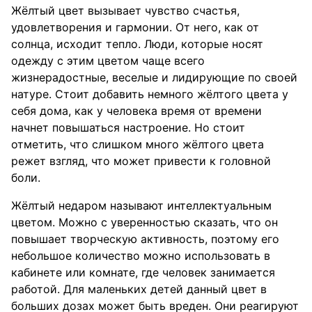
Жёлтый цвет вызывает чувство счастья,
удовлетворения и гармонии. От него, как от
солнца, исходит тепло. Люди, которые носят
одежду с этим цветом чаще всего
жизнерадостные, веселые и лидирующие по своей
натуре. Стоит добавить немного жёлтого цвета у
себя дома, как у человека время от времени
начнет повышаться настроение. Но стоит
отметить, что слишком много жёлтого цвета
режет взгляд, что может привести к головной
боли.
Жёлтый недаром называют интеллектуальным
цветом. Можно с уверенностью сказать, что он
повышает творческую активность, поэтому его
небольшое количество можно использовать в
кабинете или комнате, где человек занимается
работой. Для маленьких детей данный цвет в
больших дозах может быть вреден. Они реагируют