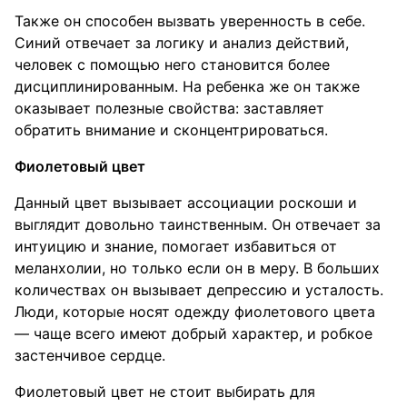
Также он способен вызвать уверенность в себе.
Синий отвечает за логику и анализ действий,
человек с помощью него становится более
дисциплинированным. На ребенка же он также
оказывает полезные свойства: заставляет
обратить внимание и сконцентрироваться.
Фиолетовый цвет
Данный цвет вызывает ассоциации роскоши и
выглядит довольно таинственным. Он отвечает за
интуицию и знание, помогает избавиться от
меланхолии, но только если он в меру. В больших
количествах он вызывает депрессию и усталость.
Люди, которые носят одежду фиолетового цвета
— чаще всего имеют добрый характер, и робкое
застенчивое сердце.
Фиолетовый цвет не стоит выбирать для