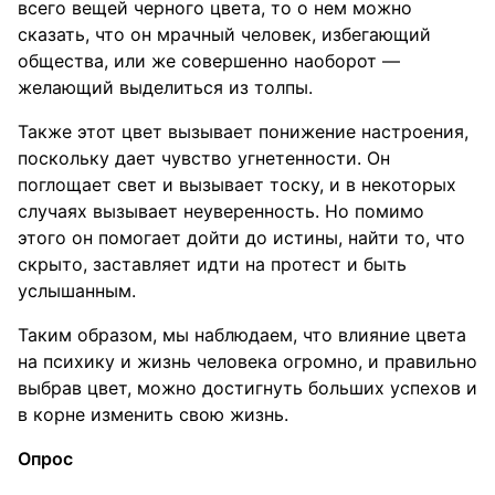
всего вещей черного цвета, то о нем можно
сказать, что он мрачный человек, избегающий
общества, или же совершенно наоборот —
желающий выделиться из толпы.
Также этот цвет вызывает понижение настроения,
поскольку дает чувство угнетенности. Он
поглощает свет и вызывает тоску, и в некоторых
случаях вызывает неуверенность. Но помимо
этого он помогает дойти до истины, найти то, что
скрыто, заставляет идти на протест и быть
услышанным.
Таким образом, мы наблюдаем, что влияние цвета
на психику и жизнь человека огромно, и правильно
выбрав цвет, можно достигнуть больших успехов и
в корне изменить свою жизнь.
Опрос