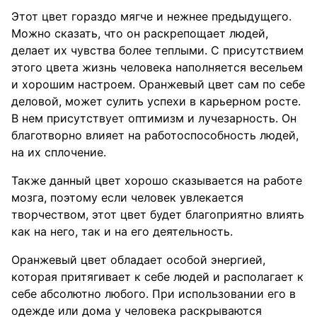
Этот цвет гораздо мягче и нежнее предыдущего.
Можно сказать, что он раскрепощает людей,
делает их чувства более теплыми. С присутствием
этого цвета жизнь человека наполняется весельем
и хорошим настроем. Оранжевый цвет сам по себе
деловой, может сулить успехи в карьерном росте.
В нем присутствует оптимизм и лучезарность. Он
благотворно влияет на работоспособность людей,
на их сплочение.
Также данный цвет хорошо сказывается на работе
мозга, поэтому если человек увлекается
творчеством, этот цвет будет благоприятно влиять
как на него, так и на его деятельность.
Оранжевый цвет обладает особой энергией,
которая притягивает к себе людей и располагает к
себе абсолютно любого. При использовании его в
одежде или дома у человека раскрываются