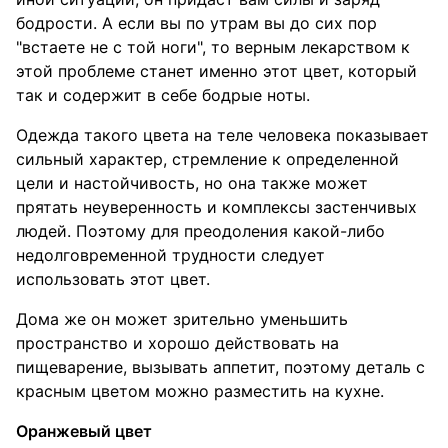
бодрости. А если вы по утрам вы до сих пор
"встаете не с той ноги", то верным лекарством к
этой проблеме станет именно этот цвет, который
так и содержит в себе бодрые ноты.
Одежда такого цвета на теле человека показывает
сильный характер, стремление к определенной
цели и настойчивость, но она также может
прятать неуверенность и комплексы застенчивых
людей. Поэтому для преодоления какой-либо
недолговременной трудности следует
использовать этот цвет.
Дома же он может зрительно уменьшить
пространство и хорошо действовать на
пищеварение, вызывать аппетит, поэтому деталь с
красным цветом можно разместить на кухне.
Оранжевый цвет