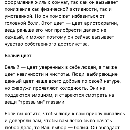
оформления жилых комнат, так как он вызывает
понижение как физической активности, так и
умственной. Но он поможет избавиться от
головной боли. Этот цвет — цвет аристократии,
ведь раньше его мог приобрести далеко не
каждый, и может поэтому он сейчас вызывает
чувство собственного достоинства.
Белый цвет
Белый — цвет уверенных в себе людей, а также
цвет невинности и чистоты. Люди, выбирающие
данный цвет чаще всего добрые по своей натуре,
но снаружи проявляют холодность. Они не
поддаются эмоциям, и стараются смотреть на
вещи "трезвыми" глазами.
Если вы хотите, чтобы люди к вам прислушивались
и доверяли вам, чтобы вам легко было начать
любое дело, то Ваш выбор — белый. Он обладает