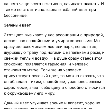
на него чаще всего негативно, начинают плакать. И
также не стоит использовать жёлтый цвет при
бессоннице.
Зеленый цвет
Этот цвет вызывает у нас ассоциации с природой,
делает нас спокойными и умиротворенными. Мы
сразу же вспоминаем лес или парк, пение птиц,
шуршащую траву под ногами с капельками расы, и
свежий теплый воздух. На душе сразу становится
спокойно, появляется гармония, и человек
становится мягче. Если же на человеке
присутствует зеленый цвет, то можно сказать, что
он обладает тихим, спокойным, уравновешенным
характером, знает себе цену и спокойно относится
к окружающему его миру.
Данный цвет улучшает зрение и аппетит, хорошо
сказывается на концентрации внимания и на