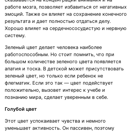
работе мозга, позволяет избавиться от негативных
эмоций. Также он влияет на сохранение конечного
результата и дает полностью отдаться делу.
Хорошо влияет на сердечнососудистую и нервную
систему.
Зеленый цвет делает человека наиболее
работоспособным. Но стоит помнить, что при
большом количестве зеленого цвета появляется
апатия и тоска. В детской может присутствовать
зеленый цвет, но только если ребенок не
флегматик. Если это так — цвет подействует
положительно, вызовет интерес к учебе и
познанию мира, сделает уверенным в себе.
Голубой цвет
Этот цвет успокаивает чувства и немного
уменьшает активность. Он пассивен, поэтому