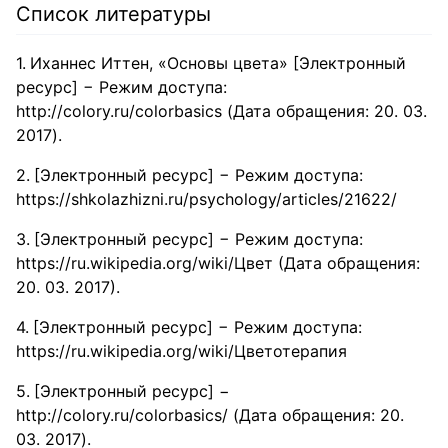
Список литературы
Иханнес Иттен, «Основы цвета» [Электронный
ресурс] − Режим доступа:
http://colory.ru/colorbasics (Дата обращения: 20. 03.
2017).
[Электронный ресурс] − Режим доступа:
https://shkolazhizni.ru/psychology/articles/21622/
[Электронный ресурс] − Режим доступа:
https://ru.wikipedia.org/wiki/Цвет (Дата обращения:
20. 03. 2017).
[Электронный ресурс] − Режим доступа:
https://ru.wikipedia.org/wiki/Цветотерапия
[Электронный ресурс] −
http://colory.ru/colorbasics/ (Дата обращения: 20.
03. 2017).