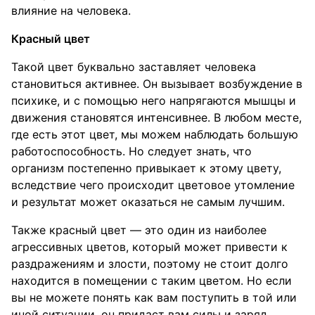
влияние на человека.
Красный цвет
Такой цвет буквально заставляет человека
становиться активнее. Он вызывает возбуждение в
психике, и с помощью него напрягаются мышцы и
движения становятся интенсивнее. В любом месте,
где есть этот цвет, мы можем наблюдать большую
работоспособность. Но следует знать, что
организм постепенно привыкает к этому цвету,
вследствие чего происходит цветовое утомление
и результат может оказаться не самым лучшим.
Также красный цвет — это один из наиболее
агрессивных цветов, который может привести к
раздражениям и злости, поэтому не стоит долго
находится в помещении с таким цветом. Но если
вы не можете понять как вам поступить в той или
иной ситуации, он придаст вам силы и заряд