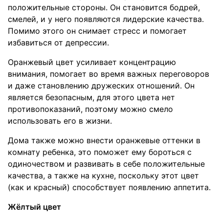
положительные стороны. Он становится бодрей,
смелей, и у него появляются лидерские качества.
Помимо этого он снимает стресс и помогает
избавиться от депрессии.
Оранжевый цвет усиливает концентрацию
внимания, помогает во время важных переговоров
и даже становлению дружеских отношений. Он
является безопасным, для этого цвета нет
противопоказаний, поэтому можно смело
использовать его в жизни.
Дома также можно внести оранжевые оттенки в
комнату ребенка, это поможет ему бороться с
одиночеством и развивать в себе положительные
качества, а также на кухне, поскольку этот цвет
(как и красный) способствует появлению аппетита.
Жёлтый цвет