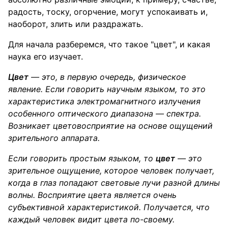
радость, тоску, огорчение, могут успокаивать и,
наоборот, злить или раздражать.
Для начала разберемся, что такое "цвет", и какая
наука его изучает.
Цвет
— это, в первую очередь, физическое
явление. Если говорить научным языком, то это
характеристика электромагнитного излучения
особенного оптического диапазона — спектра.
Возникает цветовосприятие на основе ощущений
зрительного аппарата.
Если говорить простым языком, то
цвет
— это
зрительное ощущение, которое человек получает,
когда в глаз попадают световые лучи разной длины
волны. Восприятие цвета является очень
субъективной характеристикой. Получается, что
каждый человек видит цвета по-своему.