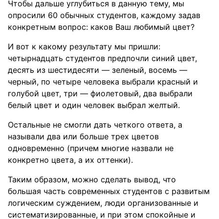
Чтобы дальше углубиться в данную тему, мы
опросили 60 обычных студентов, каждому задав
конкретным вопрос: каков Ваш любимый цвет?
И вот к какому результату мы пришли:
четырнадцать студентов предпочли синий цвет,
десять из шестидесяти — зеленый, восемь —
черный, по четыре человека выбрали красный и
голубой цвет, три — фиолетовый, два выбрали
белый цвет и один человек выбрал желтый.
Остальные не смогли дать четкого ответа, а
называли два или больше трех цветов
одновременно (причем многие назвали не
конкретно цвета, а их оттенки).
Таким образом, можно сделать вывод, что
большая часть современных студентов с развитым
логическим суждением, люди организованные и
систематизированные, и при этом спокойные и