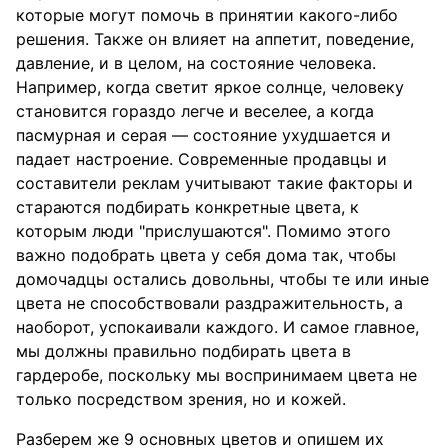
которые могут помочь в принятии какого-либо
решения. Также он влияет на аппетит, поведение,
давление, и в целом, на состояние человека.
Например, когда светит яркое солнце, человеку
становится гораздо легче и веселее, а когда
пасмурная и серая — состояние ухудшается и
падает настроение. Современные продавцы и
составители реклам учитывают такие факторы и
стараются подбирать конкретные цвета, к
которым люди "прислушаются". Помимо этого
важно подобрать цвета у себя дома так, чтобы
домочадцы остались довольны, чтобы те или иные
цвета не способствовали раздражительность, а
наоборот, успокаивали каждого. И самое главное,
мы должны правильно подбирать цвета в
гардеробе, поскольку мы воспринимаем цвета не
только посредством зрения, но и кожей.
Разберем же 9 основных цветов и опишем их