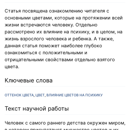
Статья посвящена ознакомлению читателя с
основными цветами, которые на протяжении всей
жизни встречаются человеку. Отдельно
рассмотрено их влияние на психику, и в целом, на
жизнь взрослого человека и ребенка. А также,
данная статья поможет наиболее глубоко
ознакомиться с положительными и
отрицательными свойствами отдельно взятого
цвета.
Ключевые слова
ОТТЕНОК ЦВЕТА
ЦВЕТ
ВЛИЯНИЕ ЦВЕТОВ НА ПСИХИКУ
Текст научной работы
Человек с самого раннего детства окружен миром,
в котором присутствует множество цветов и их