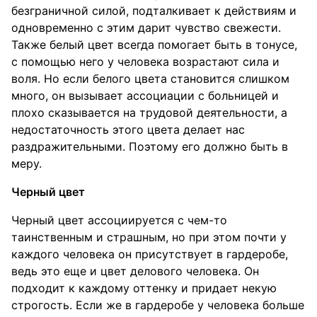
безграничной силой, подталкивает к действиям и
одновременно с этим дарит чувство свежести.
Также белый цвет всегда помогает быть в тонусе,
с помощью него у человека возрастают сила и
воля. Но если белого цвета становится слишком
много, он вызывает ассоциации с больницей и
плохо сказывается на трудовой деятельности, а
недостаточность этого цвета делает нас
раздражительными. Поэтому его должно быть в
меру.
Черный цвет
Черный цвет ассоциируется с чем-то
таинственным и страшным, но при этом почти у
каждого человека он присутствует в гардеробе,
ведь это еще и цвет делового человека. Он
подходит к каждому оттенку и придает некую
строгость. Если же в гардеробе у человека больше