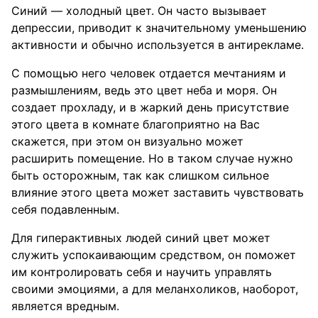
Синий — холодный цвет. Он часто вызывает
депрессии, приводит к значительному уменьшению
активности и обычно используется в антирекламе.
С помощью него человек отдается мечтаниям и
размышлениям, ведь это цвет неба и моря. Он
создает прохладу, и в жаркий день присутствие
этого цвета в комнате благоприятно на Вас
скажется, при этом он визуально может
расширить помещение. Но в таком случае нужно
быть осторожным, так как слишком сильное
влияние этого цвета может заставить чувствовать
себя подавленным.
Для гиперактивных людей синий цвет может
служить успокаивающим средством, он поможет
им контролировать себя и научить управлять
своими эмоциями, а для меланхоликов, наоборот,
является вредным.