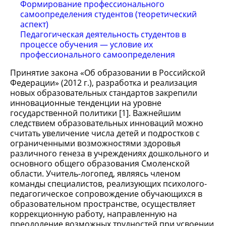
Формирование профессионального
самоопределения студентов (теоретический
аспект)
Педагогическая деятельность студентов в
процессе обучения — условие их
профессионального самоопределения
Принятие закона «Об образовании в Российской
Федерации» (2012 г.), разработка и реализация
новых образовательных стандартов закрепили
инновационные тенденции на уровне
государственной политики [1]. Важнейшим
следствием образовательных инноваций можно
считать увеличение числа детей и подростков с
ограниченными возможностями здоровья
различного генеза в учреждениях дошкольного и
основного общего образования Смоленской
области. Учитель-логопед, являясь членом
команды специалистов, реализующих психолого-
педагогическое сопровождение обучающихся в
образовательном пространстве, осуществляет
коррекционную работу, направленную на
преодоление возможных трудностей при усвоении