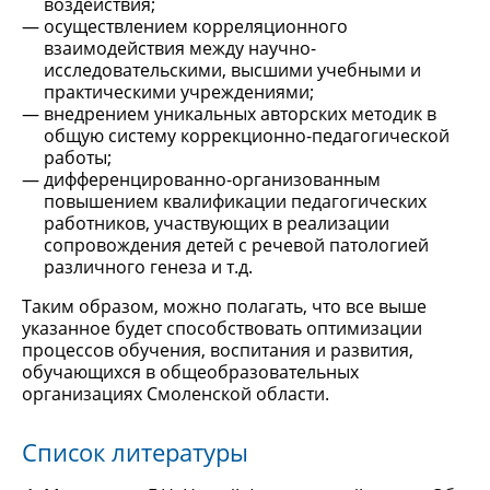
воздействия;
осуществлением корреляционного
взаимодействия между научно-
исследовательскими, высшими учебными и
практическими учреждениями;
внедрением уникальных авторских методик в
общую систему коррекционно-педагогической
работы;
дифференцированно-организованным
повышением квалификации педагогических
работников, участвующих в реализации
сопровождения детей с речевой патологией
различного генеза и т.д.
Таким образом, можно полагать, что все выше
указанное будет способствовать оптимизации
процессов обучения, воспитания и развития,
обучающихся в общеобразовательных
организациях Смоленской области.
Список литературы