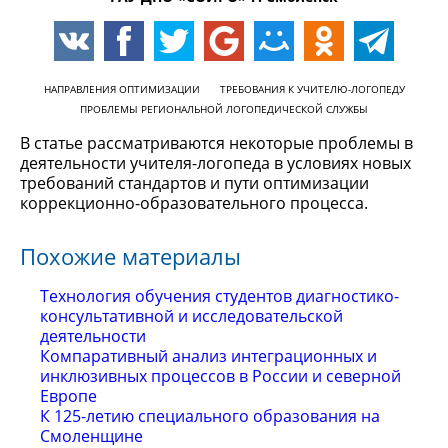
НАПРАВЛЕНИЯ ОПТИМИЗАЦИИ
ТРЕБОВАНИЯ К УЧИТЕЛЮ-ЛОГОПЕДУ
ПРОБЛЕМЫ РЕГИОНАЛЬНОЙ ЛОГОПЕДИЧЕСКОЙ СЛУЖБЫ
В статье рассматриваются некоторые проблемы в
деятельности учителя-логопеда в условиях новых
требований стандартов и пути оптимизации
коррекционно-образовательного процесса.
Похожие материалы
Технология обучения студентов диагностико-
консультативной и исследовательской
деятельности
Компаративный анализ интеграционных и
инклюзивных процессов в России и северной
Европе
К 125-летию специального образования на
Смоленщине