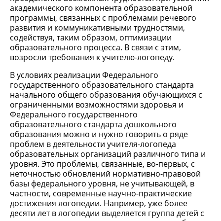
академического компонента образовательной
программы, связанных с проблемами речевого
развития и коммуникативными трудностями,
содействуя, таким образом, оптимизации
образовательного процесса. В связи с этим,
возросли требования к учителю-логопеду.
В условиях реализации Федерального
государственного образовательного стандарта
начального общего образования обучающихся с
ограниченными возможностями здоровья и
Федерального государственного
образовательного стандарта дошкольного
образования можно и нужно говорить о ряде
проблем в деятельности учителя-логопеда
образовательных организаций различного типа и
уровня. Это проблемы, связанные, во-первых, с
неточностью обновлений нормативно-правовой
базы федерального уровня, не учитывающей, в
частности, современные научно-практические
достижения логопедии. Например, уже более
десяти лет в логопедии выделяется группа детей с