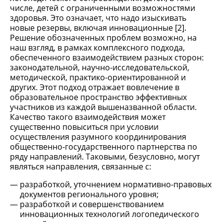
числе, детей с ограниченными возможностями
здоровья. Это означает, что надо изыскивать
новые резервы, включая инновационные [2].
Решение обозначенных проблем возможно, на
наш взгляд, в рамках комплексного подхода,
обеспеченного взаимодействием разных сторон:
законодательной, научно-исследовательской,
методической, практико-ориентированной и
других. Этот подход отражает вовлечение в
образовательное пространство эффективных
участников из каждой вышеназванной области.
Качество такого взаимодействия может
существенно повыситься при условии
осуществления разумного координирования
общественно-государственного партнерства по
ряду направлений. Таковыми, безусловно, могут
являться направления, связанные с:
разработкой, уточнением нормативно-правовых
документов регионального уровня;
разработкой и совершенствованием
инновационных технологий логопедического