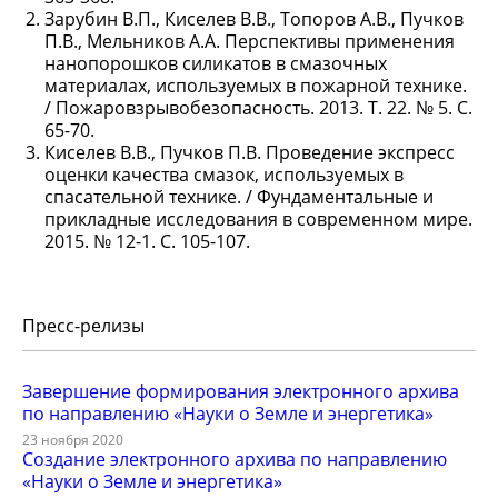
Зарубин В.П., Киселев В.В., Топоров А.В., Пучков
П.В., Мельников А.А. Перспективы применения
нанопорошков силикатов в смазочных
материалах, используемых в пожарной технике.
/ Пожаровзрывобезопасность. 2013. Т. 22. № 5. С.
65-70.
Киселев В.В., Пучков П.В. Проведение экспресс
оценки качества смазок, используемых в
спасательной технике. / Фундаментальные и
прикладные исследования в современном мире.
2015. № 12-1. С. 105-107.
Пресс-релизы
Завершение формирования электронного архива
по направлению «Науки о Земле и энергетика»
23 ноября 2020
Создание электронного архива по направлению
«Науки о Земле и энергетика»