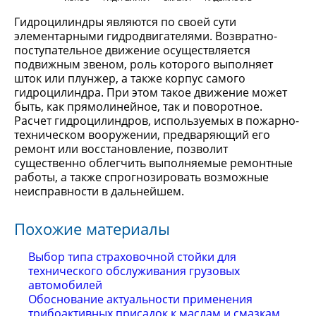
Гидроцилиндры являются по своей сути
элементарными гидродвигателями. Возвратно-
поступательное движение осуществляется
подвижным звеном, роль которого выполняет
шток или плунжер, а также корпус самого
гидроцилиндра. При этом такое движение может
быть, как прямолинейное, так и поворотное.
Расчет гидроцилиндров, используемых в пожарно-
техническом вооружении, предваряющий его
ремонт или восстановление, позволит
существенно облегчить выполняемые ремонтные
работы, а также спрогнозировать возможные
неисправности в дальнейшем.
Похожие материалы
Выбор типа страховочной стойки для
технического обслуживания грузовых
автомобилей
Обоснование актуальности применения
трибоактивных присадок к маслам и смазкам