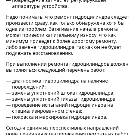
повреждение запчастей регулирующей
аппаратуры устройства.
Надо понимать, что ремонт гидроцилиндра следует
произвести сразу, как только обнаружена хотя бы
одна из проблем. Затягивание начала ремонта
может привести капитальному износу, что как
минимум приведет к более дорогому ремонту,
либо замене гидроцилиндра, так как он не будет
подлежать восстановлению.
При выполнении ремонта гидроцилиндров должен
выполняться следующий перечень работ:
диагностика гидроцилиндра на наличие
повреждений;
замены уплотнений штока гидроцилиндра;
замены уплотнений гильзы гидроцилиндра;
проведение испытаний гидроцилиндра на
специализированном стенде;
покраска и маркировка гидроцилиндра.
Сегодня одним из перспективных направлений
повышения качества проведения ремонтных работ