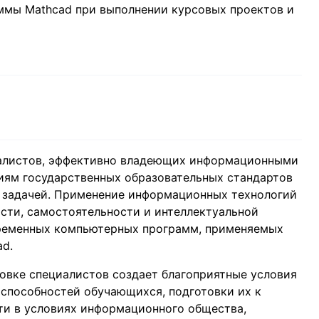
ммы Mathcad при выполнении курсовых проектов и
иалистов, эффективно владеющих информационными
иям государственных образовательных стандартов
й задачей. Применение информационных технологий
сти, самостоятельности и интеллектуальной
временных компьютерных программ, применяемых
ad.
овке специалистов создает благоприятные условия
 способностей обучающихся, подготовки их к
ти в условиях информационного общества,