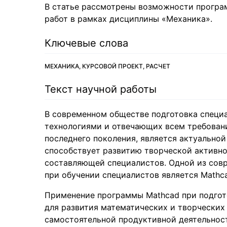
В статье рассмотрены возможности програ
работ в рамках дисциплины «Механика».
Ключевые слова
МЕХАНИКА, КУРСОВОЙ ПРОЕКТ, РАСЧЕТ
Текст научной работы
В современном обществе подготовка спец
технологиями и отвечающих всем требован
последнего поколения, является актуально
способствует развитию творческой активно
составляющей специалистов. Одной из со
при обучении специалистов является Mathc
Применение программы Mathcad при подгот
для развития математических и творческих
самостоятельной продуктивной деятельнос