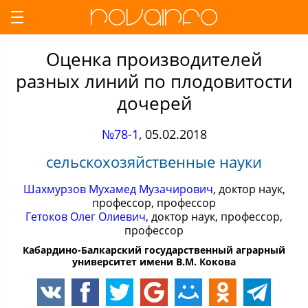
Оценка производителей
разных линий по плодовитости
дочерей
№78-1
,
05.02.2018
сельскохозяйственные науки
Шахмурзов Мухамед Музачирович
, доктор наук,
профессор, профессор
Гетоков Олег Олиевич
, доктор наук, профессор,
профессор
Кабардино-Балкарский государственный аграрный
университет имени В.М. Кокова