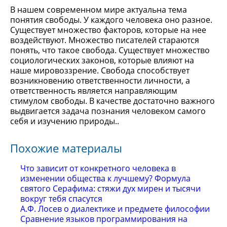
В нашем современном мире актуальна тема
понятия свободы. У каждого человека оно разное.
Существует множество факторов, которые на нее
воздействуют. Множество писателей стараются
понять, что такое свобода. Существует множество
социологических законов, которые влияют на
наше мировоззрение. Свобода способствует
возникновению ответственности личности, а
ответственность является направляющим
стимулом свободы. В качестве достаточно важного
выдвигается задача познания человеком самого
себя и изучению природы..
Похожие материалы
Что зависит от конкретного человека в
изменении общества к лучшему? Формула
святого Серафима: стяжи дух мирен и тысячи
вокруг тебя спасутся
А.Ф. Лосев о диалектике и предмете философии
Сравнение языков программирования на