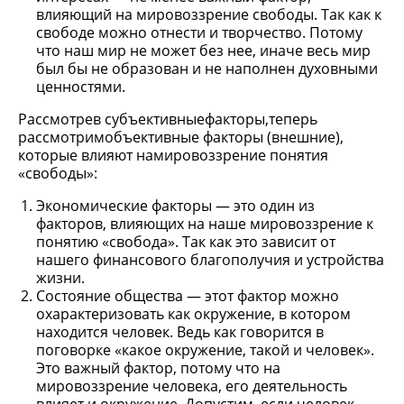
влияющий на мировоззрение свободы. Так как к
свободе можно отнести и творчество. Потому
что наш мир не может без нее, иначе весь мир
был бы не образован и не наполнен духовными
ценностями.
Рассмотрев субъективныефакторы,теперь
рассмотримобъективные факторы (внешние),
которые влияют намировоззрение понятия
«свободы»:
Экономические факторы — это один из
факторов, влияющих на наше мировоззрение к
понятию «свобода». Так как это зависит от
нашего финансового благополучия и устройства
жизни.
Состояние общества — этот фактор можно
охарактеризовать как окружение, в котором
находится человек. Ведь как говорится в
поговорке «какое окружение, такой и человек».
Это важный фактор, потому что на
мировоззрение человека, его деятельность