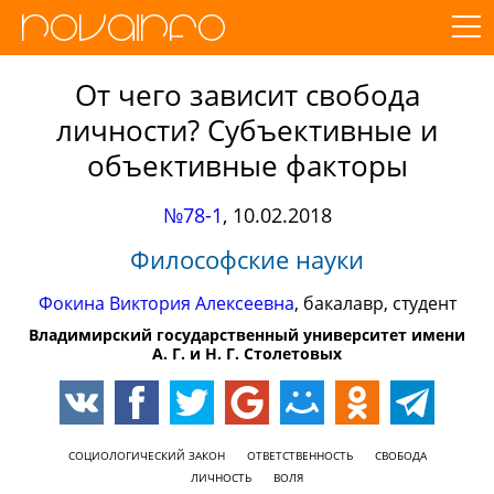
От чего зависит свобода
личности? Субъективные и
объективные факторы
№78-1
,
10.02.2018
Философские науки
Фокина Виктория Алексеевна
, бакалавр, студент
Владимирский государственный университет имени
А. Г. и Н. Г. Столетовых
СОЦИОЛОГИЧЕСКИЙ ЗАКОН
ОТВЕТСТВЕННОСТЬ
СВОБОДА
ЛИЧНОСТЬ
ВОЛЯ