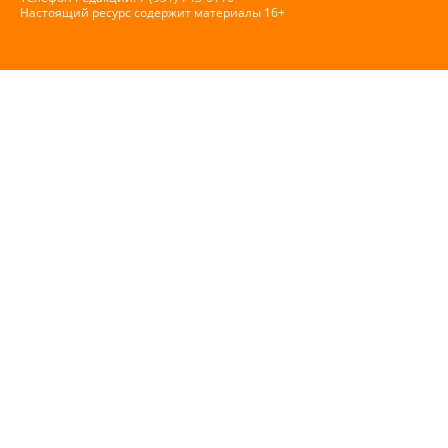
Настоящий ресурс содержит материалы 16+