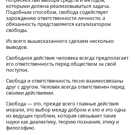
потребностью выбора средств и методов,
которыми должна реализовываться задача.
Подобным способом, свобода содействует
зарождению ответственности личности, а
обязанность представляется катализатором
свободы.
Из всего вышесказанного сделаем несколько
выводов.
Свободное действие человека всегда предполагает
его ответственность перед обществом за свой
поступок.
Свобода и ответственность тесно взаимосвязаны
друг с другом. Человек всегда ответственен перед
своими действиями.
Свобода — это, прежде всего главные действия
морали, это выбор между добром и зло и это одна
из ведущих проблем, которая связывает такие
науки как диалектику, теорию познания, этику и
философию.