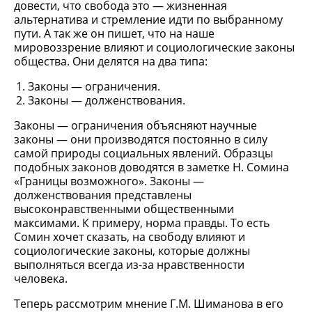
довести, что свобода это — жизненная
альтернатива и стремление идти по выбранному
пути. А так же он пишет, что на наше
мировоззрение влияют и социологические законы
общества. Они делятся на два типа:
Законы — ограничения.
Законы — долженствования.
Законы — ограничения объясняют научные
законы — они производятся постоянно в силу
самой природы социальных явлений. Образцы
подобных законов доводятся в заметке Н. Сомина
«Границы возможного». Законы —
долженствования представлены
высоконравственными общественными
максимами. К примеру, норма правды. То есть
Сомин хочет сказать, на свободу влияют и
социологические законы, которые должны
выполняться всегда из-за нравственности
человека.
Теперь рассмотрим мнение Г.М. Шиманова в его