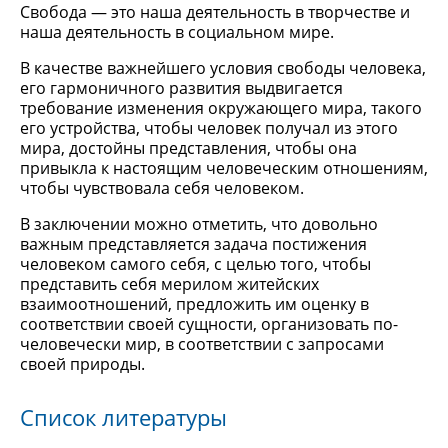
Свобода — это наша деятельность в творчестве и
наша деятельность в социальном мире.
В качестве важнейшего условия свободы человека,
его гармоничного развития выдвигается
требование изменения окружающего мира, такого
его устройства, чтобы человек получал из этого
мира, достойны представления, чтобы она
привыкла к настоящим человеческим отношениям,
чтобы чувствовала себя человеком.
В заключении можно отметить, что довольно
важным представляется задача постижения
человеком самого себя, с целью того, чтобы
представить себя мерилом житейских
взаимоотношений, предложить им оценку в
соответствии своей сущности, организовать по-
человечески мир, в соответствии с запросами
своей природы.
Список литературы