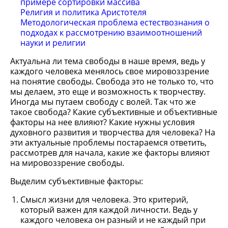
примере сортировки массива
Религия и политика Аристотеля
Методологическая проблема естествознания о
подходах к рассмотрению взаимоотношений
науки и религии
Актуальна ли тема свободы в наше время, ведь у
каждого человека менялось свое мировоззрение
на понятие свободы. Свобода это не только то, что
мы делаем, это еще и возможность к творчеству.
Иногда мы путаем свободу с волей. Так что же
такое свобода? Какие субъективные и объективные
факторы на нее влияют? Какие нужны условия
духовного развития и творчества для человека? На
эти актуальные проблемы постараемся ответить,
рассмотрев для начала, какие же факторы влияют
на мировоззрение свободы.
Выделим субъективные факторы:
Смысл жизни для человека. Это критерий,
который важен для каждой личности. Ведь у
каждого человека он разный и не каждый при