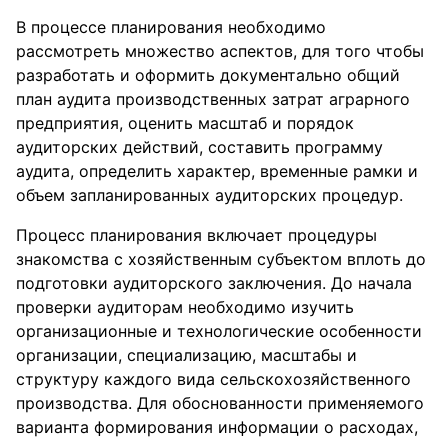
В процессе планирования необходимо
рассмотреть множество аспектов, для того чтобы
разработать и оформить документально общий
план аудита производственных затрат аграрного
предприятия, оценить масштаб и порядок
аудиторских действий, составить программу
аудита, определить характер, временные рамки и
объем запланированных аудиторских процедур.
Процесс планирования включает процедуры
знакомства с хозяйственным субъектом вплоть до
подготовки аудиторского заключения. До начала
проверки аудиторам необходимо изучить
организационные и технологические особенности
организации, специализацию, масштабы и
структуру каждого вида сельскохозяйственного
производства. Для обоснованности применяемого
варианта формирования информации о расходах,