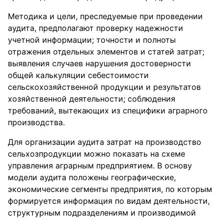
Методика и цели, преследуемые при проведении
аудита, предполагают проверку надежности
учетной информации; точности и полноты
отражения отдельных элементов и статей затрат;
выявления случаев нарушения достоверности
общей калькуляции себестоимости
сельскохозяйственной продукции и результатов
хозяйственной деятельности; соблюдения
требований, вытекающих из специфики аграрного
производства.
Для организации аудита затрат на производство
сельхозпродукции можно показать на схеме
управления аграрным предприятием. В основу
модели аудита положены географические,
экономические сегменты предприятия, по которым
формируется информация по видам деятельности,
структурным подразделениям и производимой