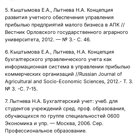
Кыштымова Е.А., Лытнева Н.А. Концепция
развития учетного обеспечения управления
прибылью предприятий малого бизнеса в АПК //
Вестник Орловского государственного аграрного
университета, 2012. — № 3.- С. 46.
Кыштымова Е.А., Лытнева, Н.А. Концепция
бухгалтерского управленческого учета как
информационная система в управлении прибылью
коммерческих организаций //Russian Journal of
Agricultural and Socio-Economic Sciences, 2012.- Т. 3.
№ 3. -С. 7-15.
Лытнева Н.А. Бухгалтерский учет: учеб. для
студентов учреждений сред. проф. образования,
обучающихся по группе специальностей 0600
Экономика и упр. — Москва, 2006. Сер.
Профессиональное образование.