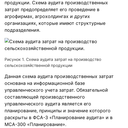
продукции. Схема аудита производственных
затрат предопределяет его проведение в
агрофирмах, агрохолдингах и других
организациях, которые имеют структурные
подразделения.
Рисунок 1. Схема аудита затрат на производство
сельскохозяйственной продукции
Данная схема аудита производственных затрат
основана на информационной базе
управленческого учета затрат. Обязательной
составляющей производственного
управленческого аудита является его
планирование, принципы и значение которого
раскрыты в ФСА-3 «Планирование аудита» и в
МСА-300 «Планирование».