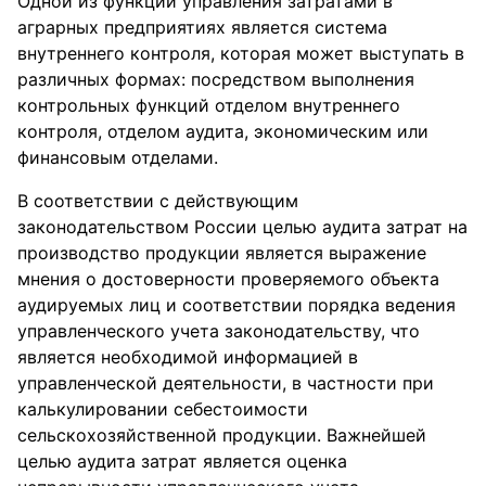
Одной из функций управления затратами в
аграрных предприятиях является система
внутреннего контроля, которая может выступать в
различных формах: посредством выполнения
контрольных функций отделом внутреннего
контроля, отделом аудита, экономическим или
финансовым отделами.
В соответствии с действующим
законодательством России целью аудита затрат на
производство продукции является выражение
мнения о достоверности проверяемого объекта
аудируемых лиц и соответствии порядка ведения
управленческого учета законодательству, что
является необходимой информацией в
управленческой деятельности, в частности при
калькулировании себестоимости
сельскохозяйственной продукции. Важнейшей
целью аудита затрат является оценка