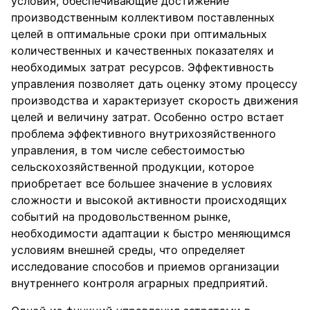
условия, обеспечивающие достижение
производственным коллективом поставленных
целей в оптимальные сроки при оптимальных
количественных и качественных показателях и
необходимых затрат ресурсов. Эффективность
управления позволяет дать оценку этому процессу
производства и характеризует скорость движения
целей и величину затрат. Особенно остро встает
проблема эффективного внутрихозяйственного
управления, в том числе себестоимостью
сельскохозяйственной продукции, которое
приобретает все большее значение в условиях
сложности и высокой активности происходящих
событий на продовольственном рынке,
необходимости адаптации к быстро меняющимся
условиям внешней среды, что определяет
исследование способов и приемов организации
внутреннего контроля аграрных предприятий.