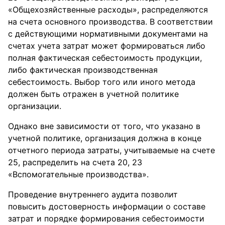
«Общехозяйственные расходы», распределяются
на счета основного производства. В соответствии
с действующими нормативными документами на
счетах учета затрат может формироваться либо
полная фактическая себестоимость продукции,
либо фактическая производственная
себестоимость. Выбор того или иного метода
должен быть отражен в учетной политике
организации.
Однако вне зависимости от того, что указано в
учетной политике, организация должна в конце
отчетного периода затраты, учитываемые на счете
25, распределить на счета 20, 23
«Вспомогательные производства».
Проведение внутреннего аудита позволит
повысить достоверность информации о составе
затрат и порядке формирования себестоимости