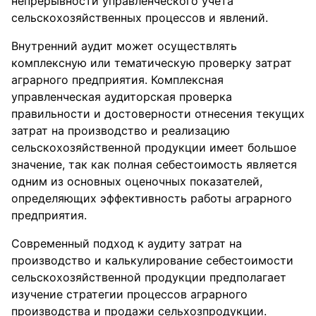
непрерывности управленческого учета
сельскохозяйственных процессов и явлений.
Внутренний аудит может осуществлять
комплексную или тематическую проверку затрат
аграрного предприятия. Комплексная
управленческая аудиторская проверка
правильности и достоверности отнесения текущих
затрат на производство и реализацию
сельскохозяйственной продукции имеет большое
значение, так как полная себестоимость является
одним из основных оценочных показателей,
определяющих эффективность работы аграрного
предприятия.
Современный подход к аудиту затрат на
производство и калькулирование себестоимости
сельскохозяйственной продукции предполагает
изучение стратегии процессов аграрного
производства и продажи сельхозпродукции.