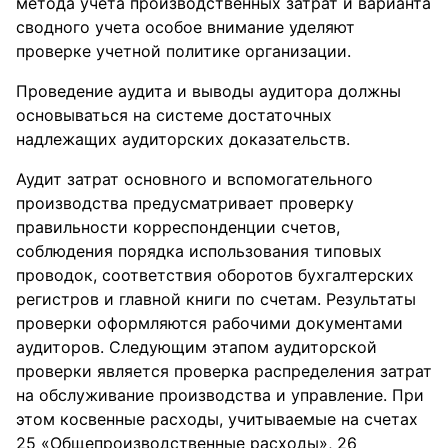
метода учета производственных затрат и варианта
сводного учета особое внимание уделяют
проверке учетной политике организации.
Проведение аудита и выводы аудитора должны
основываться на системе достаточных
надлежащих аудиторских доказательств.
Аудит затрат основного и вспомогательного
производства предусматривает проверку
правильности корреспонденции счетов,
соблюдения порядка использования типовых
проводок, соответствия оборотов бухгалтерских
регистров и главной книги по счетам. Результаты
проверки оформляются рабочими документами
аудиторов. Следующим этапом аудиторской
проверки является проверка распределения затрат
на обслуживание производства и управление. При
этом косвенные расходы, учитываемые на счетах
25 «Общепроизводственные расходы», 26