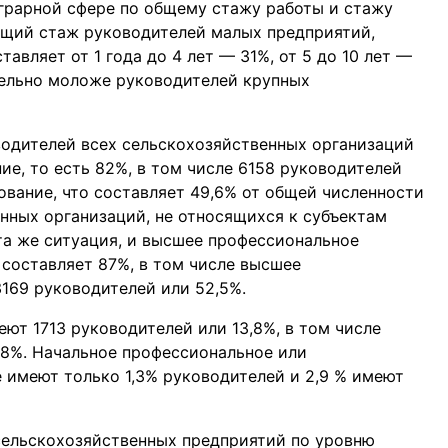
грарной сфере по общему стажу работы и стажу
ющий стаж руководителей малых предприятий,
авляет от 1 года до 4 лет — 31%, от 5 до 10 лет —
ительно моложе руководителей крупных
оводителей всех сельскохозяйственных организаций
е, то есть 82%, в том числе 6158 руководителей
вание, что составляет 49,6% от общей численности
енных организаций, не относящихся к субъектам
а же ситуация, и высшее профессиональное
 составляет 87%, в том числе высшее
169 руководителей или 52,5%.
ют 1713 руководителей или 13,8%, в том числе
,8%. Начальное профессиональное или
 имеют только 1,3% руководителей и 2,9 % имеют
сельскохозяйственных предприятий по уровню