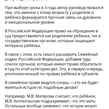
При выборе срока в 3 года автор руководствовался
тем, что именно к этому возрасту у родителя и
ребёнка формируется прочная связь на духовном
и эмоциональном уровне.
В Российской Федерации право на обращение в
суд предоставляется как родителям ребенка, так и
государственным органам, которые защищают
интересы ребёнка.
В связи с этим, есть смысл расширить Семейный
кодекс Российской Федерации, добавив туда
список органов, которые имеют право обратиться
в суд по этой категории дел. Это, в первую очередь,
уполномоченный по правам ребёнка в субъекте.
В семейном праве ведутся споры — кто же будет
являться истцом по подобным делам?
Например, М.В. Матерова считает, что ребёнок.
М.В. Антокольская подразумевает, что это мать.
Остальные вообще заявляют, что истцом может