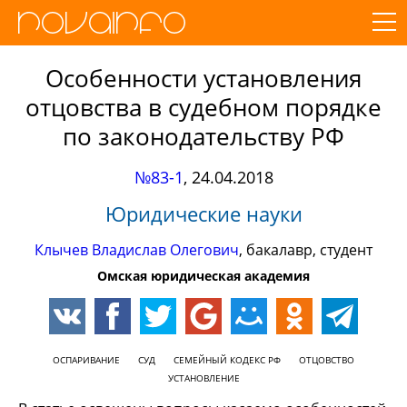
Особенности установления
отцовства в судебном порядке
по законодательству РФ
№83-1
,
24.04.2018
Юридические науки
Клычев Владислав Олегович
, бакалавр, студент
Омская юридическая академия
ОСПАРИВАНИЕ
СУД
СЕМЕЙНЫЙ КОДЕКС РФ
ОТЦОВСТВО
УСТАНОВЛЕНИЕ