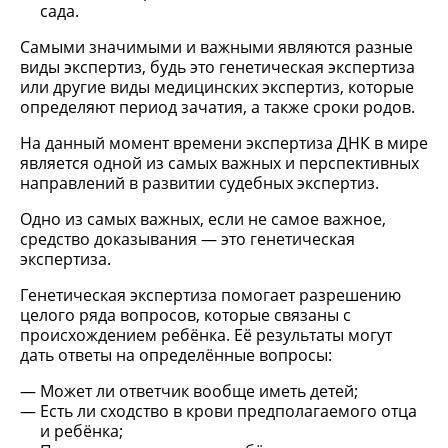
сада.
Самыми значимыми и важными являются разные
виды экспертиз, будь это генетическая экспертиза
или другие виды медицинских экспертиз, которые
определяют период зачатия, а также сроки родов.
На данный момент времени экспертиза ДНК в мире
является одной из самых важных и перспективных
направлений в развитии судебных экспертиз.
Одно из самых важных, если не самое важное,
средство доказывания — это генетическая
экспертиза.
Генетическая экспертиза помогает разрешению
целого ряда вопросов, которые связаны с
происхождением ребёнка. Её результаты могут
дать ответы на определённые вопросы:
Может ли ответчик вообще иметь детей;
Есть ли сходство в крови предполагаемого отца
и ребёнка;