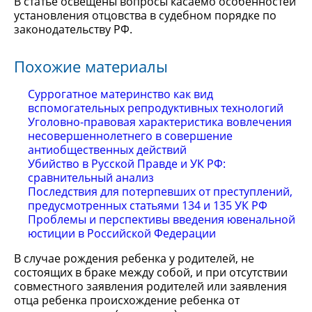
В статье освещены вопросы касаемо особенностей
установления отцовства в судебном порядке по
законодательству РФ.
Похожие материалы
Суррогатное материнство как вид
вспомогательных репродуктивных технологий
Уголовно-правовая характеристика вовлечения
несовершеннолетнего в совершение
антиобщественных действий
Убийство в Русской Правде и УК РФ:
сравнительный анализ
Последствия для потерпевших от преступлений,
предусмотренных статьями 134 и 135 УК РФ
Проблемы и перспективы введения ювенальной
юстиции в Российской Федерации
В случае рождения ребенка у родителей, не
состоящих в браке между собой, и при отсутствии
совместного заявления родителей или заявления
отца ребенка происхождение ребенка от