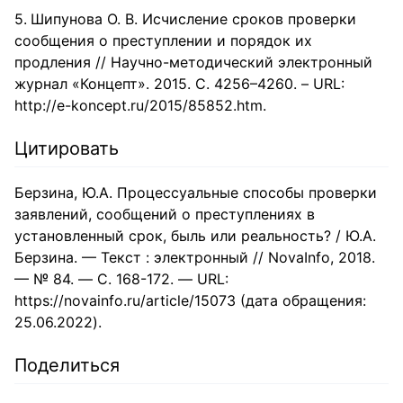
Шипунова О. В. Исчисление сроков проверки
сообщения о преступлении и порядок их
продления // Научно-методический электронный
журнал «Концепт». 2015. С. 4256–4260. – URL:
http://e-koncept.ru/2015/85852.htm.
Цитировать
Берзина, Ю.А. Процессуальные способы проверки
заявлений, сообщений о преступлениях в
установленный срок, быль или реальность? / Ю.А.
Берзина. — Текст : электронный // NovaInfo, 2018.
— № 84. — С. 168-172. — URL:
https://novainfo.ru/article/15073 (дата обращения:
25.06.2022).
Поделиться