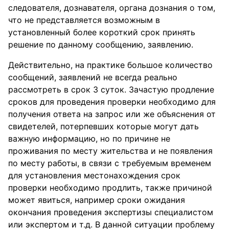
следователя, дознавателя, органа дознания о том,
что не представляется возможным в
установленный более короткий срок принять
решение по данному сообщению, заявлению.
Действительно, на практике большое количество
сообщений, заявлений не всегда реально
рассмотреть в срок 3 суток. Зачастую продление
сроков для проведения проверки необходимо для
получения ответа на запрос или же объяснения от
свидетелей, потерпевших которые могут дать
важную информацию, но по причине не
проживания по месту жительства и не появления
по месту работы, в связи с требуемым временем
для установления местонахождения срок
проверки необходимо продлить, также причиной
может явиться, например сроки ожидания
окончания проведения экспертизы специалистом
или экспертом и т.д. В данной ситуации проблему