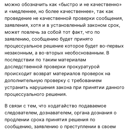
можно обозначить как «быстро и не качественно»
и «медленнее, но более качественнее», так как
проведение не качественной проверки сообщения,
заявления, хотя и в установленный законом срок,
может повлечь за собой тот факт, что по
заявлению, сообщению будет принято
процессуальное решение которое будет во-первых
незаконным, а во-вторых необоснованным. В
последствии по таким материалам
доследственной проверки прокуратурой
происходит возврат материалов проверок на
дополнительную проверку с требованием
устранить нарушения закона при принятии данного
процессуального решения.
В связи с тем, что ходатайство подаваемое
следователем, дознавателем, органа дознания о
продлении срока принятия решения по
сообщению, заявлению о преступлении в своем