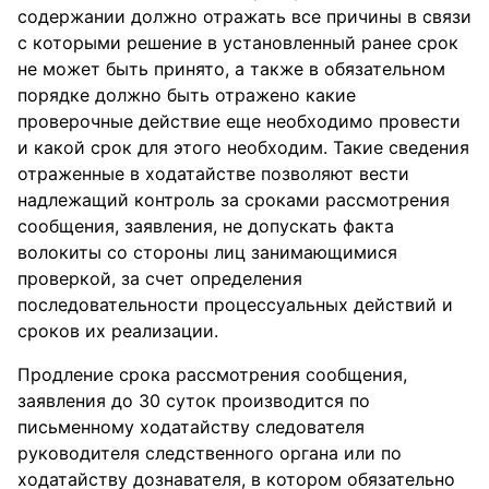
содержании должно отражать все причины в связи
с которыми решение в установленный ранее срок
не может быть принято, а также в обязательном
порядке должно быть отражено какие
проверочные действие еще необходимо провести
и какой срок для этого необходим. Такие сведения
отраженные в ходатайстве позволяют вести
надлежащий контроль за сроками рассмотрения
сообщения, заявления, не допускать факта
волокиты со стороны лиц занимающимися
проверкой, за счет определения
последовательности процессуальных действий и
сроков их реализации.
Продление срока рассмотрения сообщения,
заявления до 30 суток производится по
письменному ходатайству следователя
руководителя следственного органа или по
ходатайству дознавателя, в котором обязательно