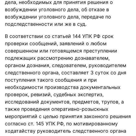
дела, необходимых для принятия решения о
возбуждении уголовного дела, об отказе в
возбуждении уголовного дела, передаче по
подследственности или же в суд.
В соответствии со статьей 144 УПК РФ срок
проверки сообщений, заявлений о любом
совершенном или готовящемся преступлении
подлежащих рассмотрению дознавателем,
органом дознания, следователем, руководителем
следственного органа, составляет 3 суток со дня
поступления такого сообщения и при
необходимости производства документальных
проверок, ревизий, судебных экспертиз,
исследований документов, предметов, трупов, а
также проведения оперативно-розыскных
мероприятий с целью принятия законного решения
согласно ст. 145 УПК РФ, по мотивированному
ходатайству руководитель следственного органа