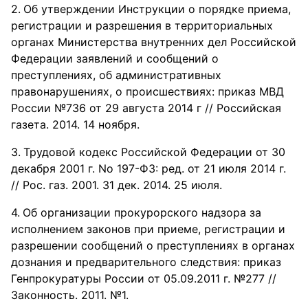
Об утверждении Инструкции о порядке приема,
регистрации и разрешения в территориальных
органах Министерства внутренних дел Российской
Федерации заявлений и сообщений о
преступлениях, об административных
правонарушениях, о происшествиях: приказ МВД
России №736 от 29 августа 2014 г // Российская
газета. 2014. 14 ноября.
Трудовой кодекс Российской Федерации от 30
декабря 2001 г. No 197-ФЗ: ред. от 21 июля 2014 г.
// Рос. газ. 2001. 31 дек. 2014. 25 июля.
Об организации прокурорского надзора за
исполнением законов при приеме, регистрации и
разрешении сообщений о преступлениях в органах
дознания и предварительного следствия: приказ
Генпрокуратуры России от 05.09.2011 г. №277 //
Законность. 2011. №1.