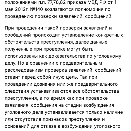
положениями п.п. 77,78,82 приказа МВД РФ от 1
мая 2012г. №140 возлагаются полномочия по
проведению проверки заявлений, сообщений.
При проведении такой проверки заявлений и
сообщений происходит установление конкретных
обстоятельств преступления, далее данные
полученные при проверке могут быть
использованы как доказательства по уголовному
делу. Но в сравнении с предварительным
расследованием проверка заявлений, сообщений
ставит перед собой иную цель. Так при
проведении дознания или же предварительного
следствия устанавливаются все обстоятельства
преступления, в то время как при проверке
заявления, сообщения на стадии возбуждения
уголовного дела устанавливается только наличие
или отсутствие признаков преступления и
оснований для отказа в возбуждении уголовного