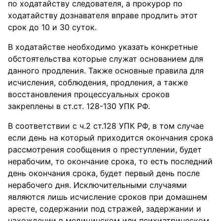
по ходатайству следователя, а прокурор по
ходатайству дознавателя вправе продлить этот
срок до 10 и 30 суток.
В ходатайстве необходимо указать конкретные
обстоятельства которые служат основанием для
данного продления. Также основные правила для
исчисления, соблюдения, продления, а также
восстановления процессуальных сроков
закреплены в ст.ст. 128-130 УПК РФ.
В соответствии с ч.2 ст.128 УПК РФ, в том случае
если день на который приходится окончания срока
рассмотрения сообщения о преступлении, будет
нерабочим, то окончание срока, то есть последний
день окончания срока, будет первый день после
нерабочего дня. Исключительными случаями
являются лишь исчисление сроков при домашнем
аресте, содержании под стражей, задержании и
нахождении в медицинском или психиатрическом