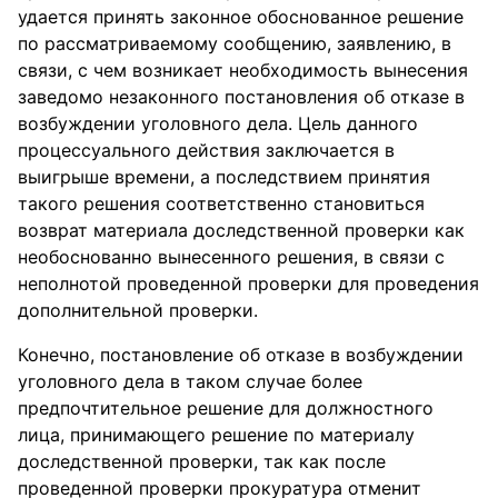
удается принять законное обоснованное решение
по рассматриваемому сообщению, заявлению, в
связи, с чем возникает необходимость вынесения
заведомо незаконного постановления об отказе в
возбуждении уголовного дела. Цель данного
процессуального действия заключается в
выигрыше времени, а последствием принятия
такого решения соответственно становиться
возврат материала доследственной проверки как
необоснованно вынесенного решения, в связи с
неполнотой проведенной проверки для проведения
дополнительной проверки.
Конечно, постановление об отказе в возбуждении
уголовного дела в таком случае более
предпочтительное решение для должностного
лица, принимающего решение по материалу
доследственной проверки, так как после
проведенной проверки прокуратура отменит