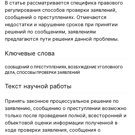
В статье рассматривается специфика правового
регулирования способов проверки заявлений,
сообщений о преступлениях. Отмечаются
недостатки и нарушение сроков при принятии
решений по сообщениям, заявлениям
предлагаются пути решения данной проблемы.
Ключевые слова
СООБЩЕНИЙ О ПРЕСТУПЛЕНИЯХ, ВОЗБУЖДЕНИЕ УГОЛОВНОГО
ДЕЛА, СПОСОБЫ ПРОВЕРКИ ЗАЯВЛЕНИЙ
Текст научной работы
Принять законное процессуальное решение по
заявлению, сообщению о преступлении возможно
только после проведения полной, всесторонней и
объектовой оценки информации полученной в
ходе проверки заявления, сообщения о