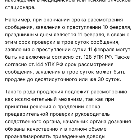
стационаре.
Например, при окончании срока рассмотрения
сообщения, заявления о преступлении 10 февраля,
праздничным днем является 11 февраля, в связи с
этим срок проверки в трое суток сообщения,
заявления о преступлении сутки 11 февраля могут
быть не включены согласно ст. 128 УПК РФ. Также
согласно ст.144 УПК РФ срок рассмотрения
сообщения, заявления в трое суток может быть
продлен до десятисуточного или же 30 суток.
Такого рода продления подлежит рассмотрению
как исключительный механизм, так как при
принятии решения о продлении срока
предварительной проверки руководитель
следственного органа, начальник органа дознания
обязаны качественно и в полном объеме
проанализировать приведенные доводы