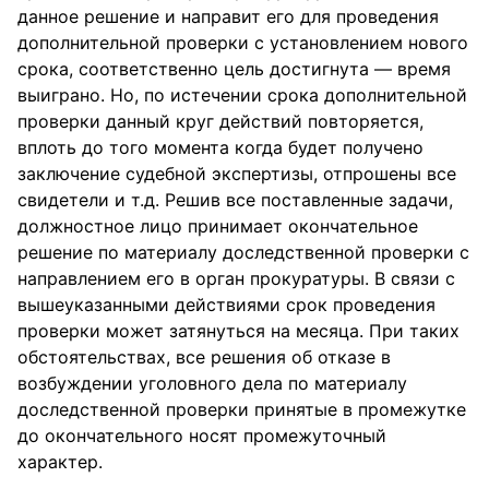
данное решение и направит его для проведения
дополнительной проверки с установлением нового
срока, соответственно цель достигнута — время
выиграно. Но, по истечении срока дополнительной
проверки данный круг действий повторяется,
вплоть до того момента когда будет получено
заключение судебной экспертизы, отпрошены все
свидетели и т.д. Решив все поставленные задачи,
должностное лицо принимает окончательное
решение по материалу доследственной проверки с
направлением его в орган прокуратуры. В связи с
вышеуказанными действиями срок проведения
проверки может затянуться на месяца. При таких
обстоятельствах, все решения об отказе в
возбуждении уголовного дела по материалу
доследственной проверки принятые в промежутке
до окончательного носят промежуточный
характер.