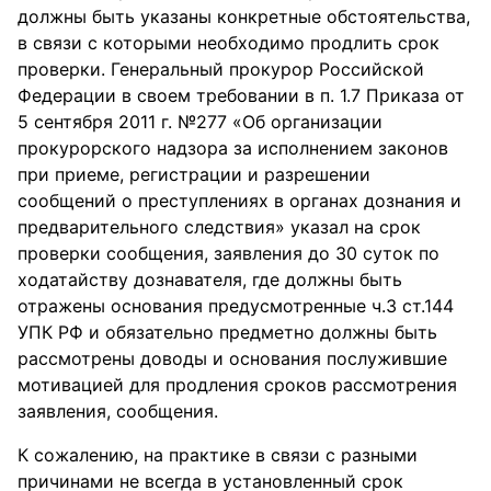
должны быть указаны конкретные обстоятельства,
в связи с которыми необходимо продлить срок
проверки. Генеральный прокурор Российской
Федерации в своем требовании в п. 1.7 Приказа от
5 сентября 2011 г. №277 «Об организации
прокурорского надзора за исполнением законов
при приеме, регистрации и разрешении
сообщений о преступлениях в органах дознания и
предварительного следствия» указал на срок
проверки сообщения, заявления до 30 суток по
ходатайству дознавателя, где должны быть
отражены основания предусмотренные ч.3 ст.144
УПК РФ и обязательно предметно должны быть
рассмотрены доводы и основания послужившие
мотивацией для продления сроков рассмотрения
заявления, сообщения.
К сожалению, на практике в связи с разными
причинами не всегда в установленный срок