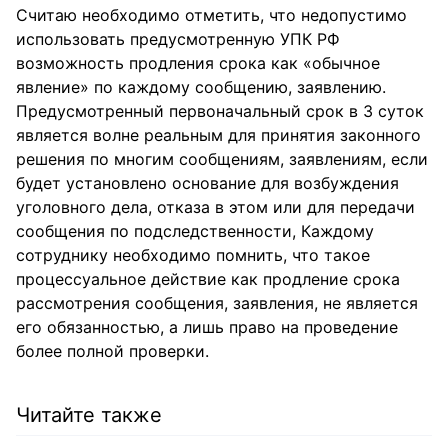
Считаю необходимо отметить, что недопустимо
использовать предусмотренную УПК РФ
возможность продления срока как «обычное
явление» по каждому сообщению, заявлению.
Предусмотренный первоначальный срок в 3 суток
является волне реальным для принятия законного
решения по многим сообщениям, заявлениям, если
будет установлено основание для возбуждения
уголовного дела, отказа в этом или для передачи
сообщения по подследственности, Каждому
сотруднику необходимо помнить, что такое
процессуальное действие как продление срока
рассмотрения сообщения, заявления, не является
его обязанностью, а лишь право на проведение
более полной проверки.
Читайте также