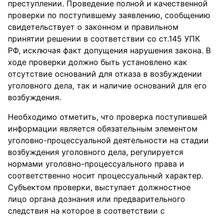
преступлении. Проведение полной и качественной
проверки по поступившему заявлению, сообщению
свидетельствует о законном и правильном
принятии решении в соответствии со ст.145 УПК
РФ, исключая факт допущения нарушения закона. В
ходе проверки должно быть установлено как
отсутствие оснований для отказа в возбуждении
уголовного дела, так и наличие оснований для его
возбуждения.
Необходимо отметить, что проверка поступившей
информации является обязательным элементом
уголовно-процессуальной деятельности на стадии
возбуждения уголовного дела, регулируется
нормами уголовно-процессуального права и
соответственно носит процессуальный характер.
Субъектом проверки, выступает должностное
лицо органа дознания или предварительного
следствия на которое в соответствии с