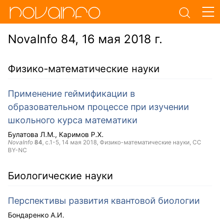
NovaInfo 84, 16 мая 2018 г.
Физико-математические науки
Применение геймификации в
образовательном процессе при изучении
школьного курса математики
Булатова Л.М.
Каримов Р.Х.
NovaInfo
84
, с.1-5,
14 мая 2018
, Физико-математические науки,
CC
BY-NC
Биологические науки
Перспективы развития квантовой биологии
Бондаренко А.И.