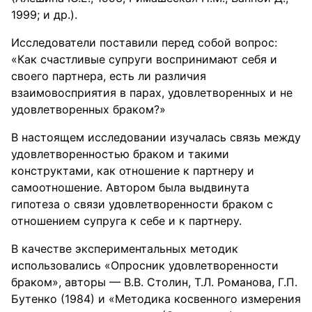
1999; и др.).
Исследователи поставили перед собой вопрос:
«Как счастливые супруги воспринимают себя и
своего партнера, есть ли различия
взаимовосприятия в парах, удовлетворенных и не
удовлетворенных браком?»
В настоящем исследовании изучалась связь между
удовлетворенностью браком и такими
конструктами, как отношение к партнеру и
самоотношение. Автором была выдвинута
гипотеза о связи удовлетворенности браком с
отношением супруга к себе и к партнеру.
В качестве экспериментальных методик
использовались «Опросник удовлетворенности
браком», авторы — В.В. Столин, Т.Л. Романова, Г.П.
Бутенко (1984) и «Методика косвенного измерения