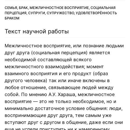
СЕМЬЯ, БРАК, МЕЖЛИЧНОСТНОЕ ВОСПРИЯТИЕ, СОЦИАЛЬНАЯ
ПЕРЦЕПЦИЯ, СУПРУГИ, СУПРУЖЕСТВО, УДОВЛЕТВОРЁННОСТЬ
БРАКОМ
Текст научной работы
Межличностное восприятие, или познание людьми
друг друга (социальная перцепция) является
необходимой составляющей всякого
межличностного взаимодействия; момент
взаимного восприятия и его продукт (образ
другого человека) так или иначе включены в
любое отношение, связывающее людей между
собой. По мнению А.У. Хараша, межличностное
восприятие — это не только необходимое, но и
минимально достаточное условие общения: люди,
воспринимающие друг друга, тем самым уже
вступают друг с другом в общение, даже если они
еще не успели приступить ни к намеренному