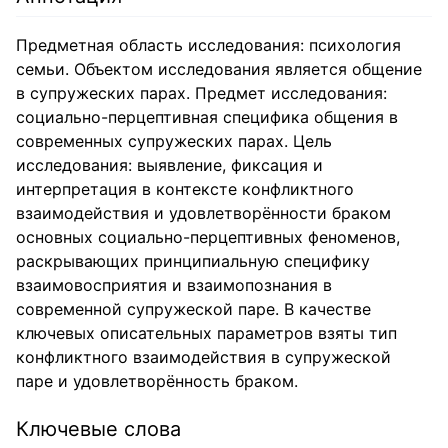
Предметная область исследования: психология
семьи. Объектом исследования является общение
в супружеских парах. Предмет исследования:
социально-перцептивная специфика общения в
современных супружеских парах. Цель
исследования: выявление, фиксация и
интерпретация в контексте конфликтного
взаимодействия и удовлетворённости браком
основных социально-перцептивных феноменов,
раскрывающих принципиальную специфику
взаимовосприятия и взаимопознания в
современной супружеской паре. В качестве
ключевых описательных параметров взяты тип
конфликтного взаимодействия в супружеской
паре и удовлетворённость браком.
Ключевые слова