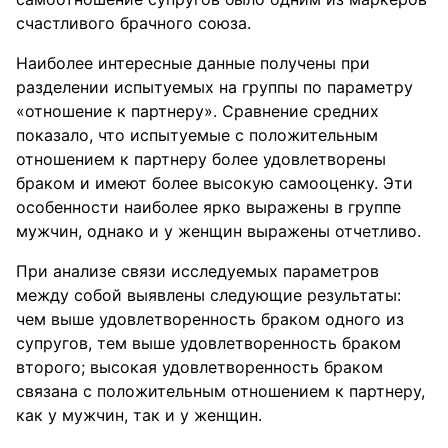
счастливого брачного союза.
Наиболее интересные данные получены при
разделении испытуемых на группы по параметру
«отношение к партнеру». Сравнение средних
показало, что испытуемые с положительным
отношением к партнеру более удовлетворены
браком и имеют более высокую самооценку. Эти
особенности наиболее ярко выражены в группе
мужчин, однако и у женщин выражены отчетливо.
При анализе связи исследуемых параметров
между собой выявлены следующие результаты:
чем выше удовлетворенность браком одного из
супругов, тем выше удовлетворенность браком
второго; высокая удовлетворенность браком
связана с положительным отношением к партнеру,
как у мужчин, так и у женщин.