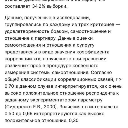
составляет 34,2% выборки.
Данные, полученные в исследовании,
группировались по каждому из трех критериев —
удовлетворенность браком, самоотношение и
отношение к партнеру. Данные оценки
самоотношения и отношения к супругу
представлены в виде значения коэффициента
корреляции «r», полученного при сравнении
различных проб в процедуре косвенного
измерения системы самоотношения. Согласно
общей классификации корреляционных связей, r >
0,70 в данном случае интерпретируется, как очень
высоко положительное отношение респондента к
заданному экспериментатором параметру
(Сидоренко Е.В., 2000). Значения r в интервале от
0,50 до 0,69 интерпретируются как высоко
положительное отношение. 0,30