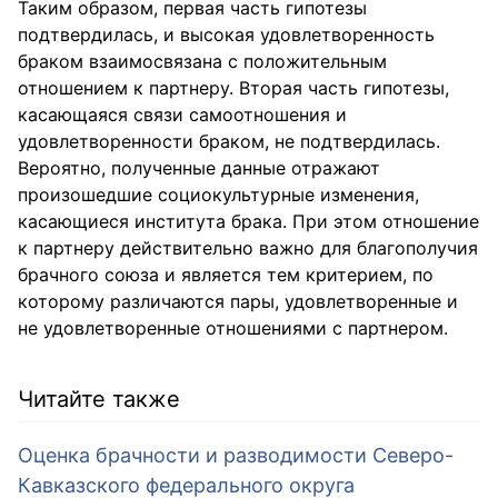
Таким образом, первая часть гипотезы
подтвердилась, и высокая удовлетворенность
браком взаимосвязана с положительным
отношением к партнеру. Вторая часть гипотезы,
касающаяся связи самоотношения и
удовлетворенности браком, не подтвердилась.
Вероятно, полученные данные отражают
произошедшие социокультурные изменения,
касающиеся института брака. При этом отношение
к партнеру действительно важно для благополучия
брачного союза и является тем критерием, по
которому различаются пары, удовлетворенные и
не удовлетворенные отношениями с партнером.
Читайте также
Оценка брачности и разводимости Северо-
Кавказского федерального округа