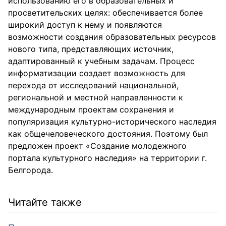
использованию его в образовательных и
просветительских целях: обеспечивается более
широкий доступ к нему и появляются
возможности создания образовательных ресурсов
нового типа, представляющих источник,
адаптированный к учебным задачам. Процесс
информатизации создает возможность для
перехода от исследований национальной,
региональной и местной направленности к
международным проектам сохранения и
популяризация культурно-исторического наследия
как общечеловеческого достояния. Поэтому был
предложен проект «Создание молодежного
портала культурного наследия» на территории г.
Белгорода.
Читайте также