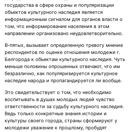
государства в сфере охраны и популяризации
объектов культурного наследия является
информационным сигналом для органов власти о
том, что информирование населения в этом
направлении организовано неудовлетворительно.
В-пятых, вызывает определенную тревогу мнение
респондентов по оценке отношения молодежи г.
Белгорода к объектам культурного наследия. Чуть
меньше половины опрошенных отвечают, что им
безразлично, как популяризируется культурное
наследие народа и пропагандируется ли вообще.
Это свидетельствует о том, что необходимо
воспитывать в душах молодых людей чувство
ответственности за судьбу культурного наследия.
Ведь только конкретные знания истории и
культуры своего города, страны сформируют у
молодежи уважение к прошлому, пробудят