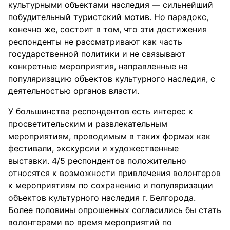
культурными объектами наследия — сильнейший
побудительный туристский мотив. Но парадокс,
конечно же, состоит в том, что эти достижения
респонденты не рассматривают как часть
государственной политики и не связывают
конкретные мероприятия, направленные на
популяризацию объектов культурного наследия, с
деятельностью органов власти.
У большинства респондентов есть интерес к
просветительским и развлекательным
мероприятиям, проводимым в таких формах как
фестивали, экскурсии и художественные
выставки. 4/5 респондентов положительно
относятся к возможности привлечения волонтеров
к мероприятиям по сохранению и популяризации
объектов культурного наследия г. Белгорода.
Более половины опрошенных согласились бы стать
волонтерами во время мероприятий по