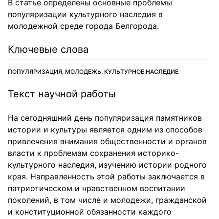
В статье определены основные проблемы
популяризации культурного наследия в
молодежной среде города Белгорода.
Ключевые слова
ПОПУЛЯРИЗАЦИЯ, МОЛОДЕЖЬ, КУЛЬТУРНОЕ НАСЛЕДИЕ
Текст научной работы
На сегодняшний день популяризация памятников
истории и культуры является одним из способов
привлечения внимания общественности и органов
власти к проблемам сохранения историко-
культурного наследия, изучению истории родного
края. Направленность этой работы заключается в
патриотическом и нравственном воспитании
поколений, в том числе и молодежи, гражданской
и конституционной обязанности каждого