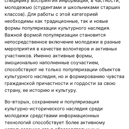
специфику восприятия информации, в частности,
молодежью (студентами и школьниками старших
классов). Для работы с этой категорией
необходимы как традиционные, так и новые
формы популяризации культурного наследия.
Важной формой популяризации становится
непосредственное включение молодежи в разные
мероприятия в качестве волонтеров и активных
участников. Именно активные формы,
эмоционально наполненные соучастием,
способствуют не только популяризации объектов
культурного наследия, но и формированию чувства
гражданской причастности и гордости за свою
страну, ее историю и культуру.
Во-вторых, сохранение и популяризация
культурно-исторического наследия среди
молодежи средствами информационных
технологий способствует более активному