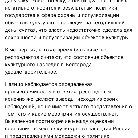
дать какую-либо оценку, а почти 1/3 опрошенных
негативно относится к результатам политики
государства в сфере охраны и популяризации
объектов культурного наследия на сегодняшний
день, считая, что власть недостаточно сделала для
сохранности и популяризации объектов культуры.
В-четвертых, в тоже время большинство
респондентов считают, что состояние объектов
культурного наследия г. Белгорода
удовлетворительное.
Налицо наблюдается определенная
противоречивость в ответах: респонденты,
конечно же, делают выводы, исходя из своих
наблюдений, но не имеют четкого представления о
том, кто и какие мероприятия осуществляет.
Выявленное противоречие между оценками
состояния объектов культурного наследия России
и представлениями молодежи о политике