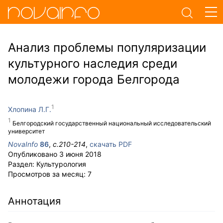
Анализ проблемы популяризации
культурного наследия среди
молодежи города Белгорода
Хлопина Л.Г.
Белгородский государственный национальный исследовательский
университет
NovaInfo
86
,
с.
210-214
,
скачать PDF
Опубликовано
3 июня 2018
Раздел:
Культурология
Просмотров за месяц:
7
Аннотация