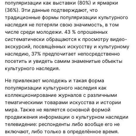
популяризации как выставки (80%) и ярмарки
(36%). Эти данные подтверждают, что
традиционные формы популяризации культурного
наследия не потеряли свою значимость, в том
числе среди молодежи. 43 % опрошенных
систематически обращаются к просмотру видео-
экскурсий, посвящѐнных искусству и культурному
наследию, 37% предпочитает непосредственно
посетить и увидеть самим знаменитые объекты
культурного наследия.
Не привлекает молодежь и такая форма
популяризации культурного наследия как
коллекционирование журналов с различными
тематическими товарами искусства и истории
мира. Также не является основной формой
продвижения информации о культурном наследии
телевидение: респонденты либо вообще его не
включают, либо только в определѐнное время.