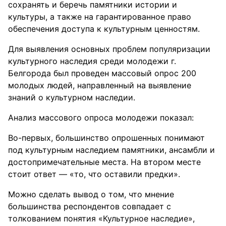
сохранять и беречь памятники истории и
культуры, а также на гарантированное право
обеспечения доступа к культурным ценностям.
Для выявления основных проблем популяризации
культурного наследия среди молодежи г.
Белгорода был проведен массовый опрос 200
молодых людей, направленный на выявление
знаний о культурном наследии.
Анализ массового опроса молодежи показал:
Во-первых, большинство опрошенных понимают
под культурным наследием памятники, ансамбли и
достопримечательные места. На втором месте
стоит ответ — «то, что оставили предки».
Можно сделать вывод о том, что мнение
большинства респондентов совпадает с
толкованием понятия «Культурное наследие»,