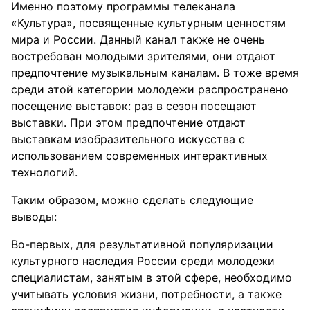
Именно поэтому программы телеканала
«Культура», посвященные культурным ценностям
мира и России. Данный канал также не очень
востребован молодыми зрителями, они отдают
предпочтение музыкальным каналам. В тоже время
среди этой категории молодежи распространено
посещение выставок: раз в сезон посещают
выставки. При этом предпочтение отдают
выставкам изобразительного искусства с
использованием современных интерактивных
технологий.
Таким образом, можно сделать следующие
выводы:
Во-первых, для результативной популяризации
культурного наследия России среди молодежи
специалистам, занятым в этой сфере, необходимо
учитывать условия жизни, потребности, а также