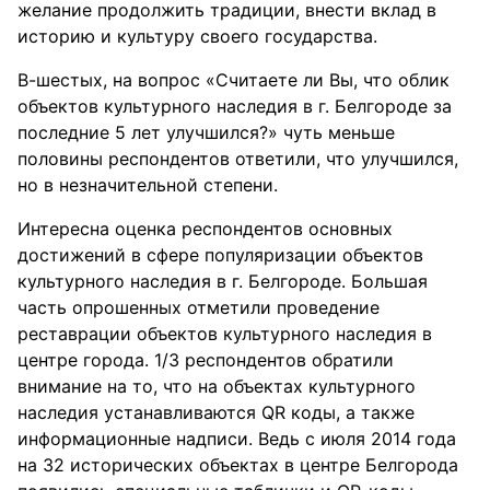
желание продолжить традиции, внести вклад в
историю и культуру своего государства.
В-шестых, на вопрос «Считаете ли Вы, что облик
объектов культурного наследия в г. Белгороде за
последние 5 лет улучшился?» чуть меньше
половины респондентов ответили, что улучшился,
но в незначительной степени.
Интересна оценка респондентов основных
достижений в сфере популяризации объектов
культурного наследия в г. Белгороде. Большая
часть опрошенных отметили проведение
реставрации объектов культурного наследия в
центре города. 1/3 респондентов обратили
внимание на то, что на объектах культурного
наследия устанавливаются QR коды, а также
информационные надписи. Ведь с июля 2014 года
на 32 исторических объектах в центре Белгорода