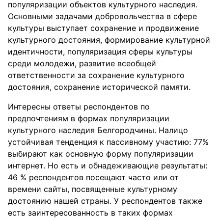
популяризации объектов культурного наследия.
Основными задачами добровольчества в сфере
культуры выступает сохранение и продвижение
культурного достояния, формирование культурной
идентичности, популяризация сферы культуры
среди молодежи, развитие всеобщей
ответственности за сохранение культурного
достояния, сохранение исторической памяти.
Интересны ответы респондентов по
предпочтениям в формах популяризации
культурного наследия Белгородчины. Налицо
устойчивая тенденция к пассивному участию: 77%
выбирают как основную форму популяризации
интернет. Но есть и обнадеживающие результаты:
46 % респондентов посещают часто или от
времени сайты, посвященные культурному
достоянию нашей страны. У респондентов также
есть заинтересованность в таких формах