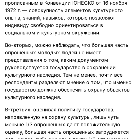
прописанным в Конвенции ЮНЕСКО от 16 ноября
1972 г. — совокупность элементов культурного
опыта, знаний, навыков, которые позволяют
индивиду свободно ориентироваться в
социальном и культурном окружении.
Во-вторых, можно наблюдать, что большая часть
опрошенных молодых людей не имеет
представления о том, каким документом
руководствуется государство в сохранении
культурного наследия. Тем не менее, почти все
респонденты разделяют мнение о том, что именно
государство должно обеспечить охрану объектов
культурного наследия.
В-третьих, оценивая политику государства,
направленную на охрану культуры, лишь чуть
меньше 1/3 опрошенных дают положительную
оценку, большая часть опрошенных затрудняется