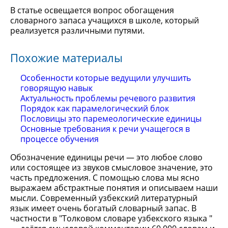
В статье освещается вопрос обогащения
словарного запаса учащихся в школе, который
реализуется различными путями.
Похожие материалы
Особенности которые ведущили улучшить
говорящую навык
Актуальность проблемы речевого развития
Порядок как парамелогический блок
Пословицы это паремеологические единицы
Основные требования к речи учащегося в
процессе обучения
Обозначение единицы речи — это любое слово
или состоящее из звуков смысловое значение, это
часть предложения. С помощью слова мы ясно
выражаем абстрактные понятия и описываем наши
мысли. Современный узбекский литературный
язык имеет очень богатый словарный запас. В
частности в "Толковом словаре узбекского языка "