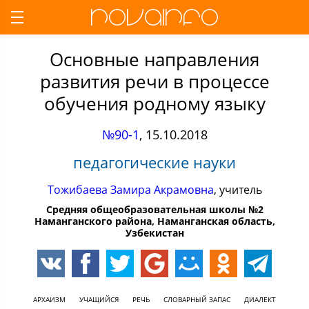
Основные направления
развития речи в процессе
обучения родному языку
№90-1
,
15.10.2018
педагогические науки
Тожибаева Замира Акрамовна
, учитель
Средняя общеобразовательная школы №2
Наманганского района, Наманганская область,
Узбекистан
АРХАИЗМ
УЧАЩИЙСЯ
РЕЧЬ
СЛОВАРНЫЙ ЗАПАС
ДИАЛЕКТ