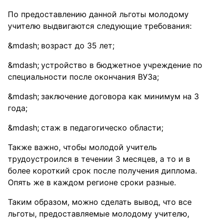
По предоставлению данной льготы молодому
учителю выдвигаются следующие требования:
возраст до 35 лет;
устройство в бюджетное учреждение по
специальности после окончания ВУЗа;
заключение договора как минимум на 3
года;
стаж в педагогическо области;
Также важно, чтобы молодой учитель
трудоустроился в течении 3 месяцев, а то и в
более короткий срок после получения диплома.
Опять же в каждом регионе сроки разные.
Таким образом, можно сделать вывод, что все
льготы, предоставляемые молодому учителю,