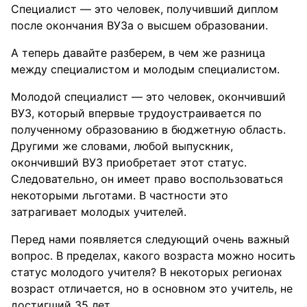
Специалист — это человек, получивший диплом
после окончания ВУЗа о высшем образовании.
А теперь давайте разберем, в чем же разница
между специалистом и молодым специалистом.
Молодой специалист — это человек, окончивший
ВУЗ, который впервые трудоустраивается по
полученному образованию в бюджетную область.
Другими же словами, любой выпускник,
окончивший ВУЗ приобретает этот статус.
Следовательно, он имеет право воспользоваться
некоторыми льготами. В частности это
затрагивает молодых учителей.
Перед нами появляется следующий очень важный
вопрос. В пределах, какого возраста можно носить
статус молодого учителя? В некоторых регионах
возраст отличается, но в основном это учитель, не
достигший 35 лет.