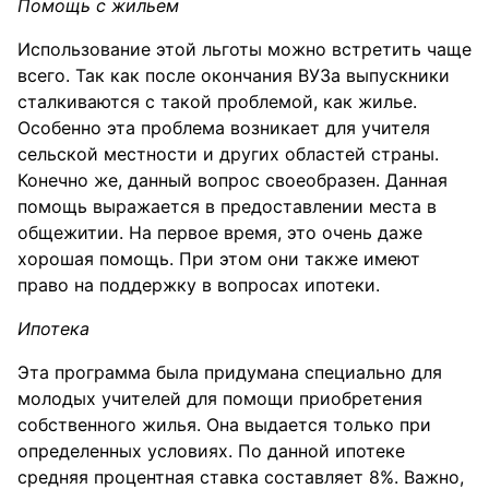
Помощь с жильем
Использование этой льготы можно встретить чаще
всего. Так как после окончания ВУЗа выпускники
сталкиваются с такой проблемой, как жилье.
Особенно эта проблема возникает для учителя
сельской местности и других областей страны.
Конечно же, данный вопрос своеобразен. Данная
помощь выражается в предоставлении места в
общежитии. На первое время, это очень даже
хорошая помощь. При этом они также имеют
право на поддержку в вопросах ипотеки.
Ипотека
Эта программа была придумана специально для
молодых учителей для помощи приобретения
собственного жилья. Она выдается только при
определенных условиях. По данной ипотеке
средняя процентная ставка составляет 8%. Важно,