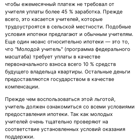
чтобы ежемесячный платеж не требовал от
учителя уплаты более 45 % заработка. Прежде
всего, это касается учителей, которые
трудоустроятся в сельской местности. Подобные
условия ипотеки предлагают и обычным учителям.
Еще один нюанс относительно ипотеки — это то,
что "Молодой учитель" (программа федерального
масштаба) требует уплаты в качестве
первоначального взноса всего 10 % средств
будущего владельца квартиры. Остальные деньги
предоставляются государством в качестве
компенсации.
Прежде чем воспользоваться этой льготой,
учитель должен ознакомиться со всеми условиями
предоставления ипотеки. Так как молодых
учителей очень тщательно проверяют на
соответствие установленных условий оказания
поддержки.