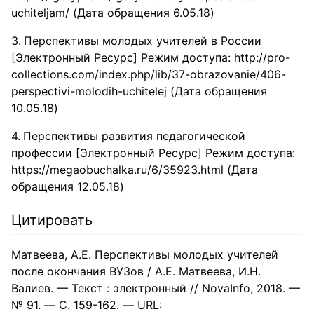
uchiteljam/ (Дата обращения 6.05.18)
Перспективы молодых учителей в России
[Электронный Ресурс] Режим доступа: http://pro-
collections.com/index.php/lib/37-obrazovanie/406-
perspectivi-molodih-uchitelej (Дата обращения
10.05.18)
Перспективы развития педагогической
профессии [Электронный Ресурс] Режим доступа:
https://megaobuchalka.ru/6/35923.html (Дата
обращения 12.05.18)
Цитировать
Матвеева, А.Е. Перспективы молодых учителей
после окончания ВУЗов / А.Е. Матвеева, И.Н.
Валиев. — Текст : электронный // NovaInfo, 2018. —
№ 91. — С. 159-162. — URL: