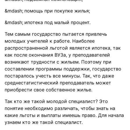
помощь при покупке жилья;
ипотека под малый процент.
Тем самым государство пытается привлечь
молодых учителей к работе. Наиболее
распространенной льготой является ипотека, так
как после окончания ВУЗа, у преподавателей
возникают трудности с жильем. Поэтому при
составлении программы поддержки, государство
постаралось учесть все минусы. Так, что даже
среднестатистический преподаватель может
приобрести свое собственное жилье.
Так кто же такой молодой специалист? Это
понятие необходимо различать, чтобы знать на
какие льготы и выплаты имеешь право. Для начала
узнаем кто же такой специалист.