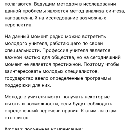
полагаются. Ведущим методом в исследовании
данной проблемы является метод анализа-синтеза,
направленный на исследование возможных
перспектив.
На данный момент редко можно встретить
молодого учителя, работающего по своей
специальности. Профессия учителя является
важной частью для общества, но на сегодняшний
момент не является престижной. Поэтому чтобы
заинтересовать молодых специалистов,
государство ввело определенные программы
поддержки для них.
Молодые учителя могут получать некоторые
льготы и возможности, если будут соблюдать
определенный перечень правил. К этим льготам
относится:
подъемная компенсация;