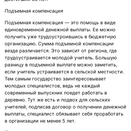
Подъемная компенсация
Подъемная компенсация — это помощь в виде
единовременной денежной выплаты. Ее можно
получить уже трудоустроившись в бюджетную
организацию. Сумма подъемной компенсации
везде различается. Это зависит от региона, где
трудоустраивается молодой учитель. Большую
разницу в подъемной выплате можно заметить,
если учитель устраивается в сельской местности.
Тем самым государство заинтересовывает
молодых специалистов, ведь не каждый
современный выпускник поедет работать в
деревню. Тут же есть и подвох для сельских
учителей, подписав договор о получении денежной
выплаты, специалист обязывает себя проработать
в организации не менее 5 лет.