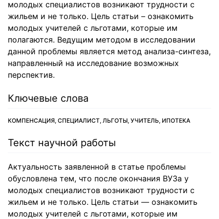
молодых специалистов возникают трудности с
жильем и не только. Цель статьи – ознакомить
молодых учителей с льготами, которые им
полагаются. Ведущим методом в исследовании
данной проблемы является метод анализа-синтеза,
направленный на исследование возможных
перспектив.
Ключевые слова
КОМПЕНСАЦИЯ, СПЕЦИАЛИСТ, ЛЬГОТЫ, УЧИТЕЛЬ, ИПОТЕКА
Текст научной работы
Актуальность заявленной в статье проблемы
обусловлена тем, что после окончания ВУЗа у
молодых специалистов возникают трудности с
жильем и не только. Цель статьи — ознакомить
молодых учителей с льготами, которые им