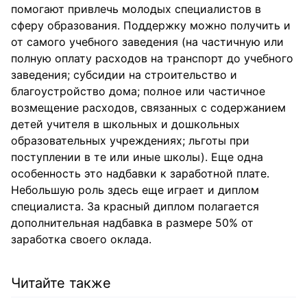
помогают привлечь молодых специалистов в
сферу образования. Поддержку можно получить и
от самого учебного заведения (на частичную или
полную оплату расходов на транспорт до учебного
заведения; субсидии на строительство и
благоустройство дома; полное или частичное
возмещение расходов, связанных с содержанием
детей учителя в школьных и дошкольных
образовательных учреждениях; льготы при
поступлении в те или иные школы). Еще одна
особенность это надбавки к заработной плате.
Небольшую роль здесь еще играет и диплом
специалиста. За красный диплом полагается
дополнительная надбавка в размере 50% от
заработка своего оклада.
Читайте также