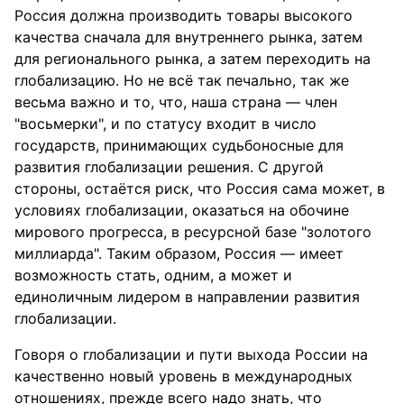
Россия должна производить товары высокого
качества сначала для внутреннего рынка, затем
для регионального рынка, а затем переходить на
глобализацию. Но не всё так печально, так же
весьма важно и то, что, наша страна — член
"восьмерки", и по статусу входит в число
государств, принимающих судьбоносные для
развития глобализации решения. С другой
стороны, остаётся риск, что Россия сама может, в
условиях глобализации, оказаться на обочине
мирового прогресса, в ресурсной базе "золотого
миллиарда". Таким образом, Россия — имеет
возможность стать, одним, а может и
единоличным лидером в направлении развития
глобализации.
Говоря о глобализации и пути выхода России на
качественно новый уровень в международных
отношениях, прежде всего надо знать, что