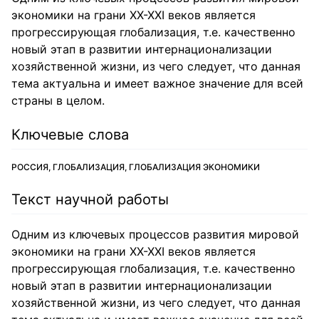
экономики на грани ХХ-ХХI веков является
прогрессирующая глобализация, т.е. качественно
новый этап в развитии интернационализации
хозяйственной жизни, из чего следует, что данная
тема актуальна и имеет важное значение для всей
страны в целом.
Ключевые слова
РОССИЯ, ГЛОБАЛИЗАЦИЯ, ГЛОБАЛИЗАЦИЯ ЭКОНОМИКИ
Текст научной работы
Одним из ключевых процессов развития мировой
экономики на грани ХХ-ХХI веков является
прогрессирующая глобализация, т.е. качественно
новый этап в развитии интернационализации
хозяйственной жизни, из чего следует, что данная