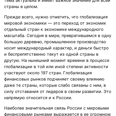
тема актуальна и имеет важное значение для всей
страны в целом.
Прежде всего, нужно отметить, что глобализация
мировой экономики — это переход от экономик
отдельный стран к экономике международного
масштаба. Сегодня в мире, превратившемся в одну
большую деревню, промышленное производство
носит международный характер, и деньги быстро
и беспрепятственно текут из одной страны в
другую. На нынешний момент времени в процессе
глобализации в той или иной степени активности
участвуют около 197 стран. Глобализация
финансовых рынков подчиняет своему влиянию
даже те страны, которые слабо связаны с ним, в
силу отставания от лидеров в своем развитии. Это
напрямую относится и к России.
Наиболее значительная связь России с мировыми
финансовыми рынками выражается в ее огромном