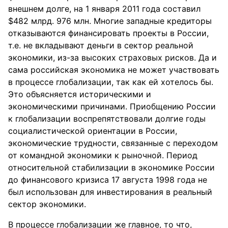
внешнем долге, на 1 января 2011 года составил
$482 млрд. 976 млн. Многие западные кредиторы
отказываются финансировать проекты в России,
т.е. не вкладывают деньги в сектор реальной
экономики, из-за высоких страховых рисков. Да и
сама российская экономика не может участвовать
в процессе глобализации, так как ей хотелось бы.
Это объясняется историческими и
экономическими причинами. Приобщению России
к глобализации воспрепятствовали долгие годы
социалистической ориентации в России,
экономические трудности, связанные с переходом
от командной экономики к рыночной. Период
относительной стабилизации в экономике России
до финансового кризиса 17 августа 1998 года не
был использован для инвестирования в реальный
сектор экономики.
В процессе глобализации же главное, то что,