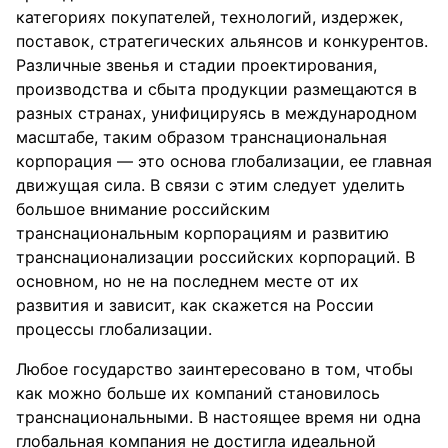
категориях покупателей, технологий, издержек,
поставок, стратегических альянсов и конкурентов.
Различные звенья и стадии проектирования,
производства и сбыта продукции размещаются в
разных странах, унифицируясь в международном
масштабе, таким образом транснациональная
корпорация — это основа глобализации, ее главная
движущая сила. В связи с этим следует уделить
большое внимание российским
транснациональным корпорациям и развитию
транснационализации российских корпораций. В
основном, но не на последнем месте от их
развития и зависит, как скажется на России
процессы глобализации.
Любое государство заинтересовано в том, чтобы
как можно больше их компаний становилось
транснациональными. В настоящее время ни одна
глобальная компания не достигла идеальной