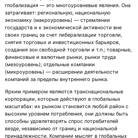
глобализация — это многоуровневые явления. Она
затрагивает: региональную, национальную
экономику (макроуровень) — стремлении
государств и к экономической активности вне
своих границ за счет либерализации торговли,
снятия торговых и инвестиционных барьеров,
создания зон свободной торговли и т.п.; товарные,
финансовые и валютные рынки, рынки труда
(мезоуровень); отдельные компании
(микроуровень) — расширении деятельности
компаний за пределы внутреннего рынка.
Ярким примером являются транснациональные
корпорации, которые действуют в глобальных
масштабах: их рынком становится любой район с
высоким уровнем потребления, они должны быть
способны удовлетворять спрос потребителей
везде, независимо от границ и национальной
принадлежности. Компании мыслят в глобальных