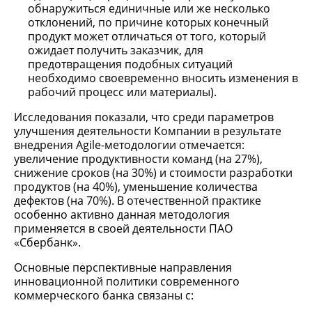
обнаружиться единичные или же несколько
отклонений, по причине которых конечный
продукт может отличаться от того, который
ожидает получить заказчик, для
предотвращения подобных ситуаций
необходимо своевременно вносить изменения в
рабочий процесс или материалы).
Исследования показали, что среди параметров
улучшения деятельности Компании в результате
внедрения Agile-методологии отмечается:
увеличение продуктивности команд (на 27%),
снижение сроков (на 30%) и стоимости разработки
продуктов (на 40%), уменьшение количества
дефектов (на 70%). В отечественной практике
особенно активно данная методология
применяется в своей деятельности ПАО
«Сбербанк».
Основные перспективные направления
инновационной политики современного
коммерческого банка связаны с: