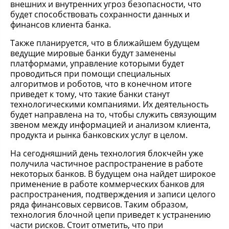
внешних и внутренних угроз безопасности, что
будет способствовать сохранности данных и
финансов клиента банка.
Также планируется, что в ближайшем будущем
ведущие мировые банки будут заменены
платформами, управление которыми будет
проводиться при помощи специальных
алгоритмов и роботов, что в конечном итоге
приведет к тому, что такие банки станут
технологическими компаниями. Их деятельность
будет направлена на то, чтобы служить связующим
звеном между информацией и анализом клиента,
продукта и рынка банковских услуг в целом.
На сегодняшний день технология блокчейн уже
получила частичное распространение в работе
некоторых банков. В будущем она найдет широкое
применение в работе коммерческих банков для
распространения, подтверждения и записи целого
ряда финансовых сервисов. Таким образом,
технология блочной цепи приведет к устранению
части рисков. Стоит отметить, что при