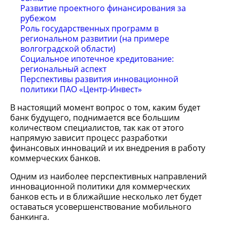
Развитие проектного финансирования за
рубежом
Роль государственных программ в
региональном развитии (на примере
волгоградской области)
Социальное ипотечное кредитование:
региональный аспект
Перспективы развития инновационной
политики ПАО «Центр-Инвест»
В настоящий момент вопрос о том, каким будет
банк будущего, поднимается все большим
количеством специалистов, так как от этого
напрямую зависит процесс разработки
финансовых инноваций и их внедрения в работу
коммерческих банков.
Одним из наиболее перспективных направлений
инновационной политики для коммерческих
банков есть и в ближайшие несколько лет будет
оставаться усовершенствование мобильного
банкинга.