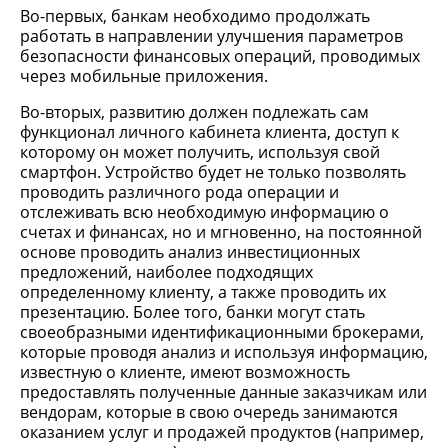
Во-первых, банкам необходимо продолжать
работать в направлении улучшения параметров
безопасности финансовых операций, проводимых
через мобильные приложения.
Во-вторых, развитию должен подлежать сам
функционал личного кабинета клиента, доступ к
которому он может получить, используя свой
смартфон. Устройство будет не только позволять
проводить различного рода операции и
отслеживать всю необходимую информацию о
счетах и финансах, но и мгновенно, на постоянной
основе проводить анализ инвестиционных
предложений, наиболее подходящих
определенному клиенту, а также проводить их
презентацию. Более того, банки могут стать
своеобразными идентификационными брокерами,
которые проводя анализ и используя информацию,
известную о клиенте, имеют возможность
предоставлять полученные данные заказчикам или
вендорам, которые в свою очередь занимаются
оказанием услуг и продажей продуктов (например,