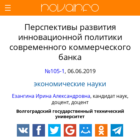
Перспективы развития
инновационной политики
современного коммерческого
банка
№105-1
,
06.06.2019
экономические науки
Езангина Ирина Александровна
, кандидат наук,
доцент, доцент
Волгоградский государственный технический
университет