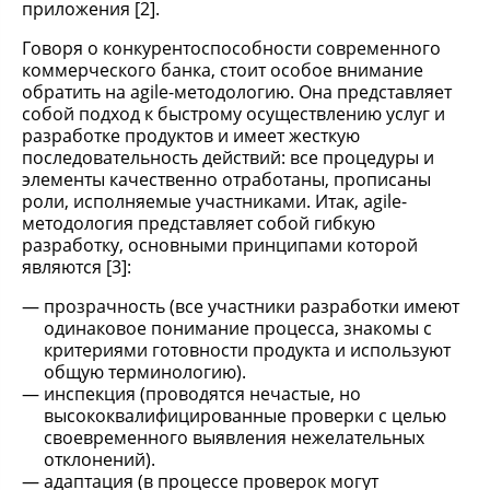
приложения [2].
Говоря о конкурентоспособности современного
коммерческого банка, стоит особое внимание
обратить на agile-методологию. Она представляет
собой подход к быстрому осуществлению услуг и
разработке продуктов и имеет жесткую
последовательность действий: все процедуры и
элементы качественно отработаны, прописаны
роли, исполняемые участниками. Итак, agile-
методология представляет собой гибкую
разработку, основными принципами которой
являются [3]:
прозрачность (все участники разработки имеют
одинаковое понимание процесса, знакомы с
критериями готовности продукта и используют
общую терминологию).
инспекция (проводятся нечастые, но
высококвалифицированные проверки с целью
своевременного выявления нежелательных
отклонений).
адаптация (в процессе проверок могут