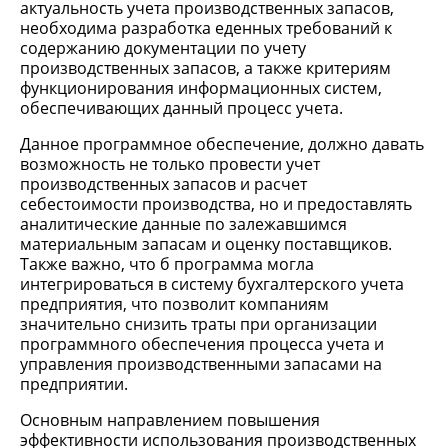
актуальность учета производственных запасов,
необходима разработка еденных требований к
содержанию документации по учету
производственных запасов, а также критериям
функционирования информационных систем,
обеспечивающих данный процесс учета.
Данное программное обеспечение, должно давать
возможность не только провести учет
производственных запасов и расчет
себестоимости производства, но и предоставлять
аналитические данные по залежавшимся
материальным запасам и оценку поставщиков.
Также важно, что б программа могла
интегрироваться в систему бухгалтерского учета
предприятия, что позволит компаниям
значительно снизить траты при организации
программного обеспечения процесса учета и
управления производственными запасами на
предприятии.
Основным направлением повышения
эффективности использования производственных