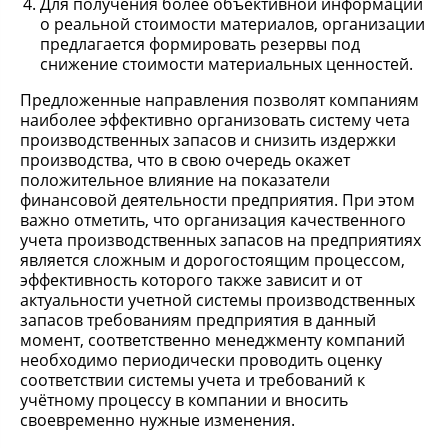
Для получения более объективной информации
о реальной стоимости материалов, организации
предлагается формировать резервы под
снижение стоимости материальных ценностей.
Предложенные направления позволят компаниям
наиболее эффективно организовать систему чета
производственных запасов и снизить издержки
производства, что в свою очередь окажет
положительное влияние на показатели
финансовой деятельности предприятия. При этом
важно отметить, что организация качественного
учета производственных запасов на предприятиях
является сложным и дорогостоящим процессом,
эффективность которого также зависит и от
актуальности учетной системы производственных
запасов требованиям предприятия в данный
момент, соответственно менеджменту компаний
необходимо периодически проводить оценку
соответствии системы учета и требований к
учётному процессу в компании и вносить
своевременно нужные изменения.