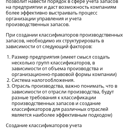
позволит навести порядок в сфере учета запасов
на предприятии и даст возможность компаниям
более эффективно выстраивать процесс
организации управления и учета
производственных запасов.
При создании классификаторов производственных
запасов, необходимо их структурировать в
зависимости от следующий факторов:
Размер предприятия (имеет смысл создать
несколько групп классификаторов, в
зависимости от объема производства и
организационно-правовой формы компании)
Система налогообложения.
Отрасль производства, важно понимать, что в
зависимости от отрасли производства, будут
разные требования к классификации
производственных запасов и создание
классификаторов для различных отраслей
является наиболее эффективным подходом)
Создание классификаторов учета