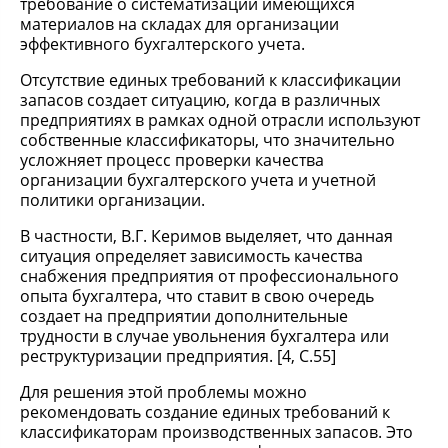
требование о систематизации имеющихся
материалов на складах для организации
эффективного бухгалтерского учета.
Отсутствие единых требований к классификации
запасов создает ситуацию, когда в различных
предприятиях в рамках одной отрасли используют
собственные классификаторы, что значительно
усложняет процесс проверки качества
организации бухгалтерского учета и учетной
политики организации.
В частности, В.Г. Керимов выделяет, что данная
ситуация определяет зависимость качества
снабжения предприятия от профессионального
опыта бухгалтера, что ставит в свою очередь
создает на предприятии дополнительные
трудности в случае увольнения бухгалтера или
реструктуризации предприятия. [4, C.55]
Для решения этой проблемы можно
рекомендовать создание единых требований к
классификаторам производственных запасов. Это