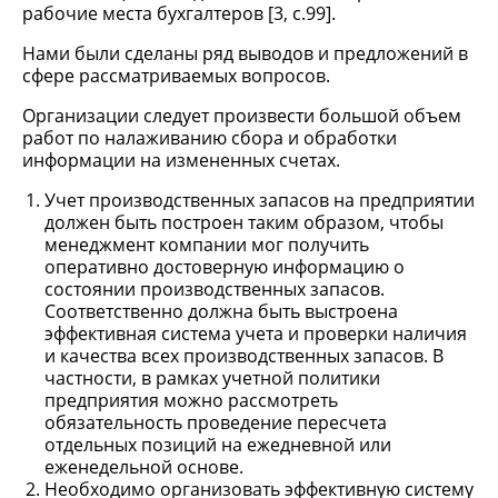
рабочие места бухгалтеров [3, с.99].
Нами были сделаны ряд выводов и предложений в
сфере рассматриваемых вопросов.
Организации следует произвести большой объем
работ по налаживанию сбора и обработки
информации на измененных счетах.
Учет производственных запасов на предприятии
должен быть построен таким образом, чтобы
менеджмент компании мог получить
оперативно достоверную информацию о
состоянии производственных запасов.
Соответственно должна быть выстроена
эффективная система учета и проверки наличия
и качества всех производственных запасов. В
частности, в рамках учетной политики
предприятия можно рассмотреть
обязательность проведение пересчета
отдельных позиций на ежедневной или
еженедельной основе.
Необходимо организовать эффективную систему