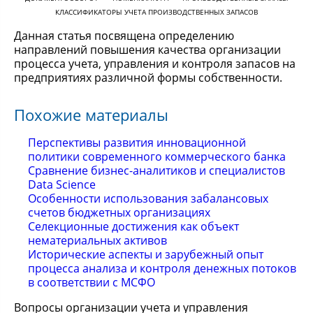
КЛАССИФИКАТОРЫ УЧЕТА ПРОИЗВОДСТВЕННЫХ ЗАПАСОВ
Данная статья посвящена определению
направлений повышения качества организации
процесса учета, управления и контроля запасов на
предприятиях различной формы собственности.
Похожие материалы
Перспективы развития инновационной
политики современного коммерческого банка
Сравнение бизнес-аналитиков и специалистов
Data Science
Особенности использования забалансовых
счетов бюджетных организациях
Селекционные достижения как объект
нематериальных активов
Исторические аспекты и зарубежный опыт
процесса анализа и контроля денежных потоков
в соответствии с МСФО
Вопросы организации учета и управления