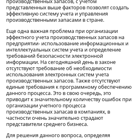
производственных запасов, с учетом
представленных выше факторов позволят создать
эффективную систему учета и управления
производственными запасами в стране.
Еще одна важная проблема при организации
эффектного учета производственных запасов на
предприятии- использование информационных и
интеллектуальных систем учета и определение
требований безопасности электронной
информации. На сегодняшний день в законе
отсутствуют требование об необходимости
использования электронных систем учета
производственных запасов. Также отсутствуют
единые требования к программному обеспечению
данного процесса. Это в свою очередь, это
приводит к значительному количеству ошибок при
организации учетного процесса
производственных запасав в компаниях, в
частности очень значительно страдают
представители среднего бизнеса.
Для решения данного вопроса, определяя