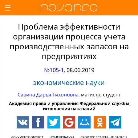
Проблема эффективности
организации процесса учета
производственных запасов на
предприятиях
№105-1
,
08.06.2019
экономические науки
Савина Дарья Тихоновна
, магистр, студент
Академия права и управления Федеральной службы
исполнения наказаний
ДОКУМЕНТООБОРОТ
НОМЕНКЛАТУРА
ПРОИЗВОДСТВЕННЫЕ ЗАПАСЫ