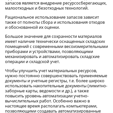
запасов является внедрение ресурсосберегающих,
малоотходных и безотходных технологий.
Рациональное использование запасов зависит
также от полноты сбора и использования отходов
и обоснованной их оценки.
Большое значение для сохранности материалов
имеет наличие технически оснащенных складских
помещений с современными весоизмерительными
приборами и устройствами, позволяющими
механизировать и автоматизировать складские
операции и складской учет.
Чтобы улучшить учет материальных ресурсов,
нужно постоянно совершенствовать применяемые
документы и учетные регистры, т.е. более широко
использовать накопительные документы (лимитно-
заборные карты, ведомости и др.), а также
повысить уровень автоматизации учетно-
вычислительных работ. Особенно важно в
настоящее время располагать компьютерами,
позволяющими создавать автоматизированные