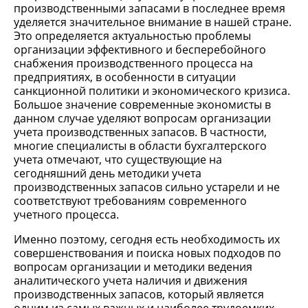
производственными запасами в последнее время
уделяется значительное внимание в нашей стране.
Это определяется актуальностью проблемы
организации эффективного и бесперебойного
снабжения производственного процесса на
предприятиях, в особенности в ситуации
санкционной политики и экономического кризиса.
Большое значение современные экономисты в
данном случае уделяют вопросам организации
учета производственных запасов. В частности,
многие специалисты в области бухгалтерского
учета отмечают, что существующие на
сегодняшний день методики учета
производственных запасов сильно устарели и не
соответствуют требованиям современного
учетного процесса.
Именно поэтому, сегодня есть необходимость их
совершенствования и поиска новых подходов по
вопросам организации и методики ведения
аналитического учета наличия и движения
производственных запасов, который является