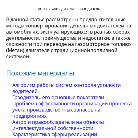
КОНВЕРТАЦИЯ ДИЗЕЛЯ
ГАЗОДИЗЕЛЬ
В данной статье рассмотрены предпочтительные
методы конвертирования дизельных двигателей на
автомобилях, эксплуатирующихся в разных сферах
деятельности, преимущества и недостатки, а так же
сложности при переводе на газомоторное топливо
(Метан) двигателя с традиционной топливной
системой.
Похожие материалы
Алгоритм работы систем контроля усталости
водителей
Газодизель, его основные показатели
Проблема эффективности организации процесса
учета производственных запасов на
предприятиях
Автор и правообладатели на объекты
интеллектуальной собственности
Характеристика сферы реализации