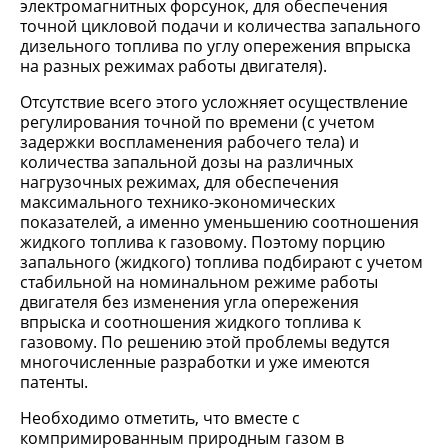
электромагнитных форсунок, для обеспечения
точной цикловой подачи и количества запального
дизельного топлива по углу опережения впрыска
на разных режимах работы двигателя).
Отсутствие всего этого усложняет осуществление
регулирования точной по времени (с учетом
задержки воспламенения рабочего тела) и
количества запальной дозы на различных
нагрузочных режимах, для обеспечения
максимального технико-экономических
показателей, а именно уменьшению соотношения
жидкого топлива к газовому. Поэтому порцию
запального (жидкого) топлива подбирают с учетом
стабильной на номинальном режиме работы
двигателя без изменения угла опережения
впрыска и соотношения жидкого топлива к
газовому. По решению этой проблемы ведутся
многочисленные разработки и уже имеются
патенты.
Необходимо отметить, что вместе с
компримированным природным газом в