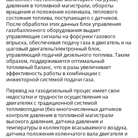
давления в топливной магистрали, обороты
вращения и положение коленвала, теплового
состояния топлива, поступающего с датчиков.
После обработки этих данных блок управления
газобаллонного оборудования выдает
управляющие сигналы на форсунки газового
впрыска, обеспечивая подачу газа в двигатель и на
шаговый двигатель/электронный блок,
управляющий подачей дизельного топлива. Таким
образом, поддерживается оптимальный
топливный баланс, что в разы увеличивает
эффективность работы в комбинации с
инжекторной системой подачи газа.
Перевод на газодизельный процес имеет свои
недостатки и трудности осуществления на
двигателях с традиционной системой
топливоподачи (без многочисленных датчиков
контроля давления в топливной магистрали
высокого давления, датчика давления и
температуры в коллекторе всасываемого воздуха,
датчика положения коленчатого вала двигателя и