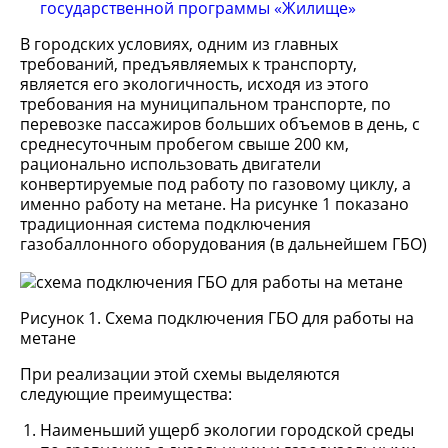
государственной программы «Жилище»
В городских условиях, одним из главных
требований, предъявляемых к транспорту,
является его экологичность, исходя из этого
требования на муниципальном транспорте, по
перевозке пассажиров больших объемов в день, с
среднесуточным пробегом свыше 200 км,
рационально использовать двигатели
конвертируемые под работу по газовому циклу, а
именно работу на метане. На рисунке 1 показано
традиционная система подключения
газобаллонного оборудования (в дальнейшем ГБО)
Рисунок 1. Схема подключения ГБО для работы на
метане
При реализации этой схемы выделяются
следующие преимущества:
Наименьший ущерб экологии городской среды