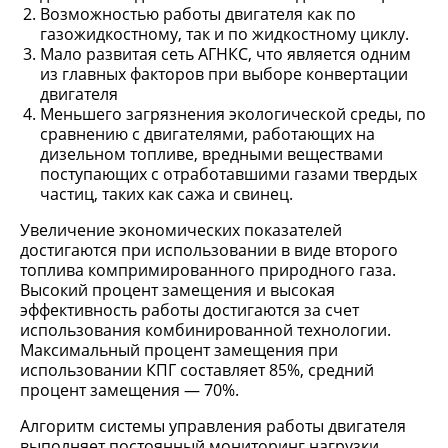
Возможностью работы двигателя как по
газожидкостному, так и по жидкостному циклу.
Мало развитая сеть АГНКС, что является одним
из главных факторов при выборе конвертации
двигателя
Меньшего загрязнения экологической среды, по
сравнению с двигателями, работающих на
дизельном топливе, вредными веществами
поступающих с отработавшими газами твердых
частиц, таких как сажа и свинец.
Увеличение экономических показателей
достигаются при использовании в виде второго
топлива компримированного природного газа.
Высокий процент замещения и высокая
эффективность работы достигаются за счет
использования комбинированной технологии.
Максимальный процент замещения при
использовании КПГ составляет 85%, средний
процент замещения — 70%.
Алгоритм системы управления работы двигателя
выполняет постоянный мониторинг нагрузки,