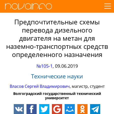
Предпочтительные схемы
перевода дизельного
двигателя на метан для
наземно-транспортных средств
определенного назначения
№105-1
,
09.06.2019
Технические науки
Власов Сергей Владимирович
, магистр, студент
Волгоградский государственный технический
университет