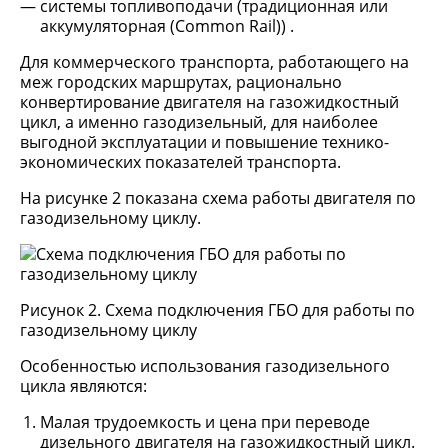
системы топливоподачи (традиционная или
аккумуляторная (Common Rail)) .
Для коммерческого транспорта, работающего на
меж городских маршрутах, рационально
конвертирование двигателя на газожидкостный
цикл, а именно газодизельный, для наиболее
выгодной эксплуатации и повышение технико-
экономических показателей транспорта.
На рисунке 2 показана схема работы двигателя по
газодизельному циклу.
Рисунок 2. Схема подключения ГБО для работы по
газодизельному циклу
Особенностью использования газодизельного
цикла являются:
Малая трудоемкость и цена при переводе
дизельного двигателя на газожидкостный цикл.