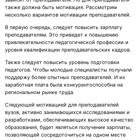
также должна быть мотивация. Рассмотрим
несколько вариантов мотивации преподавателей.
В первую очередь, следует повысить зарплату
преподавателям. Это приведет к повышению
привлекательности педагогической профессии и
уровня квалификации преподавательских кадров.
Также следует повысить уровень подготовки
педагогов. Чтобы молодые специалисты получали
поддержу более опытных преподавателей. И их
заработная плата была конкурентоспособна на
региональном рынке труда.
Следующей мотивацией для преподавателей
вузов, активно занимающихся исследованиями и
разработками, обеспечивающих высокое качество
образования, будет являться получение зарплаты,
позволяющей сосредоточиться на одном месте