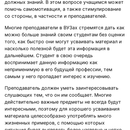
должных знаний. В этом вопросе учащимся может
помочь самомотивация, а также стимулирование
со стороны, в частности и преподавателей.
Многие преподаватели в ВУЗах стремятся дать как
можно больше знаний своим студентам без оценки
того, как быстро они могут усваивать материал и
насколько полезной будет эта информация в
дальнейшем. Студент в свою очередь
воспринимает данную информацию как
неприменимую в его будущей профессии, тем
самым у него пропадает интерес к изучению.
Преподаватель должен уметь заинтересовывать
слушающих тем, что он им сообщает. Многие
действительно важные предметы не всегда будут
интересными, поэтому для хорошего усваивания
материала целесообразно употреблять много
жизненных примеров, с помощью которых
ситуация будет выглядеть более наглядно и четко.