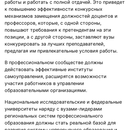
работы и работать с полной отдачей. Это приведет
к повышению эффективности конкурсных
механизмов замещения должностей доцентов и
профессоров, которые, с одной стороны,
повышают требования к претендентам на эти
позиции, а с другой стороны, заставляют вузы
конкурировать за лучших преподавателей,
предлагая им привлекательные условия работы.
В профессиональном сообществе должны
действовать эффективные институты
самоуправления, расширятся возможности
участия работников в управлении
образовательными организациями.
Национальные исследовательские и федеральные
университеты наряду с вузами-лидерами
региональных систем профессионального
образования должны стать реальной базой для
развития системы непрерывного образования и