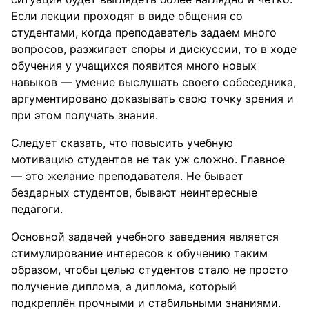
Если лекции проходят в виде общения со
студентами, когда преподаватель задаем много
вопросов, разжигает споры и дискуссии, то в ходе
обучения у учащихся появится много новых
навыков — умение выслушать своего собеседника,
аргументировано доказывать свою точку зрения и
при этом получать знания.
Следует сказать, что повысить учебную
мотивацию студентов не так уж сложно. Главное
— это желание преподавателя. Не бывает
бездарных студентов, бывают неинтересные
педагоги.
Основной задачей учебного заведения является
стимулирование интересов к обучению таким
образом, чтобы целью студентов стало не просто
получение диплома, а диплома, который
подкреплён прочными и стабильными знаниями.