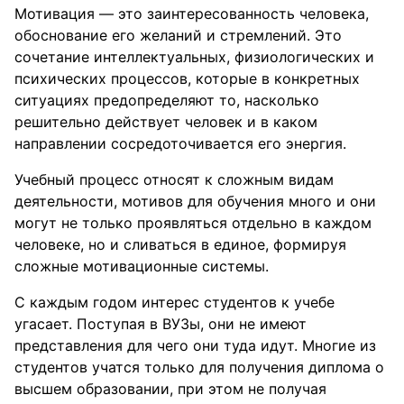
Мотивация — это заинтересованность человека,
обоснование его желаний и стремлений. Это
сочетание интеллектуальных, физиологических и
психических процессов, которые в конкретных
ситуациях предопределяют то, насколько
решительно действует человек и в каком
направлении сосредоточивается его энергия.
Учебный процесс относят к сложным видам
деятельности, мотивов для обучения много и они
могут не только проявляться отдельно в каждом
человеке, но и сливаться в единое, формируя
сложные мотивационные системы.
С каждым годом интерес студентов к учебе
угасает. Поступая в ВУЗы, они не имеют
представления для чего они туда идут. Многие из
студентов учатся только для получения диплома о
высшем образовании, при этом не получая