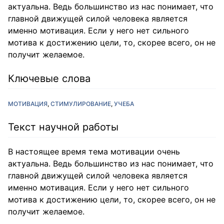
актуальна. Ведь большинство из нас понимает, что
главной движущей силой человека является
именно мотивация. Если у него нет сильного
мотива к достижению цели, то, скорее всего, он не
получит желаемое.
Ключевые слова
МОТИВАЦИЯ
СТИМУЛИРОВАНИЕ
УЧЕБА
Текст научной работы
В настоящее время тема мотивации очень
актуальна. Ведь большинство из нас понимает, что
главной движущей силой человека является
именно мотивация. Если у него нет сильного
мотива к достижению цели, то, скорее всего, он не
получит желаемое.