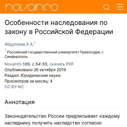
Особенности наследования по
закону в Российской Федерации
Абдуллаев Р.А.
Российский государственный университет Правосудия, г.
Симферополь
NovaInfo
109
,
с.
54-55
,
скачать PDF
Опубликовано
26 октября 2019
Раздел:
Юридические науки
Просмотров за месяц:
4
CC BY-NC
Аннотация
Законодательство России предписывает каждому
наследнику получить наследство согласно