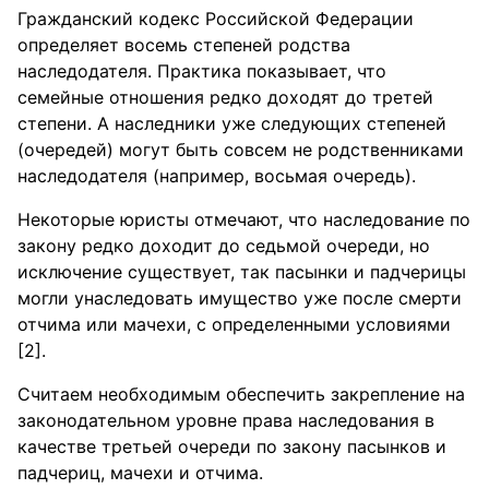
Гражданский кодекс Российской Федерации
определяет восемь степеней родства
наследодателя. Практика показывает, что
семейные отношения редко доходят до третей
степени. А наследники уже следующих степеней
(очередей) могут быть совсем не родственниками
наследодателя (например, восьмая очередь).
Некоторые юристы отмечают, что наследование по
закону редко доходит до седьмой очереди, но
исключение существует, так пасынки и падчерицы
могли унаследовать имущество уже после смерти
отчима или мачехи, с определенными условиями
[2].
Считаем необходимым обеспечить закрепление на
законодательном уровне права наследования в
качестве третьей очереди по закону пасынков и
падчериц, мачехи и отчима.