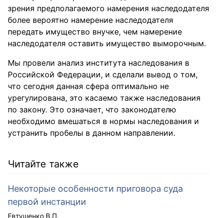
зрения предполагаемого намерения наследодателя
более вероятно намерение наследодателя
передать имущество внучке, чем намерение
наследодателя оставить имущество выморочным.
Мы провели анализ института наследования в
Российской Федерации, и сделали вывод о том,
что сегодня данная сфера оптимально не
урегулирована, это касаемо также наследования
по закону. Это означает, что законодателю
необходимо вмешаться в нормы наследования и
устранить пробелы в данном направлении.
Читайте также
Некоторые особенности приговора суда
первой инстанции
Евтушенко В.П.