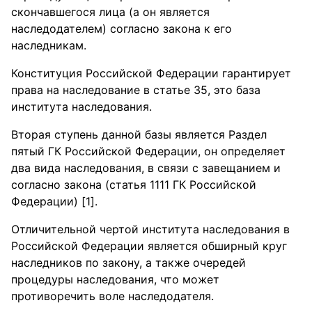
скончавшегося лица (а он является
наследодателем) согласно закона к его
наследникам.
Конституция Российской Федерации гарантирует
права на наследование в статье 35, это база
института наследования.
Вторая ступень данной базы является Раздел
пятый ГК Российской Федерации, он определяет
два вида наследования, в связи с завещанием и
согласно закона (статья 1111 ГК Российской
Федерации) [1].
Отличительной чертой института наследования в
Российской Федерации является обширный круг
наследников по закону, а также очередей
процедуры наследования, что может
противоречить воле наследодателя.