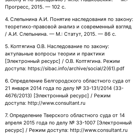
Прогресс, 2015. — 102 с.
Слепынина А.И. Понятие наследования по закону:
теоретико-правовой анализ и современный взгляд
/ А.И. Слепынина. — М.: Статут, 2015. — 86 с.
Коптягина О.В. Наследование по закону:
актулаьные вопросы теории и практики
[Электронный ресурс] / О.В. Коптягина. Режим
доступа: https://sibac.info/archive/social/2(61).pdf
Определение Белгородского областного суда от
21 января 2014 года по делу № 33-131/2014 (33-
4676/2013) [Электронный ресурс] / Режим
доступа: http://www.consultant.ru
Определение Тверского областного суда от 14
апреля 2015 года по делу № 33-1007 [Электронный
ресурс] / Режим доступа: http://www.consultant.ru