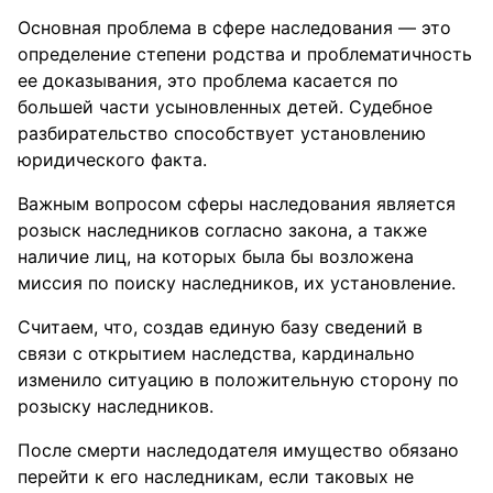
Основная проблема в сфере наследования — это
определение степени родства и проблематичность
ее доказывания, это проблема касается по
большей части усыновленных детей. Судебное
разбирательство способствует установлению
юридического факта.
Важным вопросом сферы наследования является
розыск наследников согласно закона, а также
наличие лиц, на которых была бы возложена
миссия по поиску наследников, их установление.
Считаем, что, создав единую базу сведений в
связи с открытием наследства, кардинально
изменило ситуацию в положительную сторону по
розыску наследников.
После смерти наследодателя имущество обязано
перейти к его наследникам, если таковых не