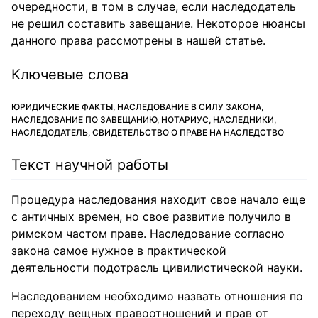
очередности, в том в случае, если наследодатель
не решил составить завещание. Некоторое нюансы
данного права рассмотрены в нашей статье.
Ключевые слова
ЮРИДИЧЕСКИЕ ФАКТЫ, НАСЛЕДОВАНИЕ В СИЛУ ЗАКОНА,
НАСЛЕДОВАНИЕ ПО ЗАВЕЩАНИЮ, НОТАРИУС, НАСЛЕДНИКИ,
НАСЛЕДОДАТЕЛЬ, СВИДЕТЕЛЬСТВО О ПРАВЕ НА НАСЛЕДСТВО
Текст научной работы
Процедура наследования находит свое начало еще
с античных времен, но свое развитие получило в
римском частом праве. Наследование согласно
закона самое нужное в практической
деятельности подотрасль цивилистической науки.
Наследованием необходимо назвать отношения по
переходу вещных правоотношений и прав от