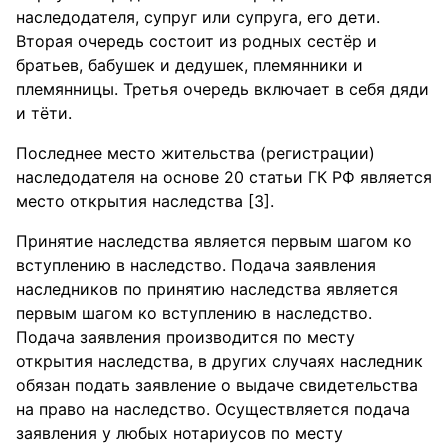
наследодателя, супруг или супруга, его дети.
Вторая очередь состоит из родных сестёр и
братьев, бабушек и дедушек, племянники и
племянницы. Третья очередь включает в себя дяди
и тёти.
Последнее место жительства (регистрации)
наследодателя на основе 20 статьи ГК РФ является
место открытия наследства [3].
Принятие наследства является первым шагом ко
вступлению в наследство. Подача заявления
наследников по принятию наследства является
первым шагом ко вступлению в наследство.
Подача заявления производится по месту
открытия наследства, в других случаях наследник
обязан подать заявление о выдаче свидетельства
на право на наследство. Осуществляется подача
заявления у любых нотариусов по месту