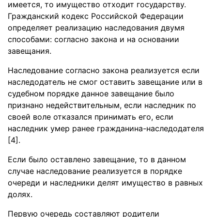
имеется, то имущество отходит государству.
Гражданский кодекс Российской Федерации
определяет реализацию наследования двумя
способами: согласно закона и на основании
завещания.
Наследование согласно закона реализуется если
наследодатель не смог оставить завещание или в
судебном порядке данное завещание было
признано недействительным, если наследник по
своей воле отказался принимать его, если
наследник умер ранее гражданина-наследодателя
[4].
Если было оставлено завещание, то в данном
случае наследование реализуется в порядке
очереди и наследники делят имущество в равных
долях.
Первую очередь составляют родители