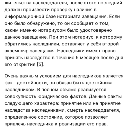
жительства наследодателя, после этого последний
должен произвести проверку наличия в
информационной базе нотариата завещания. Если
оно было обнаружено, то он сообщает о том,
каким именно нотариусом было удостоверено
данное завещание. При этом нотариус, к которому
обратились наследники, оставляет у себя второй
экземпляр завещания. Наследники имеют право
принять наследство в течение 6 месяцев после дня
его открытия [5].
Очень важным условием для наследников является
факт достойности, он обязан быть достойным
наследником. В полном объеме реализуется
совокупность юридических фактов. Данные факты
следующего характера: принятие или не принятие
наследства наследниками, смерть наследодателя,
определенное состояние, которое позволяет
привлечь наследника к реализации его прав.