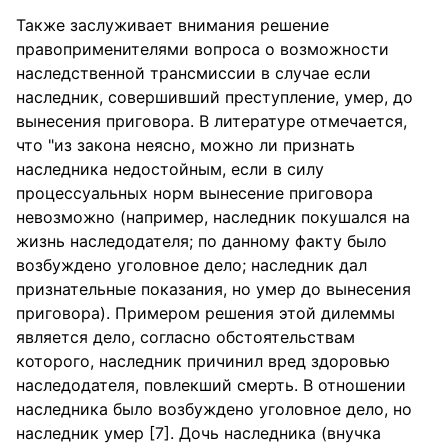
Также заслуживает внимания решение
правоприменителями вопроса о возможности
наследственной трансмиссии в случае если
наследник, совершивший преступление, умер, до
вынесения приговора. В литературе отмечается,
что "из закона неясно, можно ли признать
наследника недостойным, если в силу
процессуальных норм вынесение приговора
невозможно (например, наследник покушался на
жизнь наследодателя; по данному факту было
возбуждено уголовное дело; наследник дал
признательные показания, но умер до вынесения
приговора). Примером решения этой дилеммы
является дело, согласно обстоятельствам
которого, наследник причинил вред здоровью
наследодателя, повлекший смерть. В отношении
наследника было возбуждено уголовное дело, но
наследник умер [7]. Дочь наследника (внучка