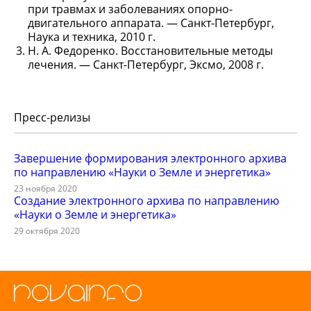
при травмах и заболеваниях опорно-
двигательного аппарата. — Санкт-Петербург,
Наука и техника, 2010 г.
Н. А. Федоренко. Восстановительные методы
лечения. — Санкт-Петербург, Эксмо, 2008 г.
Пресс-релизы
Завершение формирования электронного архива
по направлению «Науки о Земле и энергетика»
23 ноября 2020
Создание электронного архива по направлению
«Науки о Земле и энергетика»
29 октября 2020