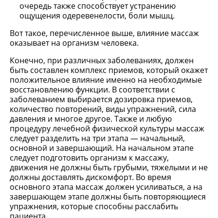
очередь также способствует устранению
ощущения одеревенелости, боли мышц.
Вот такое, перечисленное выше, влияние массаж
оказывает на организм человека.
Конечно, при различных заболеваниях, должен
быть составлен комплекс приемов, который окажет
положительное влияние именно на необходимые
восстановлению функции. В соответствии с
заболеванием выбирается дозировка приемов,
количество повторений, виды упражнений, сила
давления и многое другое. Также и любую
процедуру лечебной физической культуры массаж
следует разделить на три этапа — начальный,
основной и завершающий. На начальном этапе
следует подготовить организм к массажу,
движения не должны быть грубыми, тяжелыми и не
должны доставлять дискомфорт. Во время
основного этапа массаж должен усиливаться, а на
завершающем этапе должны быть повторяющиеся
упражнения, которые способны расслабить
пациента.