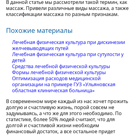
В данной статье мы рассмотрели такой термин, как
массаж. Привели различные виды массажа, а также
классификации массажа по разным признакам.
Похожие материалы
Лечебная физическая культура при дискинезии
желчевыводящих путей
Лечебная физическая культура при сутулости у
детей
Средства лечебной физической культуры
Формы лечебной физической культуры
Оптимизация расходов медицинской
организации на примере ГУЗ «Ульяновская
областная клиническая больница»
В современном мире каждый из нас хочет прожить
долгую и счастливую жизнь, порой совсем не
задумываясь, а что же для этого необходимо. По
статистике, более 50% людей считают, что для
долгой и счастливой жизни необходим
финансовый достаток, а все остальное придет