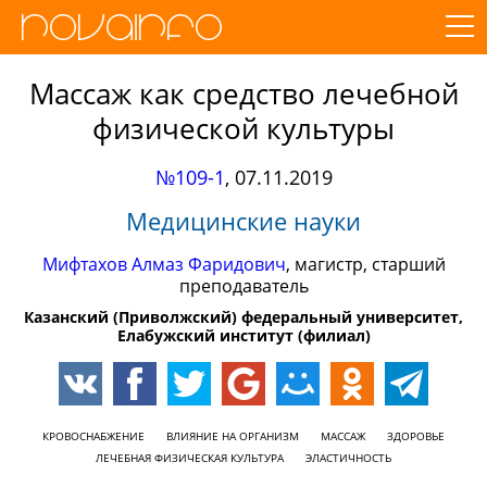
Массаж как средство лечебной
физической культуры
№109-1
,
07.11.2019
Медицинские науки
Мифтахов Алмаз Фаридович
, магистр, старший
преподаватель
Казанский (Приволжский) федеральный университет,
Елабужский институт (филиал)
КРОВОСНАБЖЕНИЕ
ВЛИЯНИЕ НА ОРГАНИЗМ
МАССАЖ
ЗДОРОВЬЕ
ЛЕЧЕБНАЯ ФИЗИЧЕСКАЯ КУЛЬТУРА
ЭЛАСТИЧНОСТЬ