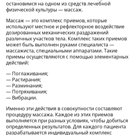
остановимся на одном из средств лечебной
физической культуры — массаж.
Массаж — это комплекс приемов, которые
используют местное и рефлекторное воздействие
дозированных механических раздражений
различных участков тела. Комплекс таких приемов
может быть выполнен руками специалиста —
массажиста, специальными аппаратами. Такие
приемы осуществляются с помощью элементарных
действий:
Поглаживания;
Растирания;
Разминания;
Потряхивания;
Вибрации.
Именно эти действия в совокупности составляют
процедуру массажа. Каждое из этих приемов
выполняется при разных условиях, чтобы добиться
определенных результатов. Для каждого пациента
разрабатывается индивидуальный комплекс