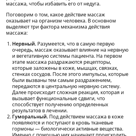
массажа, чтобы избавить его от недуга.
Поговорим о том, какое действие массаж
оказывает на организм человека. В основном
выделяют три фактора механизма действия
массажа:
Нервный.
Разумеется, что в самую первую
очередь, массаж оказывает влияние на нервную
и вегетативную системы пациента. На первом
этапе массажа раздражаются рецепторы,
которые заложены в коже, мышцах, связках,
стенках сосудов. После этого импульсы, которые
были вызваны тем самым раздражением,
передаются в центральную нервную систему.
Далее происходит сложная реакция, которая и
вызывает функциональные сдвиги, что
способствует получению определенных
результатов в лечении.
Гуморальный.
Под действием массажа в коже
появляются и поступают в кровь тканевые
гормоны — биологически активные вещества.
Именно с помощью них начинают происходить