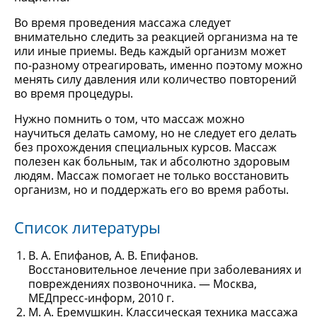
Во время проведения массажа следует
внимательно следить за реакцией организма на те
или иные приемы. Ведь каждый организм может
по-разному отреагировать, именно поэтому можно
менять силу давления или количество повторений
во время процедуры.
Нужно помнить о том, что массаж можно
научиться делать самому, но не следует его делать
без прохождения специальных курсов. Массаж
полезен как больным, так и абсолютно здоровым
людям. Массаж помогает не только восстановить
организм, но и поддержать его во время работы.
Список литературы
В. А. Епифанов, А. В. Епифанов.
Восстановительное лечение при заболеваниях и
повреждениях позвоночника. — Москва,
МЕДпресс-информ, 2010 г.
М. А. Еремушкин. Классическая техника массажа