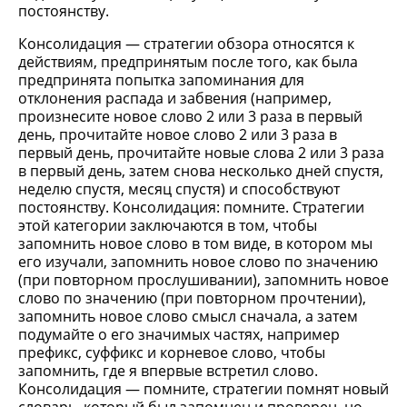
постоянству.
Консолидация — стратегии обзора относятся к
действиям, предпринятым после того, как была
предпринята попытка запоминания для
отклонения распада и забвения (например,
произнесите новое слово 2 или 3 раза в первый
день, прочитайте новое слово 2 или 3 раза в
первый день, прочитайте новые слова 2 или 3 раза
в первый день, затем снова несколько дней спустя,
неделю спустя, месяц спустя) и способствуют
постоянству. Консолидация: помните. Стратегии
этой категории заключаются в том, чтобы
запомнить новое слово в том виде, в котором мы
его изучали, запомнить новое слово по значению
(при повторном прослушивании), запомнить новое
слово по значению (при повторном прочтении),
запомнить новое слово смысл сначала, а затем
подумайте о его значимых частях, например
префикс, суффикс и корневое слово, чтобы
запомнить, где я впервые встретил слово.
Консолидация — помните, стратегии помнят новый