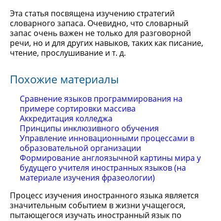
Эта статья посвящена изучению стратегий
словарного запаса. Очевидно, что словарный
запас очень важен не только для разговорной
речи, но и для других навыков, таких как писание,
чтение, прослушивание и т. д.
Похожие материалы
Сравнение языков программирования на
примере сортировки массива
Аккредитация колледжа
Принципы инклюзивного обучения
Управление инновационными процессами в
образовательной организации
Формирование англоязычной картины мира у
будущего учителя иностранных языков (на
материале изучения фразеологии)
Процесс изучения иностранного языка является
значительным событием в жизни учащегося,
пытающегося изучать иностранный язык по