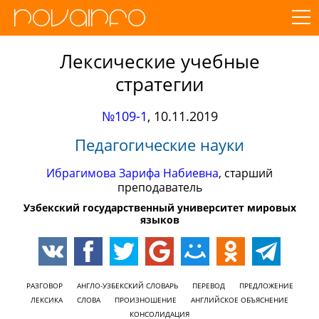
Лексические учебные
стратегии
№109-1
,
10.11.2019
Педагогические науки
Ибрагимова Зарифа Набиевна
, старший
преподаватель
Узбекский государственный университет мировых
языков
РАЗГОВОР
АНГЛО-УЗБЕКСКИЙ СЛОВАРЬ
ПЕРЕВОД
ПРЕДЛОЖЕНИЕ
ЛЕКСИКА
СЛОВА
ПРОИЗНОШЕНИЕ
АНГЛИЙСКОЕ ОБЪЯСНЕНИЕ
КОНСОЛИДАЦИЯ