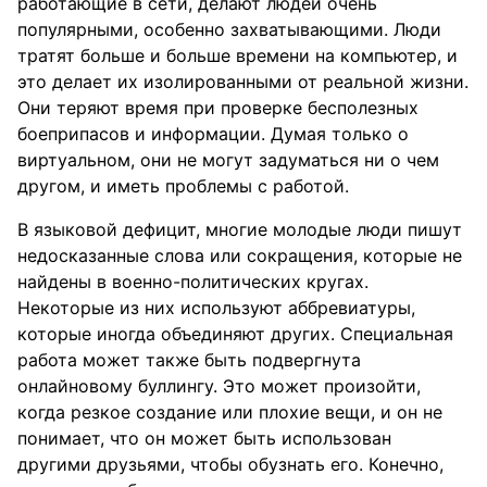
работающие в сети, делают людей очень
популярными, особенно захватывающими. Люди
тратят больше и больше времени на компьютер, и
это делает их изолированными от реальной жизни.
Они теряют время при проверке бесполезных
боеприпасов и информации. Думая только о
виртуальном, они не могут задуматься ни о чем
другом, и иметь проблемы с работой.
В языковой дефицит, многие молодые люди пишут
недосказанные слова или сокращения, которые не
найдены в военно-политических кругах.
Некоторые из них используют аббревиатуры,
которые иногда объединяют других. Специальная
работа может также быть подвергнута
онлайновому буллингу. Это может произойти,
когда резкое создание или плохие вещи, и он не
понимает, что он может быть использован
другими друзьями, чтобы обузнать его. Конечно,