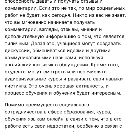
способность давать и получать отзывы и
комментарии. Если это не так, то мир социальных
работ не будет, как сегодня. Никто из вас не знает,
что вы мгновенно начинаете получать
комментарии, взгляды, отзывы, мнения и
дополнительную информацию о том, что является
типичным. Делая это, учащиеся могут создавать
дискуссии, обмениваться идеями и другими
коммуникативными навыками, используя
английский как язык в обсуждении. Кроме того,
студенты могут смотреть или перечислять
аудиовизуальные курсы и развивать свои навыки
листинга. Это очень хорошая активность, и
процесс обучения и обучения будет интересным.
Помимо преимуществ социального
сотрудничества в сфере образования, курса,
обучения языкам онлайн, в связи с тем, что в его
работе есть свои недостатки, особенно в связи с