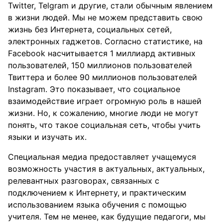
Twitter, Telgram и другие, стали обычным явлением
в жизни людей. Мы не можем представить свою
жизнь без Интернета, социальных сетей,
электронных гаджетов. Согласно статистике, на
Facebook насчитывается 1 миллиард активных
пользователей, 150 миллионов пользователей
Твиттера и более 90 миллионов пользователей
Instagram. Это показывает, что социальное
взаимодействие играет огромную роль в нашей
жизни. Но, к сожалению, многие люди не могут
понять, что такое социальная сеть, чтобы учить
языки и изучать их.
Специальная медиа предоставляет учащемуся
возможность участия в актуальных, актуальных,
релевантных разговорах, связанных с
подключением к Интернету, и практическим
использованием языка обучения с помощью
учителя. Тем не менее, как будущие педагоги, мы