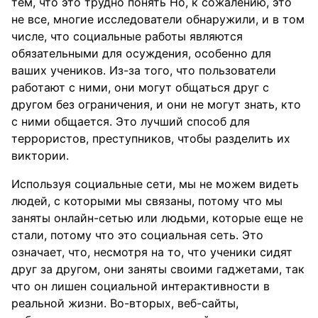
тем, что это трудно понять Но, к сожалению, это
не все, многие исследователи обнаружили, и в том
числе, что социальные работы являются
обязательными для осуждения, особенно для
ваших учеников. Из-за того, что пользователи
работают с ними, они могут общаться друг с
другом без ограничения, и они не могут знать, кто
с ними общается. Это лучший способ для
террористов, преступников, чтобы разделить их
виктории.
Используя социальные сети, мы не можем видеть
людей, с которыми мы связаны, потому что мы
заняты онлайн-сетью или людьми, которые еще не
стали, потому что это социальная сеть. Это
означает, что, несмотря на то, что ученики сидят
друг за другом, они заняты своими гаджетами, так
что он лишен социальной интерактивности в
реальной жизни. Во-вторых, веб-сайты,