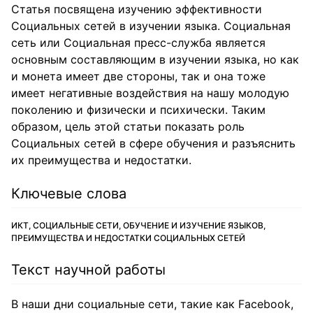
Статья посвящена изучению эффективности
Социальных сетей в изучении языка. Социальная
сеть или Социальная пресс-служба является
основным составляющим в изучении языка, но как
и монета имеет две стороны, так и она тоже
имеет негативные воздействия на нашу молодую
поколению и физически и психически. Таким
образом, цель этой статьи показать роль
Социальных сетей в сфере обучения и разъяснить
их преимущества и недостатки.
Ключевые слова
ИКТ, СОЦИАЛЬНЫЕ СЕТИ, ОБУЧЕНИЕ И ИЗУЧЕНИЕ ЯЗЫКОВ,
ПРЕИМУЩЕСТВА И НЕДОСТАТКИ СОЦИАЛЬНЫХ СЕТЕЙ
Текст научной работы
В наши дни социальные сети, такие как Facebook,