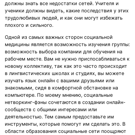
должны знать все недостатки сетей. Учителя и
ученики должны видеть, какие последствия у этих
трудолюбивых людей, и как они могут избежать
плохого и сильного.
Одной из самых важных сторон социальной
медицины является возможность изучения группы:
возможность выбора компании для обучения на
рабочем месте. Вам не нужно приспосабливаться к
новому коллективу, так как это часто происходит
в лингвистических школах и студиях, вы можете
изучать язык онлайн с вашими друзьями или
знакомыми, сидя в комфортной обстановке на
компьютере. По моему мнению, социальные
нетворкинг-фэны сочетаются в создании онлайн-
сообществ с общими интересами или
деятельностью. Тем самым предоставьте им
инструменты, которые помогут им сделать это. В
области образования социальные сети поощряют