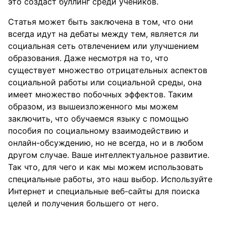
это создаст буллинг среди учеников.
Статья может быть заключена в том, что они
всегда идут на дебаты между тем, является ли
социальная сеть отвлечением или улучшением
образования. Даже несмотря на то, что
существует множество отрицательных аспектов
социальной работы или социальной среды, она
имеет множество побочных эффектов. Таким
образом, из вышеизложенного мы можем
заключить, что обучаемся языку с помощью
пособия по социальному взаимодействию и
онлайн-обсуждению, но не всегда, но и в любом
другом случае. Ваше интеллектуальное развитие.
Так что, для чего и как мы можем использовать
специальные работы, это наш выбор. Используйте
Интернет и специальные веб-сайты для поиска
целей и получения большего от него.