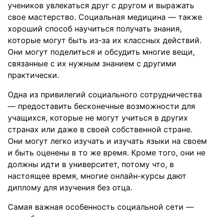
учеников увлекаться друг с другом и выражать
свое мастерство. Социальная медицина — также
хороший способ научиться получать знания,
которые могут быть из-за их классных действий.
Они могут поделиться и обсудить многие вещи,
связанные с их нужным знанием с другими
практически.
Одна из привилегий социального сотрудничества
— предоставить бесконечные возможности для
учащихся, которые не могут учиться в других
странах или даже в своей собственной стране.
Они могут легко изучать и изучать языки на своем
и быть оценены в то же время. Кроме того, они не
должны идти в университет, потому что, в
настоящее время, многие онлайн-курсы дают
диплому для изучения без отца.
Самая важная особенность социальной сети —