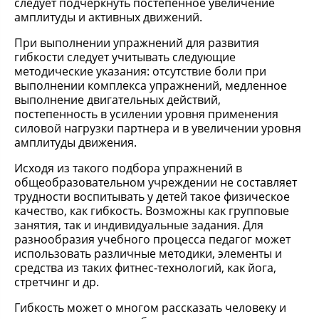
следует подчеркнуть постепенное увеличение
амплитуды и активных движений.
При выполнении упражнений для развития
гибкости следует учитывать следующие
методические указания: отсутствие боли при
выполнении комплекса упражнений, медленное
выполнение двигательных действий,
постепенность в усилении уровня применения
силовой нагрузки партнера и в увеличении уровня
амплитуды движения.
Исходя из такого подбора упражнений в
общеобразовательном учреждении не составляет
трудности воспитывать у детей такое физическое
качество, как гибкость. Возможны как групповые
занятия, так и индивидуальные задания. Для
разнообразия учебного процесса педагог может
использовать различные методики, элементы и
средства из таких фитнес-технологий, как йога,
стретчинг и др.
Гибкость может о многом рассказать человеку и