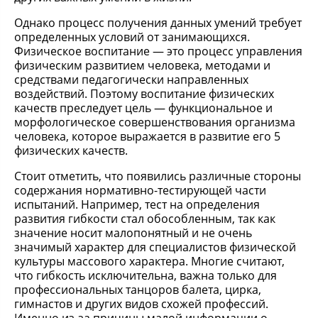
Однако процесс получения данных умений требует
определенных условий от занимающихся.
Физическое воспитание — это процесс управления
физическим развитием человека, методами и
средствами педагогически направленных
воздействий. Поэтому воспитание физических
качеств преследует цель — функциональное и
морфологическое совершенствования организма
человека, которое выражается в развитие его 5
физических качеств.
Стоит отметить, что появились различные стороны
содержания нормативно-тестирующей части
испытаний. Например, тест на определения
развития гибкости стал обособленным, так как
значение носит малопонятный и не очень
значимый характер для специалистов физической
культуры массового характера. Многие считают,
что гибкость исключительна, важна только для
профессиональных танцоров балета, цирка,
гимнастов и других видов схожей профессий.