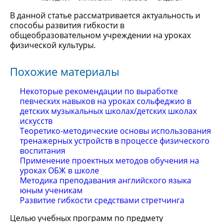
В данной статье рассматривается актуальность и
способы развития гибкости в
общеобразовательном учреждении на уроках
физической культуры.
Похожие материалы
Некоторые рекомендации по выработке
певческих навыков на уроках сольфеджио в
детских музыкальных школах/детских школах
искусств
Теоретико-методические основы использования
тренажерных устройств в процессе физического
воспитания
Применение проектных методов обучения на
уроках ОБЖ в школе
Методика преподавания английского языка
юным ученикам
Развитие гибкости средствами стретчинга
Целью учебных программ по предмету