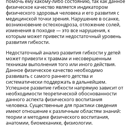
помочь ему какому-либо состоянию, так как данное
физическое качество является индикатором
физического здоровья человека и его развития с
медицинской точки зрения. Нарушение в осанке,
возникновение остеохондроза, отложение солей,
изменения в походке — это все нарушения, к
которым может привести недостаточный уровень
развития гибкости.
Недостаточный анализ развития гибкости у детей
может привезти к травмам и несовершенным
техникам выполнения того или иного действия.
Данное физическое качество необходимо
развивать с самого раннего детства и
систематически поддержать в дальнейшем.
Успешное развитие гибкости напрямую зависит от
необходимости теоретической обоснованности
данного аспекта физического воспитания
человека. Существенные для практики сведения
имеют отношение к различным областям знаний:
теории и методике физического воспитания,
анатомии, биомеханике, физиологии.