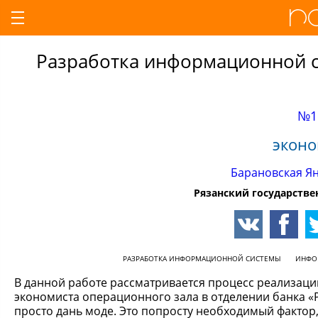
Разработка информационной 
№1
эконо
Барановская Я
Рязанский государств
РАЗРАБОТКА ИНФОРМАЦИОННОЙ СИСТЕМЫ
ИНФО
В данной работе рассматривается процесс реализа
экономиста операционного зала в отделении банка «Р
просто дань моде. Это попросту необходимый факто