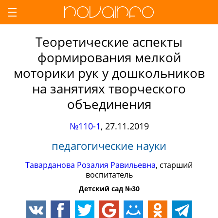
Теоретические аспекты
формирования мелкой
моторики рук у дошкольников
на занятиях творческого
объединения
№110-1
,
27.11.2019
педагогические науки
Таварданова Розалия Равильевна
, старший
воспитатель
Детский сад №30