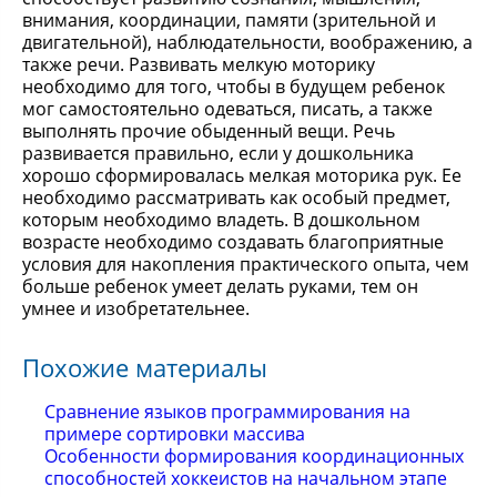
внимания, координации, памяти (зрительной и
двигательной), наблюдательности, воображению, а
также речи. Развивать мелкую моторику
необходимо для того, чтобы в будущем ребенок
мог самостоятельно одеваться, писать, а также
выполнять прочие обыденный вещи. Речь
развивается правильно, если у дошкольника
хорошо сформировалась мелкая моторика рук. Ее
необходимо рассматривать как особый предмет,
которым необходимо владеть. В дошкольном
возрасте необходимо создавать благоприятные
условия для накопления практического опыта, чем
больше ребенок умеет делать руками, тем он
умнее и изобретательнее.
Похожие материалы
Сравнение языков программирования на
примере сортировки массива
Особенности формирования координационных
способностей хоккеистов на начальном этапе