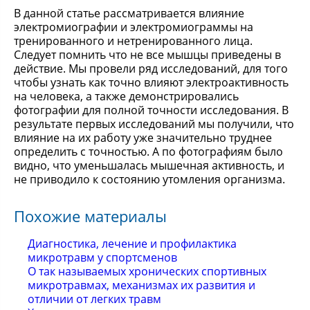
В данной статье рассматривается влияние
электромиографии и электромиограммы на
тренированного и нетренированного лица.
Следует помнить что не все мышцы приведены в
действие. Мы провели ряд исследований, для того
чтобы узнать как точно влияют электроактивность
на человека, а также демонстрировались
фотографии для полной точности исследования. В
результате первых исследований мы получили, что
влияние на их работу уже значительно труднее
определить с точностью. А по фотографиям было
видно, что уменьшалась мышечная активность, и
не приводило к состоянию утомления организма.
Похожие материалы
Диагностика, лечение и профилактика
микротравм у спортсменов
О так называемых хронических спортивных
микротравмах, механизмах их развития и
отличии от легких травм