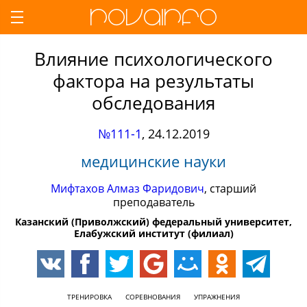
Влияние психологического
фактора на результаты
обследования
№111-1
,
24.12.2019
медицинские науки
Мифтахов Алмаз Фаридович
, старший
преподаватель
Казанский (Приволжский) федеральный университет,
Елабужский институт (филиал)
ТРЕНИРОВКА
СОРЕВНОВАНИЯ
УПРАЖНЕНИЯ