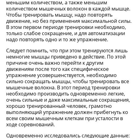
меньшим количеством, а также меньшим
количеством мышечных волокон в каждой мышце.
Чтобы тренировать мышцу, надо повторять
движение, но без применения максимальной силы.
В этом первом периоде тренировки необходимо,
только слабое сокращение, и для автоматизации
надо повторять одно и то же упражнение.
Следует помнить, что при этом тренируются лишь
немногие мышцы приведено в действие. По этой
причине очень важно перейти к другим
движениям после того как специфическое
упражнение усовершенствуется, необходимо
сильно сокращать мышцы, чтобы тренировать все
мышечные волокна. В этот период тренировки
необходимо производить одновременно легкие,
очень сильные и даже максимальные сокращения,
хорошо тренированный человек, грамотно
выполняющий упражнение должен прибегнуть ко
всем своим мышечным клеткам при усталости в
ходе соревнований.
Одновременно исследовались следующие данные: