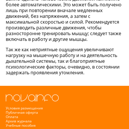
более автоматическими. Это может быть получено
лишь при повторении вначале медленных
движений, без напряжения, а затем с
максимальной скоростью и силой. Рекомендуется
производить различные движения, чтобы
разносторонне тренировать мышцу; следует также
включать в работу и другие мышцы.
Так же как неприятные ощущения увеличивают
нагрузку на мышечную работу и на деятельность
дыхательной системы, так и благоприятные
психологические факторы, очевидно, в состоянии
задержать проявления утомления.
Условия размещения
Публичная оферта
Оплата
Архив журнала
Учебные пособия