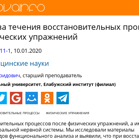
а течения восстановительных про
ических упражнений
11-1
,
10.01.2020
цинские науки
ридович
, старший преподаватель
ный университет, Елабужский институт (филиал)
НОВИТЕЛЬНЫЕ ПРОЦЕССЫ
ФИЗИЧЕСКИЕ УПРАЖНЕНИЯ
вительных процессов после физических упражнений, а 
ральной нервной системы. Мы исследовали материалы
ов функционального анализа и выявили, что при восст