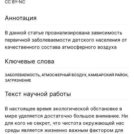
CC BY-NC
Аннотация
В данной статье проанализирована зависимость
первичной заболеваемости детского населения от
качественного состава атмосферного воздуха
Ключевые слова
ЗАБОЛЕВАЕМОСТЬ, АТМОСФЕРНЫЙ ВОЗДУХ, КАМБАРСКИЙ РАЙОН,
ЗАГРЯЗНЕНИЕ
Текст научной работы
В настоящее время экологической обстановке в
мире уделяется достаточно большое внимание. Ни
для кого не секрет, что чистота окружающей нас
среды является жизненно важным фактором для