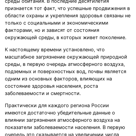
среды обитания. В последние десятилетия
признается тот факт, что успешные продвижения в
области охраны и укрепления здоровья связаны не
только с социальными и экономическими
факторами, но и зависят от состояния
окружающей среды, в которых живет поколение.
К настоящему времени установлено, что
масштабное загрязнение окружающей природной
среды, в первую очередь атмосферного воздуха,
подземных и поверхностных вод, почвы является
одним из основных факторов, влияющих на
состояние здоровья населения, роста
заболеваемости и смертности.
Практически для каждого региона России
имеются достаточно убедительные данные о
влиянии загрязнения атмосферного воздуха на
показатели заболеваемости населения. В первую
очередь это сказывается на увеличении числа