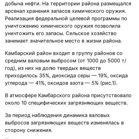
добыча нефти. На территории района размещался
арсенал хранения запасов химического оружия.
Реализация федеральной целевой программы по
уничтожению химического оружия позволила
уничтожить его запасы. Сельское хозяйство
занимает значительное место в жизни района.
Камбарский район входит в группу районов со
средним валовым выбросом (от 1000 до 5000 т/
год), из них на долю твердых веществ
приходилось 35%, диоксида серы — 19%, оксида
углерода — 41%, оксидов азота — 5% (рис.1).
В атмосфере Камбарского района присутствовало
около 10 специфических загрязняющих веществ.
За период наблюдения динамика валовых
выбросов загрязняющих веществ изменялась в
сторону снижения.