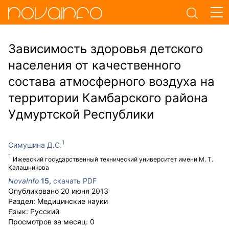
Зависимость здоровья детского
населения от качественного
состава атмосферного воздуха на
территории Камбарского района
Удмуртской Республики
Симушина Д.С.
Ижевский государственный технический университет имени М. Т.
Калашникова
NovaInfo
15
,
скачать PDF
Опубликовано
20 июня 2013
Раздел:
Медицинские науки
Язык:
Русский
Просмотров за месяц:
0