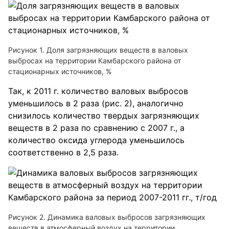
Рисунок 1. Доля загрязняющих веществ в валовых
выбросах на территории Камбарского района от
стационарных источников, %
Так, к 2011 г. количество валовых выбросов
уменьшилось в 2 раза (рис. 2), аналогично
снизилось количество твердых загрязняющих
веществ в 2 раза по сравнению с 2007 г., а
количество оксида углерода уменьшилось
соответственно в 2,5 раза.
Рисунок 2. Динамика валовых выбросов загрязняющих
веществ в атмосферный воздух на территории