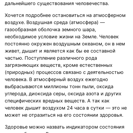
дальнейшего существования человечества.
Хочется подробнее остановиться на атмосферном
воздухе. Воздушная среда (атмосфера) —
газообразная оболочка земного шара,
необходимое условие жизни на Земле. Человек
постоянно окружен воздушным океаном, он в нем
живет, дышит и является как бы ее составной
частью. Поступление различного рода
загрязняющих веществ, кроме естественных
(природных) процессов связано с деятельностью
человека. В атмосферный воздух ежегодно
выбрасываются миллионы тонн пыли, оксида
углерода, диоксида серы, оксида азота и других
специфических вредных веществ. А так как
человек дышит воздухом 24 часа в сутки — это не
может не отразиться на его состоянии здоровья.
Здоровье можно назвать индикатором состояния