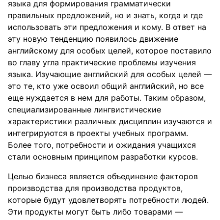
языка для формирования грамматически
правильных предложений, но и знать, когда и где
использовать эти предложения и кому. В ответ на
эту новую тенденцию появилось движение
английскому для особых целей, которое поставило
во главу угла практические проблемы изучения
языка. Изучающие английский для особых целей —
это те, кто уже освоил общий английский, но все
еще нуждается в нем для работы. Таким образом,
специализированные лингвистические
характеристики различных дисциплин изучаются и
интегрируются в проекты учебных программ.
Более того, потребности и ожидания учащихся
стали основным принципом разработки курсов.
Целью бизнеса является объединение факторов
производства для производства продуктов,
которые будут удовлетворять потребности людей.
Эти продукты могут быть либо товарами —