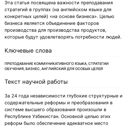
Эта статья посвящена важности преподавания
стратегий в группах (на английском языке для
конкретных целей) «на основе бизнеса». Целью
бизнеса является объединение факторов
производства для производства продуктов,
которые будут удовлетворять потребности людей.
Ключевые слова
ПРЕПОДАВАНИЕ КОММУНИКАТИВНОГО ЯЗЫКА, СТРАТЕГИИ
ОБУЧЕНИЯ, БИЗНЕС, АНГЛИЙСКИЙ ДЛЯ ОСОБЫХ ЦЕЛЕЙ
Текст научной работы
За 24 года независимости глубокие структурные и
содержательные реформы и преобразования в
системе высшего образования произошли в
Республике Узбекистан. Основной целью этих
реформ было обеспечение адекватное место