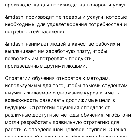
производства для производства товаров и услуг
производит те товары и услуги, которые
необходимы для удовлетворения потребностей и
потребностей населения
нанимает людей в качестве рабочих и
выплачивает им заработную плату, чтобы
позволить им потреблять продукты,
произведенные другими людьми.
Стратегии обучения относятся к методам,
используемым для того, чтобы помочь студентам
выучить желаемое содержание курса и иметь
возможность развивать достижимые цели в
будущем. Стратегии обучения определяют
различные доступные методы обучения, чтобы они
могли разработать правильную стратегию для
работы с определенной целевой группой. Оценка
способностей учащихся к обучению обеспечивает