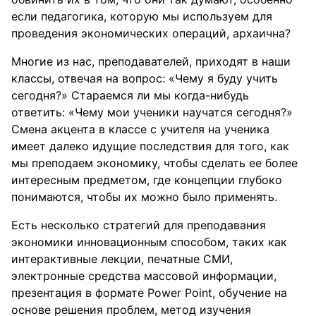
если педагогика, которую мы используем для
проведения экономических операций, архаична?
Многие из нас, преподавателей, приходят в наши
классы, отвечая на вопрос: «Чему я буду учить
сегодня?» Стараемся ли мы когда-нибудь
ответить: «Чему мои ученики научатся сегодня?»
Смена акцента в классе с учителя на ученика
имеет далеко идущие последствия для того, как
мы преподаем экономику, чтобы сделать ее более
интересным предметом, где концепции глубоко
понимаются, чтобы их можно было применять.
Есть несколько стратегий для преподавания
экономики инновационным способом, таких как
интерактивные лекции, печатные СМИ,
электронные средства массовой информации,
презентация в формате Power Point, обучение на
основе решения проблем, метод изучения