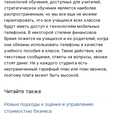
технологий обучения, доступных для учителей,
стратегическое обучение является наиболее
распространенным, но мы все еще не можем
гарантировать, что все учащиеся всех классов
будут иметь доступ к технологиям мобильных
телефонов. В некоторой степени финансовое
бремя ложится на учащихся и их родителей, когда
они обязаны использовать телефоны в качестве
учебного пособия в классе. Такие действия, как
текстовые сообщения, ответы на вопросы, звонки
стоят денег. Не у каждого студента есть
неограниченный тарифный план или план звонков,
поэтому плата может быть высокой.
Читайте также
Новые подходы к оценке и управлению
стоимостью бизнеса