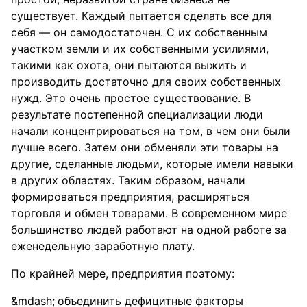
существует. Каждый пытается сделать все для
себя — он самодостаточен. С их собственным
участком земли и их собственными усилиями,
такими как охота, они пытаются выжить и
производить достаточно для своих собственных
нужд. Это очень простое существование. В
результате постепенной специализации люди
начали концентрироваться на том, в чем они были
лучше всего. Затем они обменяли эти товары на
другие, сделанные людьми, которые имели навыки
в других областях. Таким образом, начали
формироваться предприятия, расширяться
торговля и обмен товарами. В современном мире
большинство людей работают на одной работе за
еженедельную заработную плату.
По крайней мере, предприятия поэтому:
объединить дефицитные факторы