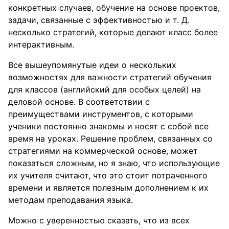
конкретных случаев, обучение на основе проектов,
задачи, связанные с эффективностью и т. Д.
несколько стратегий, которые делают класс более
интерактивным.
Все вышеупомянутые идеи о нескольких
возможностях для важности стратегий обучения
для классов (английский для особых целей) на
деловой основе. В соответствии с
преимуществами инструментов, с которыми
ученики постоянно знакомы и носят с собой все
время на уроках. Решение проблем, связанных со
стратегиями на коммерческой основе, может
показаться сложным, но я знаю, что использующие
их учителя считают, что это стоит потраченного
времени и является полезным дополнением к их
методам преподавания языка.
Можно с уверенностью сказать, что из всех