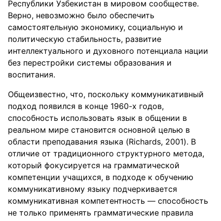
Республики Узбекистан в мировом сообществе.
Верно, невозможно было обеспечить
самостоятельную экономику, социальную и
политическую стабильность, развитие
интеллектуального и духовного потенциала нации
без перестройки системы образования и
воспитания.
Общеизвестно, что, поскольку коммуникативный
подход появился в конце 1960-х годов,
способность использовать язык в общении в
реальном мире становится основной целью в
области преподавания языка (Richards, 2001). В
отличие от традиционного структурного метода,
который фокусируется на грамматической
компетенции учащихся, в подходе к обучению
коммуникативному языку подчеркивается
коммуникативная компетентность — способность
не только применять грамматические правила