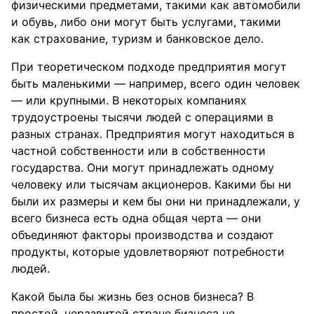
физическими предметами, такими как автомобили
и обувь, либо они могут быть услугами, такими
как страхование, туризм и банковское дело.
При теоретическом подходе предприятия могут
быть маленькими — например, всего один человек
— или крупными. В некоторых компаниях
трудоустроены тысячи людей с операциями в
разных странах. Предприятия могут находиться в
частной собственности или в собственности
государства. Они могут принадлежать одному
человеку или тысячам акционеров. Какими бы ни
были их размеры и кем бы они ни принадлежали, у
всего бизнеса есть одна общая черта — они
объединяют факторы производства и создают
продукты, которые удовлетворяют потребности
людей.
Какой была бы жизнь без основ бизнеса? В
простой, неразвитой стране бизнеса не