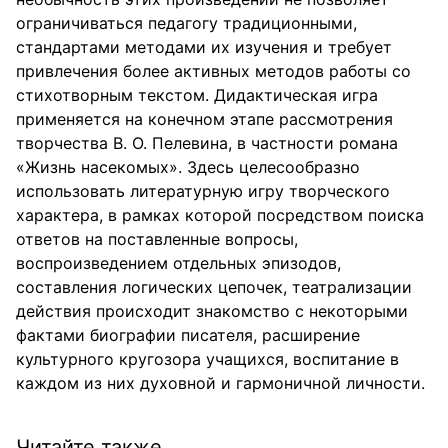
ограничиваться педагогу традиционными,
стандартами методами их изучения и требует
привлечения более активных методов работы со
стихотворным текстом. Дидактическая игра
применяется на конечном этапе рассмотрения
творчества В. О. Пелевина, в частности романа
«Жизнь насекомых». Здесь целесообразно
использовать литературную игру творческого
характера, в рамках которой посредством поиска
ответов на поставленные вопросы,
воспроизведением отдельных эпизодов,
составления логических цепочек, театрализации
действия происходит знакомство с некоторыми
фактами биографии писателя, расширение
культурного кругозора учащихся, воспитание в
каждом из них духовной и гармоничной личности.
Читайте также