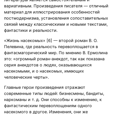
вариативным. Произведения писателя — отличный
материал для иллюстрирования особенностей
постмодернизма, установления сопоставительных
связей между классическими и новыми текстами,
фантастики и реальности.
«Жизнь насекомых» [6] — второй роман В. О.
Пелевина, где реальность перевоплощается в
фантасмагорический мир. По мнению В. Ермолина
это: «огромный роман-анекдот, так как показана
серия анекдотов о людях, оказывающихся
насекомыми, и о насекомых, имеющих
человеческие черты».
Главные герои произведения отражают
современные типы людей: бизнесмены, бандиты,
наркоманы и т. д. Они способны к изменению, к
фантастическим перевоплощениям одного
насекомого в другое. Изменения, они же