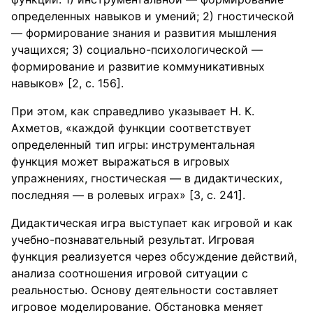
определенных навыков и умений; 2) гностической
— формирование знания и развития мышления
учащихся; 3) социально-психологической —
формирование и развитие коммуникативных
навыков» [2, с. 156].
При этом, как справедливо указывает Н. К.
Ахметов, «каждой функции соответствует
определенный тип игры: инструментальная
функция может выражаться в игровых
упражнениях, гностическая — в дидактических,
последняя — в ролевых играх» [3, с. 241].
Дидактическая игра выступает как игровой и как
учебно-познавательный результат. Игровая
функция реализуется через обсуждение действий,
анализа соотношения игровой ситуации с
реальностью. Основу деятельности составляет
игровое моделирование. Обстановка меняет