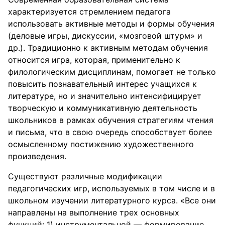
характеризуется стремлением педагога
использовать активные методы и формы обучения
(деловые игры, дискуссии, «мозговой штурм» и
др.). Традиционно к активным методам обучения
относится игра, которая, применительно к
филологическим дисциплинам, помогает не только
повысить познавательный интерес учащихся к
литературе, но и значительно интенсифицирует
творческую и коммуникативную деятельность
школьников в рамках обучения стратегиям чтения
и письма, что в свою очередь способствует более
осмысленному постижению художественного
произведения.
Существуют различные модификации
педагогических игр, используемых в том числе и в
школьном изучении литературного курса. «Все они
направлены на выполнение трех основных
функций: 1) инструментальной — формирование