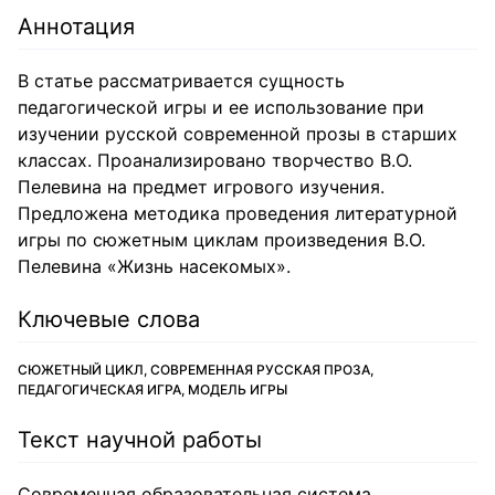
Аннотация
В статье рассматривается сущность
педагогической игры и ее использование при
изучении русской современной прозы в старших
классах. Проанализировано творчество В.О.
Пелевина на предмет игрового изучения.
Предложена методика проведения литературной
игры по сюжетным циклам произведения В.О.
Пелевина «Жизнь насекомых».
Ключевые слова
СЮЖЕТНЫЙ ЦИКЛ, СОВРЕМЕННАЯ РУССКАЯ ПРОЗА,
ПЕДАГОГИЧЕСКАЯ ИГРА, МОДЕЛЬ ИГРЫ
Текст научной работы
Современная образовательная система