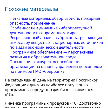
Похожие материалы
Нетканые материалы: обзор свойств, пожарная
опасность, применение
Особенности и динамика киберпреступной
деятельности в современном мире
Регрессионный анализ выбросов загрязняющих
атмосферу веществ от стационарных источников
по видам экономической деятельности
Программное обеспечение — перспективы
развития в образовательной среде
Повышение конкурентоспособности
организации на основе управления персоналом
на примере ПАО «Сбербанк»
На сегодняшний день на территории Российской
Федерации одним из наиболее популярных
программных продуктов для бизнеса является
«1С».
Линейка программных продуктов «1С» достаточно