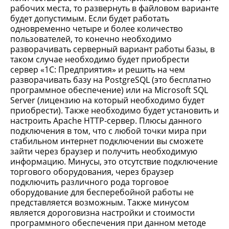
рабочих места, то развернуть в файловом варианте
будет допустимым. Если будет работать
одновременно четыре и более количество
пользователей, то конечно необходимо
разворачивать серверный вариант работы базы, в
таком случае необходимо будет приобрести
сервер «1С: Предприятия» и решить на чем
разворачивать базу на PostgreSQL (это бесплатно
программное обеспечение) или на Microsoft SQL
Server (лицензию на который необходимо будет
приобрести). Также необходимо будет установить и
настроить Apache HTTP-сервер. Плюсы данного
подключения в том, что с любой точки мира при
стабильном интернет подключении вы сможете
зайти через браузер и получить необходимую
информацию. Минусы, это отсутствие подключение
торгового оборудования, через браузер
подключить различного рода торговое
оборудование для бесперебойной работы не
представляется возможным. Также минусом
является дороговизна настройки и стоимости
программного обеспечения при данном методе