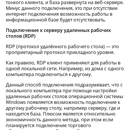
тонкого клиента, и база развернута на веб-сервере.
Минус данного подключения, это при отсутствии
интернет подключения возможность работы в
информационной базе будет отсутствовать.
Подключение к серверу удаленных рабочих
столов (RDP)
RDP (протокол удалённого рабочего стола) — это
проприетарный протокол прикладного уровня.
Как правило, RDP клиент применяют для работы в
одной локальной сети. Например, из дома с одного
компьютера подключиться к другому.
Данный способ подключения подразумевает, что с
локального компьютера при помощи настройки
удаленных рабочих столов операционной системы
Windows появляется возможность подключение к
другому рабочему столу, например серверу, где и
находится база. Плюсом является относительно
экономичность данного метода, при этом если
планируется подключение торгового