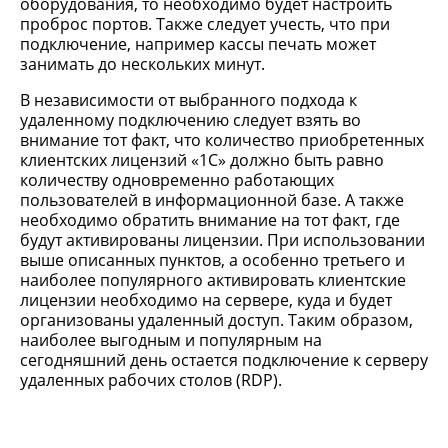
оборудования, то необходимо будет настроить
проброс портов. Также следует учесть, что при
подключение, например кассы печать может
занимать до нескольких минут.
В независимости от выбранного подхода к
удаленному подключению следует взять во
внимание тот факт, что количество приобретенных
клиентских лицензий «1С» должно быть равно
количеству одновременно работающих
пользователей в информационной базе. А также
необходимо обратить внимание на тот факт, где
будут активированы лицензии. При использовании
выше описанных пунктов, а особенно третьего и
наиболее популярного активировать клиентские
лицензии необходимо на сервере, куда и будет
организованы удаленный доступ. Таким образом,
наиболее выгодным и популярным на
сегодняшний день остается подключение к серверу
удаленных рабочих столов (RDP).