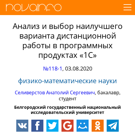
Анализ и выбор наилучшего
варианта дистанционной
работы в программных
продуктах «1С»
№118-1
,
03.08.2020
физико-математические науки
Селиверстов Анатолий Сергеевич
, бакалавр,
студент
Белгородский государственный национальный
исследовательский университет