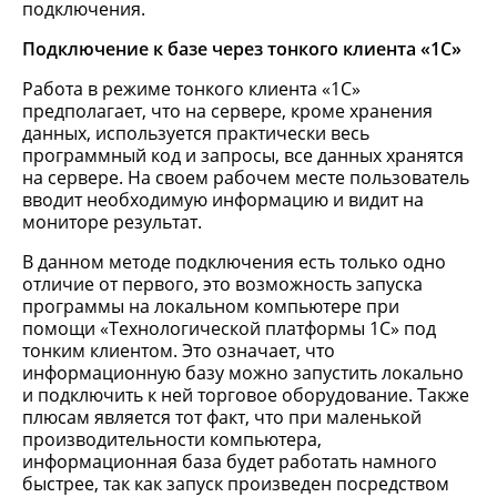
подключения.
Подключение к базе через тонкого клиента «1С»
Работа в режиме тонкого клиента «1С»
предполагает, что на сервере, кроме хранения
данных, используется практически весь
программный код и запросы, все данных хранятся
на сервере. На своем рабочем месте пользователь
вводит необходимую информацию и видит на
мониторе результат.
В данном методе подключения есть только одно
отличие от первого, это возможность запуска
программы на локальном компьютере при
помощи «Технологической платформы 1С» под
тонким клиентом. Это означает, что
информационную базу можно запустить локально
и подключить к ней торговое оборудование. Также
плюсам является тот факт, что при маленькой
производительности компьютера,
информационная база будет работать намного
быстрее, так как запуск произведен посредством