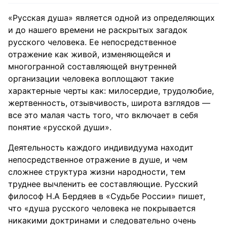
«Русская душа» является одной из определяющих
и до нашего времени не раскрытых загадок
русского человека. Ее непосредственное
отражение как живой, изменяющейся и
многогранной составляющей внутренней
организации человека воплощают такие
характерные черты как: милосердие, трудолюбие,
жертвенность, отзывчивость, широта взглядов —
все это малая часть того, что включает в себя
понятие «русской души».
Деятельность каждого индивидуума находит
непосредственное отражение в душе, и чем
сложнее структура жизни народности, тем
труднее вычленить ее составляющие. Русский
философ Н.А Бердяев в «Судьбе России» пишет,
что «душа русского человека не покрывается
никакими доктринами и следовательно очень