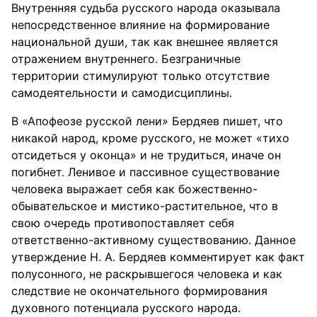
Внутренняя судьба русского народа оказывала
непосредственное влияние на формирование
национальной души, так как внешнее является
отражением внутреннего. Безграничные
территории стимулируют только отсутствие
самодеятельности и самодисциплины.
В «Апофеозе русской лени» Бердяев пишет, что
никакой народ, кроме русского, не может «тихо
отсидеться у оконца» и не трудиться, иначе он
погибнет. Ленивое и пассивное существование
человека выражает себя как божественно-
обывательское и мистико-растительное, что в
свою очередь противопоставляет себя
ответственно-активному существованию. Данное
утверждение Н. А. Бердяев комментирует как факт
полусонного, не раскрывшегося человека и как
следствие не окончательного формирования
духовного потенциала русского народа.