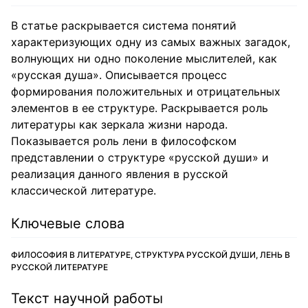
В статье раскрывается система понятий
характеризующих одну из самых важных загадок,
волнующих ни одно поколение мыслителей, как
«русская душа». Описывается процесс
формирования положительных и отрицательных
элементов в ее структуре. Раскрывается роль
литературы как зеркала жизни народа.
Показывается роль лени в философском
представлении о структуре «русской души» и
реализация данного явления в русской
классической литературе.
Ключевые слова
ФИЛОСОФИЯ В ЛИТЕРАТУРЕ, СТРУКТУРА РУССКОЙ ДУШИ, ЛЕНЬ В
РУССКОЙ ЛИТЕРАТУРЕ
Текст научной работы