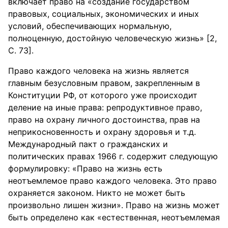
включает право на «создание государством
правовых, социальных, экономических и иных
условий, обеспечивающих нормальную,
полноценную, достойную человеческую жизнь» [2,
С. 73].
Право каждого человека на жизнь является
главным безусловным правом, закрепленным в
Конституции РФ, от которого уже происходит
деление на иные права: репродуктивное право,
право на охрану личного достоинства, прав на
неприкосновенность и охрану здоровья и т.д.
Международный пакт о гражданских и
политических правах 1966 г. содержит следующую
формулировку: «Право на жизнь есть
неотъемлемое право каждого человека. Это право
охраняется законом. Никто не может быть
произвольно лишен жизни». Право на жизнь может
быть определено как «естественная, неотъемлемая