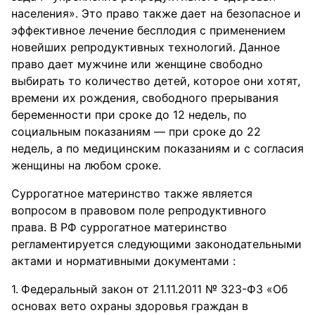
населения». Это право также дает на безопасное и
эффективное лечение бесплодия с применением
новейших репродуктивных технологий. Данное
право дает мужчине или женщине свободно
выбирать то количество детей, которое они хотят,
времени их рождения, свободного прерывания
беременности при сроке до 12 недель, по
социальным показаниям — при сроке до 22
недель, а по медицинским показаниям и с согласия
женщины на любом сроке.
Суррогатное материнство также является
вопросом в правовом поле репродуктивного
права. В РФ суррогатное материнство
регламентируется следующими законодательными
актами и нормативными документами :
Федеральный закон от 21.11.2011 № 323-ФЗ «Об
основах вето охраны здоровья граждан в