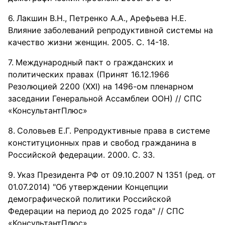
Лакшин В.Н., Петренко А.А., Арефьева Н.Е.
Влияние заболеваний репродуктивной системы на
качество жизни женщин. 2005. C. 14-18.
Международный пакт о гражданских и
политических правах (Принят 16.12.1966
Резолюцией 2200 (XXI) на 1496-ом пленарном
заседании Генеральной Ассамблеи ООН) // СПС
«КонсультантПлюс»
Соловьев Е.Г. Репродуктивные права в системе
конституционных прав и свобод гражданина в
Российской федерации. 2000. С. 33.
Указ Президента РФ от 09.10.2007 N 1351 (ред. от
01.07.2014) "Об утверждении Концепции
демографической политики Российской
Федерации на период до 2025 года" // СПС
«КонсультантПлюс»