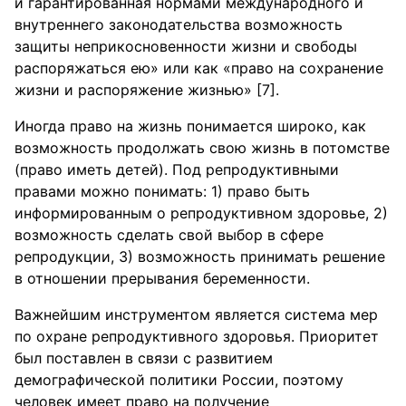
и гарантированная нормами международного и
внутреннего законодательства возможность
защиты неприкосновенности жизни и свободы
распоряжаться ею» или как «право на сохранение
жизни и распоряжение жизнью» [7].
Иногда право на жизнь понимается широко, как
возможность продолжать свою жизнь в потомстве
(право иметь детей). Под репродуктивными
правами можно понимать: 1) право быть
информированным о репродуктивном здоровье, 2)
возможность сделать свой выбор в сфере
репродукции, 3) возможность принимать решение
в отношении прерывания беременности.
Важнейшим инструментом является система мер
по охране репродуктивного здоровья. Приоритет
был поставлен в связи с развитием
демографической политики России, поэтому
человек имеет право на получение