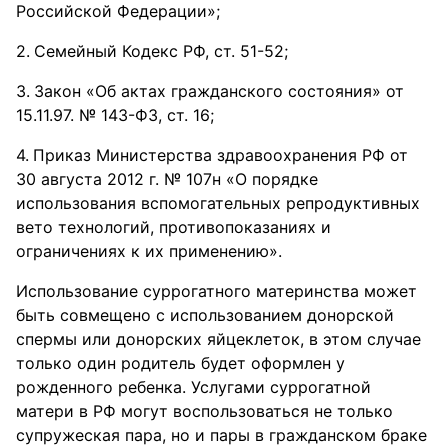
Российской Федерации»;
Семейный Кодекс РФ, ст. 51-52;
Закон «Об актах гражданского состояния» от
15.11.97. № 143-ФЗ, ст. 16;
Приказ Министерства здравоохранения РФ от
30 августа 2012 г. № 107н «О порядке
использования вспомогательных репродуктивных
вето технологий, противопоказаниях и
ограничениях к их применению».
Использование суррогатного материнства может
быть совмещено с использованием донорской
спермы или донорских яйцеклеток, в этом случае
только один родитель будет оформлен у
рожденного ребенка. Услугами суррогатной
матери в РФ могут воспользоваться не только
супружеская пара, но и пары в гражданском браке