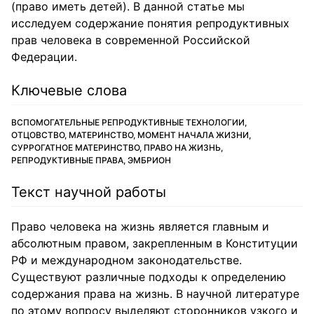
(право иметь детей). В данной статье мы
исследуем содержание понятия репродуктивных
прав человека в современной Российской
Федерации.
Ключевые слова
ВСПОМОГАТЕЛЬНЫЕ РЕПРОДУКТИВНЫЕ ТЕХНОЛОГИИ,
ОТЦОВСТВО, МАТЕРИНСТВО, МОМЕНТ НАЧАЛА ЖИЗНИ,
СУРРОГАТНОЕ МАТЕРИНСТВО, ПРАВО НА ЖИЗНЬ,
РЕПРОДУКТИВНЫЕ ПРАВА, ЭМБРИОН
Текст научной работы
Право человека на жизнь является главным и
абсолютным правом, закрепленным в Конституции
РФ и международном законодательстве.
Существуют различные подходы к определению
содержания права на жизнь. В научной литературе
по этому вопросу выделяют сторонников узкого и