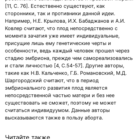
[11, С. 76]. Естественно существуют, как
сторонники, так и противники данной идеи.
Например, Н.Е. Крылова, И.Х. Бабаджанов и А.И.
Ковлер считают, что плод непосредственно с
момента зачатия уже имеет индивидуальные,
присущие лишь ему генетические черты и
особенности, ведь каждый человек прошел через
стадию эмбриона, прежде чем самореализовались
и стали личностью [4, С.54-57]. Другие авторы,
такие как Н.В. Кальченко, Г.Б. Романовский, М.Д.
Шаргородский считают, что в период
эмбрионального развития плод является
непосредственной частью матери и без нее
существовать не сможет, поэтому не может
считаться индивидуумом. Данные авторы
высказываются также в пользу аборта.
Читайте также