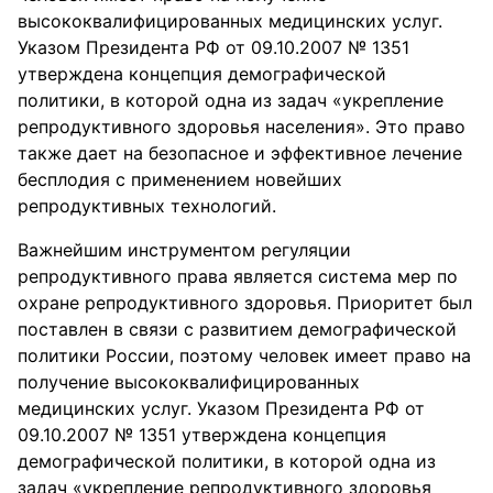
высококвалифицированных медицинских услуг.
Указом Президента РФ от 09.10.2007 № 1351
утверждена концепция демографической
политики, в которой одна из задач «укрепление
репродуктивного здоровья населения». Это право
также дает на безопасное и эффективное лечение
бесплодия с применением новейших
репродуктивных технологий.
Важнейшим инструментом регуляции
репродуктивного права является система мер по
охране репродуктивного здоровья. Приоритет был
поставлен в связи с развитием демографической
политики России, поэтому человек имеет право на
получение высококвалифицированных
медицинских услуг. Указом Президента РФ от
09.10.2007 № 1351 утверждена концепция
демографической политики, в которой одна из
задач «укрепление репродуктивного здоровья