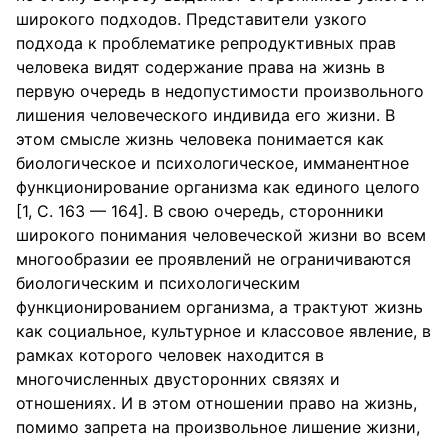
широкого подходов. Представители узкого
подхода к проблематике репродуктивных прав
человека видят содержание права на жизнь в
первую очередь в недопустимости произвольного
лишения человеческого индивида его жизни. В
этом смысле жизнь человека понимается как
биологическое и психологическое, имманентное
функционирование организма как единого целого
[1, С. 163 — 164]. В свою очередь, сторонники
широкого понимания человеческой жизни во всем
многообразии ее проявлений не ограничиваются
биологическим и психологическим
функционированием организма, а трактуют жизнь
как социальное, культурное и классовое явление, в
рамках которого человек находится в
многочисленных двусторонних связях и
отношениях. И в этом отношении право на жизнь,
помимо запрета на произвольное лишение жизни,